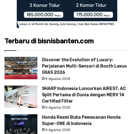
Terbaru di bisnisbanten.com
Discover the Evolution of Luxury:
Perjalanan Multi-Sensori di Booth Lexus
GIIAS 2026
6 Agustus 2026
SHARP Indonesia Luncurkan AIREST, AC
Split Pertama di Dunia dengan MERV 14
Certified Filter
6 Agustus 2026
Honda Resmi Buka Pemesanan Honda
Super-ONE di Indonesia
6 Agustus 2026