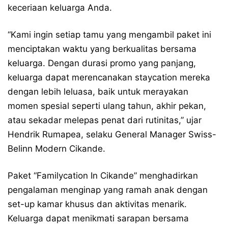
keceriaan keluarga Anda.
“Kami ingin setiap tamu yang mengambil paket ini
menciptakan waktu yang berkualitas bersama
keluarga. Dengan durasi promo yang panjang,
keluarga dapat merencanakan staycation mereka
dengan lebih leluasa, baik untuk merayakan
momen spesial seperti ulang tahun, akhir pekan,
atau sekadar melepas penat dari rutinitas,” ujar
Hendrik Rumapea, selaku General Manager Swiss-
Belinn Modern Cikande.
Paket “Familycation In Cikande” menghadirkan
pengalaman menginap yang ramah anak dengan
set-up kamar khusus dan aktivitas menarik.
Keluarga dapat menikmati sarapan bersama