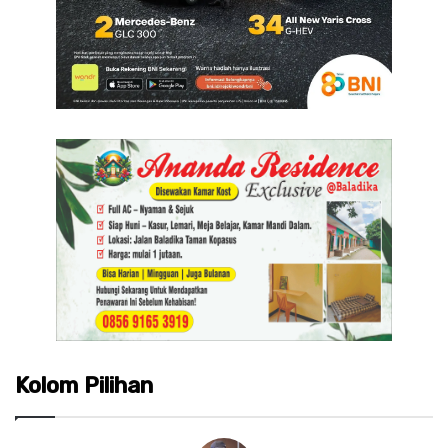
Kolom Pilihan