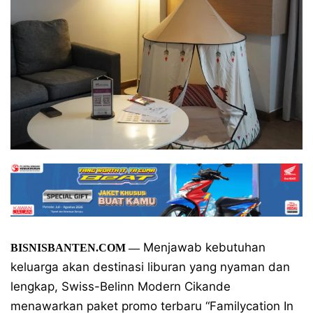
Menjawab kebutuhan
BISNISBANTEN.COM
—
keluarga akan destinasi liburan yang nyaman dan
lengkap, Swiss-Belinn Modern Cikande
menawarkan paket promo terbaru “Familycation In