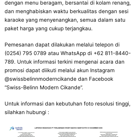
dengan menu beragam, bersantai di kolam renang,
dan menghabiskan waktu berkualitas dengan sesi
karaoke yang menyenangkan, semua dalam satu
paket harga yang cukup terjangkau.
Pemesanan dapat dilakukan melalui telepon di
(0254) 795 0789 atau WhatsApp di +62
811-8440-
789
. Untuk informasi terkini mengenai acara dan
promosi dapat diikuti melalui akun Instagram
@swissbelinnmoderncikande
dan Facebook
“Swiss-Belinn Modern Cikande”.
Untuk informasi dan kebutuhan foto resolusi tinggi,
silahkan hubungi :