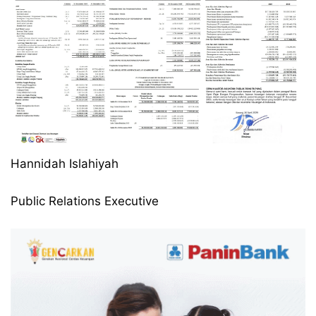
Hannidah Islahiyah
Public Relations Executive