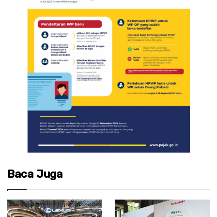
Baca Juga