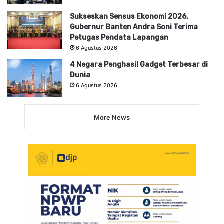
Sukseskan Sensus Ekonomi 2026,
Gubernur Banten Andra Soni Terima
Petugas Pendata Lapangan
6 Agustus 2026
4 Negara Penghasil Gadget Terbesar di
Dunia
6 Agustus 2026
More News