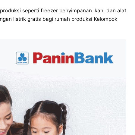
roduksi seperti freezer penyimpanan ikan, dan alat
gan listrik gratis bagi rumah produksi Kelompok