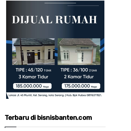
Terbaru di bisnisbanten.com