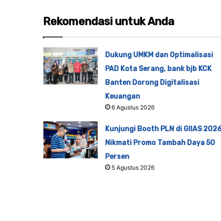
Rekomendasi untuk Anda
Dukung UMKM dan Optimalisasi
PAD Kota Serang, bank bjb KCK
Banten Dorong Digitalisasi
Keuangan
6 Agustus 2026
Kunjungi Booth PLN di GIIAS 2026
Nikmati Promo Tambah Daya 50
Persen
5 Agustus 2026