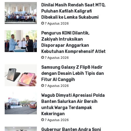
Dinilai Masih Rendah Saat MTQ,
Puluhan Kafilah Kaligrafi
Dibekali ke Lemka Sukabumi
7 Agustus 2026
Pengurus KONI Dilantik,
Zakiyah Intruksikan
Disporapar Anggarkan
Kebutuhan Komprehensif Atlet
7 Agustus 2026
Samsung Galaxy Z Flip8 Hadir
dengan Desain Lebih Tipis dan
Fitur AI Canggih
7 Agustus 2026
Wagub Dimyati Apresiasi Polda
Banten Salurkan Air Bersih
untuk Warga Terdampak
Kekeringan
7 Agustus 2026
Gubernur Banten Andra Soni