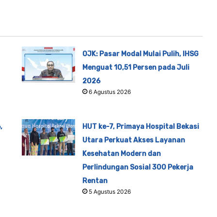
OJK: Pasar Modal Mulai Pulih, IHSG
Menguat 10,51 Persen pada Juli
2026
6 Agustus 2026
,
HUT ke-7, Primaya Hospital Bekasi
Utara Perkuat Akses Layanan
Kesehatan Modern dan
Perlindungan Sosial 300 Pekerja
Rentan
5 Agustus 2026