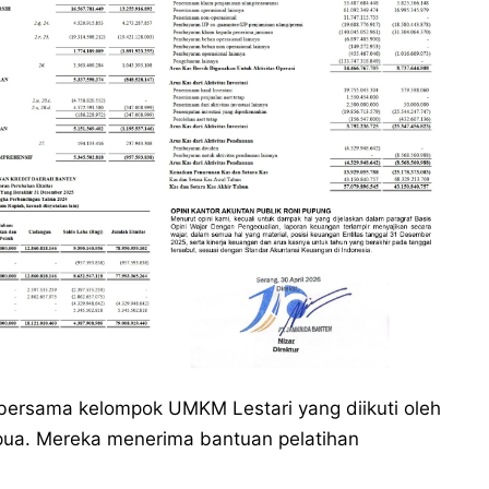
bersama kelompok UMKM Lestari yang diikuti oleh
ua. Mereka menerima bantuan pelatihan