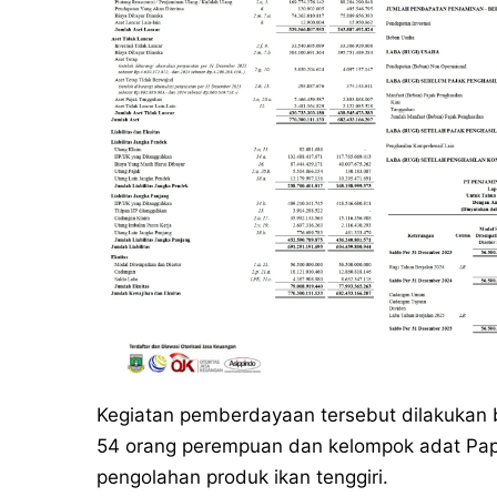
Kegiatan pemberdayaan tersebut dilakukan 
54 orang perempuan dan kelompok adat Pap
pengolahan produk ikan tenggiri.