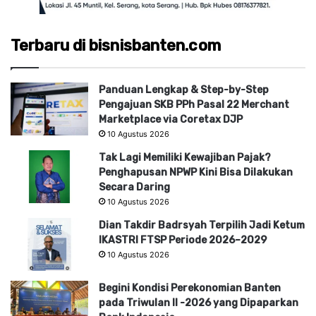
Terbaru di bisnisbanten.com
Panduan Lengkap & Step-by-Step
Pengajuan SKB PPh Pasal 22 Merchant
Marketplace via Coretax DJP
10 Agustus 2026
Tak Lagi Memiliki Kewajiban Pajak?
Penghapusan NPWP Kini Bisa Dilakukan
Secara Daring
10 Agustus 2026
Dian Takdir Badrsyah Terpilih Jadi Ketum
IKASTRI FTSP Periode 2026–2029
10 Agustus 2026
Begini Kondisi Perekonomian Banten
pada Triwulan II -2026 yang Dipaparkan