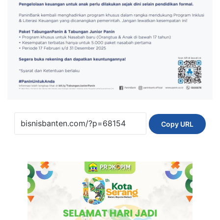
Copy URL