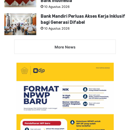
Bank Indonesia
10 Agustus 2026
Bank Mandiri Perluas Akses Kerja Inklusif
bagi Generasi Difabel
10 Agustus 2026
More News