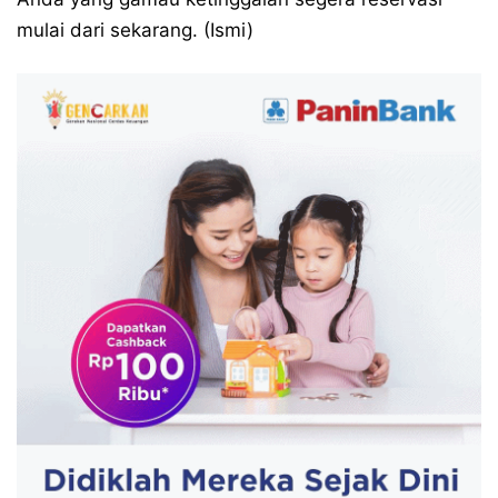
mulai dari sekarang. (Ismi)