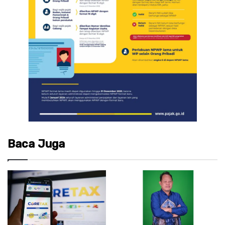
Baca Juga