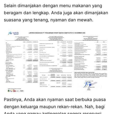
Selain dimanjakan dengan menu makanan yang
beragam dan lengkap. Anda juga akan dimanjakan
suasana yang tenang, nyaman dan mewah.
Pastinya, Anda akan nyaman saat berbuka puasa
dengan keluarga maupun rekan-rekan. Nah, bagi
Anda yang gamau ketinggalan segera reservasi