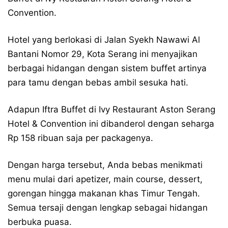
Convention.
Hotel yang berlokasi di Jalan Syekh Nawawi Al
Bantani Nomor 29, Kota Serang ini menyajikan
berbagai hidangan dengan sistem buffet artinya
para tamu dengan bebas ambil sesuka hati.
Adapun Iftra Buffet di Ivy Restaurant Aston Serang
Hotel & Convention ini dibanderol dengan seharga
Rp 158 ribuan saja per packagenya.
Dengan harga tersebut, Anda bebas menikmati
menu mulai dari apetizer, main course, dessert,
gorengan hingga makanan khas Timur Tengah.
Semua tersaji dengan lengkap sebagai hidangan
berbuka puasa.