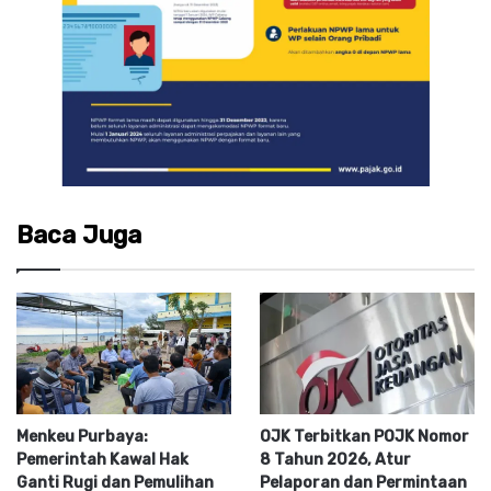
Baca Juga
Menkeu Purbaya:
OJK Terbitkan POJK Nomor
Pemerintah Kawal Hak
8 Tahun 2026, Atur
Ganti Rugi dan Pemulihan
Pelaporan dan Permintaan