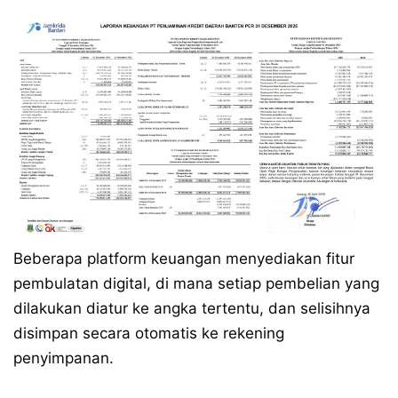
Beberapa platform keuangan menyediakan fitur
pembulatan digital, di mana setiap pembelian yang
dilakukan diatur ke angka tertentu, dan selisihnya
disimpan secara otomatis ke rekening
penyimpanan.