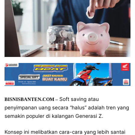
Soft saving atau
BISNISBANTEN.COM –
penyimpanan uang secara “halus” adalah tren yang
semakin populer di kalangan Generasi Z.
Konsep ini melibatkan cara-cara yang lebih santai