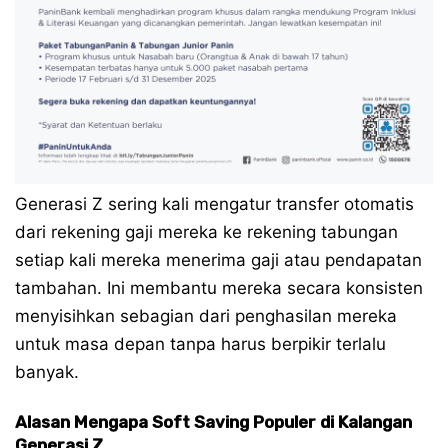
Generasi Z sering kali mengatur transfer otomatis
dari rekening gaji mereka ke rekening tabungan
setiap kali mereka menerima gaji atau pendapatan
tambahan. Ini membantu mereka secara konsisten
menyisihkan sebagian dari penghasilan mereka
untuk masa depan tanpa harus berpikir terlalu
banyak.
Alasan Mengapa Soft Saving Populer di Kalangan
Generasi Z