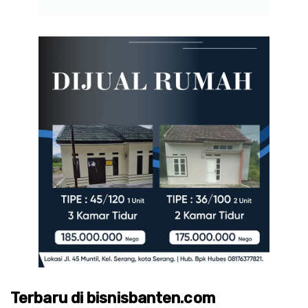
Terbaru di bisnisbanten.com