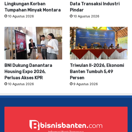
Lingkungan Korban
Data Transaksi Industri
Tumpahan Minyak Montara
Pindar
10 Agustus 2026
10 Agustus 2026
BNI Dukung Danantara
Triwulan II-2026, Ekonomi
Housing Expo 2026,
Banten Tumbuh 5,49
Perluas Akses KPR
Persen
10 Agustus 2026
9 Agustus 2026