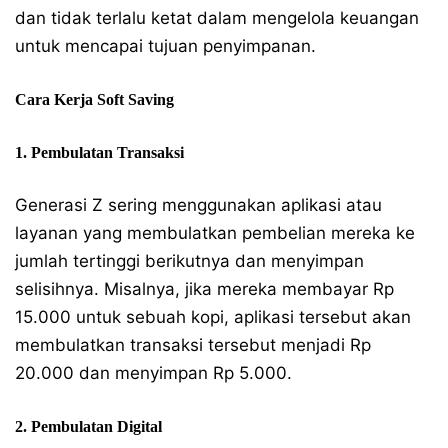
dan tidak terlalu ketat dalam mengelola keuangan
untuk mencapai tujuan penyimpanan.
Cara Kerja Soft Saving
1. Pembulatan Transaksi
Generasi Z sering menggunakan aplikasi atau
layanan yang membulatkan pembelian mereka ke
jumlah tertinggi berikutnya dan menyimpan
selisihnya. Misalnya, jika mereka membayar Rp
15.000 untuk sebuah kopi, aplikasi tersebut akan
membulatkan transaksi tersebut menjadi Rp
20.000 dan menyimpan Rp 5.000.
2. Pembulatan Digital