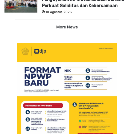
Perkuat Soliditas dan Kebersamaan
10 Agustus 2026
More News