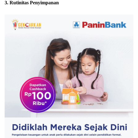
3. Rutinitas Penyimpanan