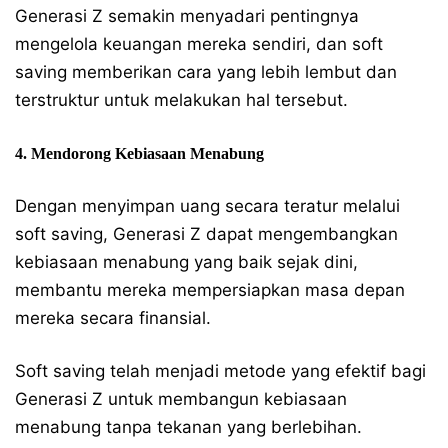
Generasi Z semakin menyadari pentingnya
mengelola keuangan mereka sendiri, dan soft
saving memberikan cara yang lebih lembut dan
terstruktur untuk melakukan hal tersebut.
4. Mendorong Kebiasaan Menabung
Dengan menyimpan uang secara teratur melalui
soft saving, Generasi Z dapat mengembangkan
kebiasaan menabung yang baik sejak dini,
membantu mereka mempersiapkan masa depan
mereka secara finansial.
Soft saving telah menjadi metode yang efektif bagi
Generasi Z untuk membangun kebiasaan
menabung tanpa tekanan yang berlebihan.