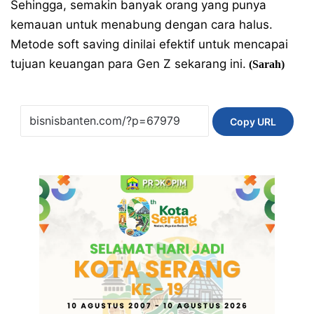
Sehingga, semakin banyak orang yang punya
kemauan untuk menabung dengan cara halus.
Metode soft saving dinilai efektif untuk mencapai
tujuan keuangan para Gen Z sekarang ini.
(Sarah)
Copy URL