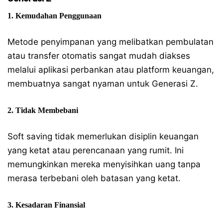
1. Kemudahan Penggunaan
Metode penyimpanan yang melibatkan pembulatan
atau transfer otomatis sangat mudah diakses
melalui aplikasi perbankan atau platform keuangan,
membuatnya sangat nyaman untuk Generasi Z.
2. Tidak Membebani
Soft saving tidak memerlukan disiplin keuangan
yang ketat atau perencanaan yang rumit. Ini
memungkinkan mereka menyisihkan uang tanpa
merasa terbebani oleh batasan yang ketat.
3. Kesadaran Finansial