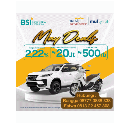
ok
e
m