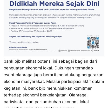
bank bjb melihat potensi ini sebagai bagian dari
penguatan ekonomi lokal. Dukungan terhadap
event olahraga juga berarti mendukung pergerakan
ekonomi masyarakat. Melalui partisipasi aktif dalam
kegiatan ini, bank bjb menunjukkan komitmen
terhadap ekonomi berkelanjutan. Olahraga,
pariwisata, dan pertumbuhan ekonomi lokal