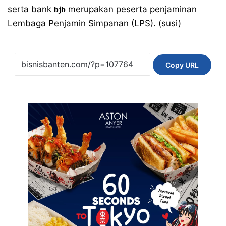
serta bank
merupakan peserta penjaminan
bjb
Lembaga Penjamin Simpanan (LPS). (susi)
Copy URL