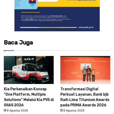
Baca Juga
Kia Perkenalkan Konsep
Transformasi Digital
“One Platform, Multiple
Perkuat Layanan, Bank bjb
Solutions” Melalui Kia PV5 di
Raih Lima Titanium Awards
GIIAS 2026
pada PRIMA Awards 2026
8 Agustus 2026
8 Agustus 2026