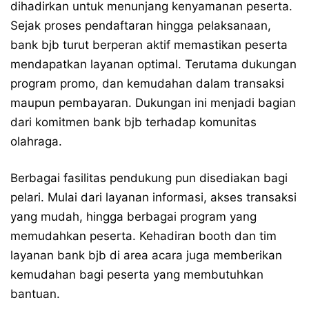
dihadirkan untuk menunjang kenyamanan peserta.
Sejak proses pendaftaran hingga pelaksanaan,
bank bjb turut berperan aktif memastikan peserta
mendapatkan layanan optimal. Terutama dukungan
program promo, dan kemudahan dalam transaksi
maupun pembayaran. Dukungan ini menjadi bagian
dari komitmen bank bjb terhadap komunitas
olahraga.
Berbagai fasilitas pendukung pun disediakan bagi
pelari. Mulai dari layanan informasi, akses transaksi
yang mudah, hingga berbagai program yang
memudahkan peserta. Kehadiran booth dan tim
layanan bank bjb di area acara juga memberikan
kemudahan bagi peserta yang membutuhkan
bantuan.