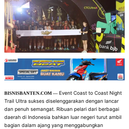
Event Coast to Coast Night
BISNISBANTEN.COM —
Trail Ultra sukses diselenggarakan dengan lancar
dan penuh semangat. Ribuan pelari dari berbagai
daerah di Indonesia bahkan luar negeri turut ambil
bagian dalam ajang yang menggabungkan