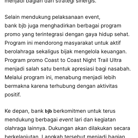
menjadi bagian dari strategi sinergis.
Selain mendukung pelaksanaan event,
bank bjb juga menghadirkan berbagai program
promo yang terintegrasi dengan gaya hidup sehat.
Program ini mendorong masyarakat untuk aktif
berolahraga sekaligus bijak mengelola keuangan.
Program promo Coast to Coast Night Trail Ultra
menjadi salah satu bentuk apresiasi bagi nasabah.
Melalui program ini, menabung menjadi lebih
bermakna karena terhubung dengan aktivitas
positif.
Ke depan, bank
berkomitmen untuk terus
bjb
mendukung berbagai
event
lari dan kegiatan
olahraga lainnya. Dukungan akan dilakukan secara
berkelanjutan. Langkah tersebut menjadi bagian