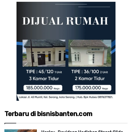
Terbaru di bisnisbanten.com