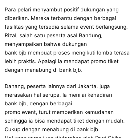
Para pelari menyambut positif dukungan yang
diberikan. Mereka terbantu dengan berbagai
fasilitas yang tersedia selama event berlangsung.
Rizal, salah satu peserta asal Bandung,
menyampaikan bahwa dukungan
bank bjb membuat proses mengikuti lomba terasa
lebih praktis. Apalagi ia mendapat promo tiket
dengan menabung di bank bjb.
Danang, peserta lainnya dari Jakarta, juga
merasakan hal serupa. Ia menilai kehadiran
bank bjb, dengan berbagai
promo event, turut memberikan kemudahan
sehingga ia bisa mendapat tiket dengan mudah.
Cukup dengan menabung di bank bjb.