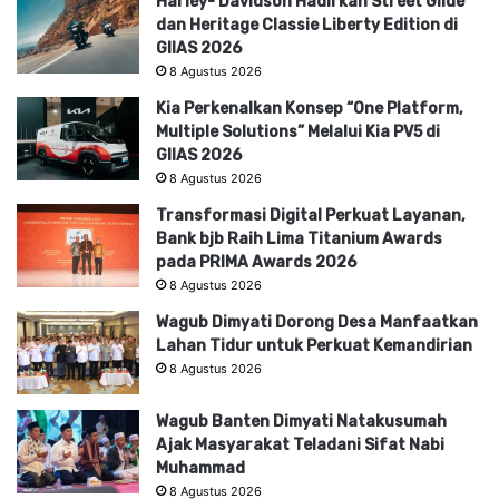
Harley- Davidson Hadirkan Street Glide
dan Heritage Classie Liberty Edition di
GIIAS 2026
8 Agustus 2026
Kia Perkenalkan Konsep “One Platform,
Multiple Solutions” Melalui Kia PV5 di
GIIAS 2026
8 Agustus 2026
Transformasi Digital Perkuat Layanan,
Bank bjb Raih Lima Titanium Awards
pada PRIMA Awards 2026
8 Agustus 2026
Wagub Dimyati Dorong Desa Manfaatkan
Lahan Tidur untuk Perkuat Kemandirian
8 Agustus 2026
Wagub Banten Dimyati Natakusumah
Ajak Masyarakat Teladani Sifat Nabi
Muhammad
8 Agustus 2026