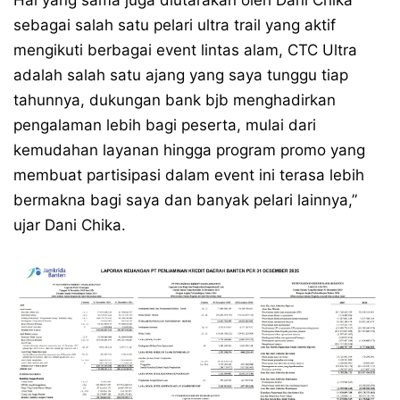
Hal yang sama juga diutarakan oleh Dani Chika
sebagai salah satu pelari ultra trail yang aktif
mengikuti berbagai event lintas alam, CTC Ultra
adalah salah satu ajang yang saya tunggu tiap
tahunnya, dukungan bank bjb menghadirkan
pengalaman lebih bagi peserta, mulai dari
kemudahan layanan hingga program promo yang
membuat partisipasi dalam event ini terasa lebih
bermakna bagi saya dan banyak pelari lainnya,”
ujar Dani Chika.