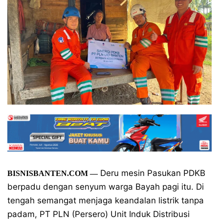
Deru mesin Pasukan PDKB
BISNISBANTEN.COM
—
berpadu dengan senyum warga Bayah pagi itu. Di
tengah semangat menjaga keandalan listrik tanpa
padam, PT PLN (Persero) Unit Induk Distribusi