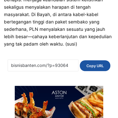
sekaligus menyalakan harapan di tengah
masyarakat. Di Bayah, di antara kabel-kabel
bertegangan tinggi dan paket sembako yang
sederhana, PLN menyalakan sesuatu yang jauh
lebih besar—cahaya keberlanjutan dan kepedulian
yang tak padam oleh waktu. (susi)
Copy URL