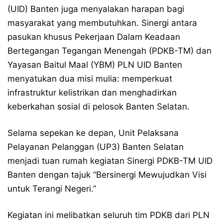
(UID) Banten juga menyalakan harapan bagi
masyarakat yang membutuhkan. Sinergi antara
pasukan khusus Pekerjaan Dalam Keadaan
Bertegangan Tegangan Menengah (PDKB-TM) dan
Yayasan Baitul Maal (YBM) PLN UID Banten
menyatukan dua misi mulia: memperkuat
infrastruktur kelistrikan dan menghadirkan
keberkahan sosial di pelosok Banten Selatan.
Selama sepekan ke depan, Unit Pelaksana
Pelayanan Pelanggan (UP3) Banten Selatan
menjadi tuan rumah kegiatan Sinergi PDKB-TM UID
Banten dengan tajuk “Bersinergi Mewujudkan Visi
untuk Terangi Negeri.”
Kegiatan ini melibatkan seluruh tim PDKB dari PLN