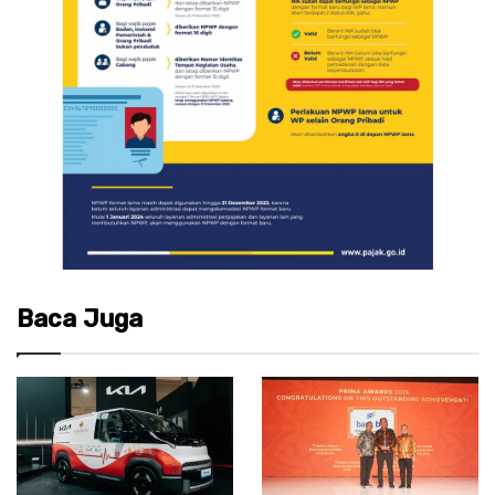
Baca Juga