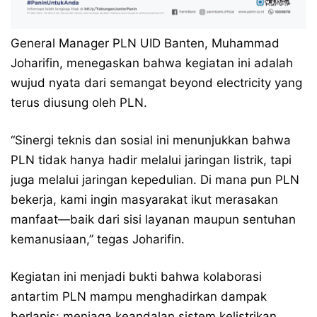
General Manager PLN UID Banten, Muhammad
Joharifin, menegaskan bahwa kegiatan ini adalah
wujud nyata dari semangat beyond electricity yang
terus diusung oleh PLN.
“Sinergi teknis dan sosial ini menunjukkan bahwa
PLN tidak hanya hadir melalui jaringan listrik, tapi
juga melalui jaringan kepedulian. Di mana pun PLN
bekerja, kami ingin masyarakat ikut merasakan
manfaat—baik dari sisi layanan maupun sentuhan
kemanusiaan,” tegas Joharifin.
Kegiatan ini menjadi bukti bahwa kolaborasi
antartim PLN mampu menghadirkan dampak
berlapis: menjaga keandalan sistem kelistrikan