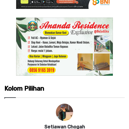
Kolom Pilihan
Setiawan Chogah