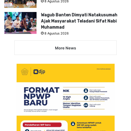
8 Agustus 2026
Wagub Banten Dimyati Natakusumah
Ajak Masyarakat Teladani Sifat Nabi
Muhammad
8 Agustus 2026
More News