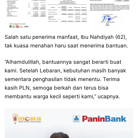
Salah satu penerima manfaat, Ibu Nahdiyah (62),
tak kuasa menahan haru saat menerima bantuan.
“Alhamdulillah, bantuannya sangat berarti buat
kami. Setelah Lebaran, kebutuhan masih banyak
sementara penghasilan tidak menentu. Terima
kasih PLN, semoga berkah dan terus bisa
membantu warga kecil seperti kami,” ucapnya.