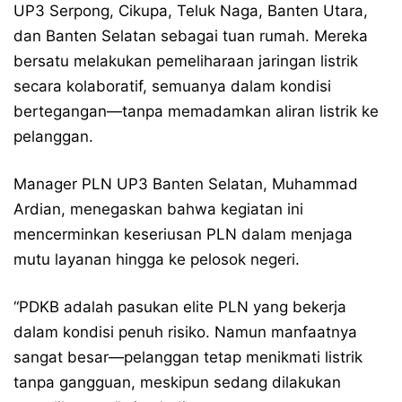
UP3 Serpong, Cikupa, Teluk Naga, Banten Utara,
dan Banten Selatan sebagai tuan rumah. Mereka
bersatu melakukan pemeliharaan jaringan listrik
secara kolaboratif, semuanya dalam kondisi
bertegangan—tanpa memadamkan aliran listrik ke
pelanggan.
Manager PLN UP3 Banten Selatan, Muhammad
Ardian, menegaskan bahwa kegiatan ini
mencerminkan keseriusan PLN dalam menjaga
mutu layanan hingga ke pelosok negeri.
“PDKB adalah pasukan elite PLN yang bekerja
dalam kondisi penuh risiko. Namun manfaatnya
sangat besar—pelanggan tetap menikmati listrik
tanpa gangguan, meskipun sedang dilakukan