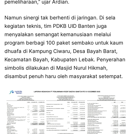
pemeliharaan,” ujar Ardian.
Namun sinergi tak berhenti di jaringan. Di sela
kegiatan teknis, tim PDKB UID Banten juga
menyalakan semangat kemanusiaan melalui
program berbagi 100 paket sembako untuk kaum
dhuafa di Kampung Ciwaru, Desa Bayah Barat,
Kecamatan Bayah, Kabupaten Lebak. Penyerahan
simbolis dilakukan di Masjid Nurul Hikmah,
disambut penuh haru oleh masyarakat setempat.