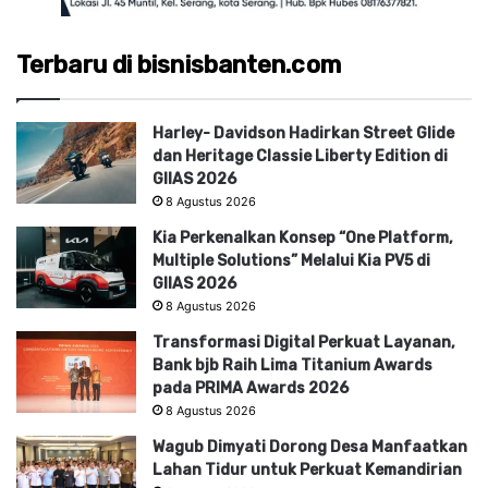
Terbaru di bisnisbanten.com
Harley- Davidson Hadirkan Street Glide
dan Heritage Classie Liberty Edition di
GIIAS 2026
8 Agustus 2026
Kia Perkenalkan Konsep “One Platform,
Multiple Solutions” Melalui Kia PV5 di
GIIAS 2026
8 Agustus 2026
Transformasi Digital Perkuat Layanan,
Bank bjb Raih Lima Titanium Awards
pada PRIMA Awards 2026
8 Agustus 2026
Wagub Dimyati Dorong Desa Manfaatkan
Lahan Tidur untuk Perkuat Kemandirian