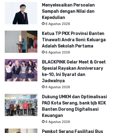
Menyelesaikan Persoalan
Sampah dengan Nilai dan
Kepedulian
6 Agustus 2026
Ketua TP PKK Provinsi Banten
Tinawati Andra Soni: Keluarga
Adalah Sekolah Pertama
6 Agustus 2026
BLACKPINK Gelar Meet & Greet
Spesial Rayakan Anniversary
ke-10, Ini Syarat dan
Jadwalnya
6 Agustus 2026
Dukung UMKM dan Optimalisasi
PAD Kota Serang, bank bjb KCK
Banten Dorong Digitalisasi
Keuangan
6 Agustus 2026
Pemkot Serang Fasilitasi Bus