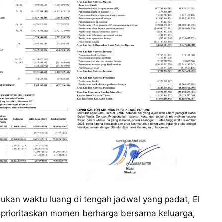
kan waktu luang di tengah jadwal yang padat, El
prioritaskan momen berharga bersama keluarga,