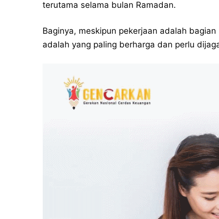
terutama selama bulan Ramadan.
Baginya, meskipun pekerjaan adalah bagian 
adalah yang paling berharga dan perlu dijag