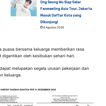
Ong Seong Wu Siap Gelar
Fanmeeting Asia Tour, Jakarta
Masuk Daftar Kota yang
Dikunjungi
6 Agustus 2026
ka puasa bersama keluarga memberikan rasa
digantikan oleh kesibukan sehari-hari.
 dapat melupakan segala urusan pekerjaan dan
n keluarga.