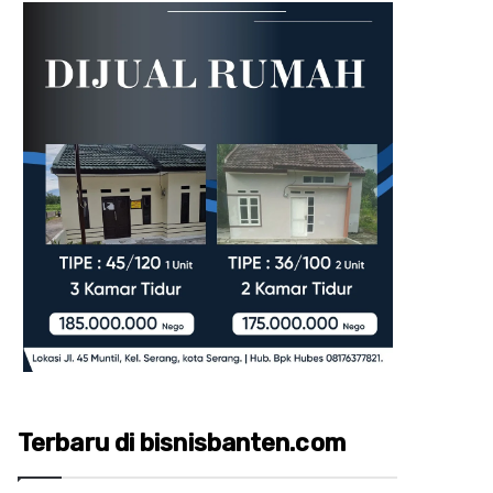
Terbaru di bisnisbanten.com