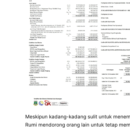
Meskipun kadang-kadang sulit untuk menemu
Rumi mendorong orang lain untuk tetap mem