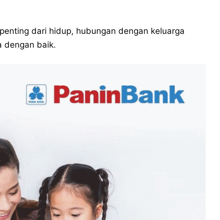
penting dari hidup, hubungan dengan keluarga
a dengan baik.