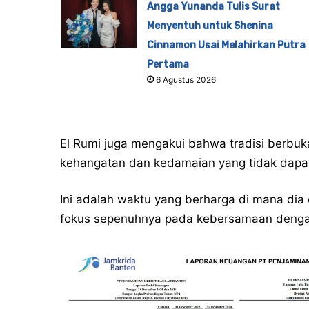
Angga Yunanda Tulis Surat
Menyentuh untuk Shenina
Cinnamon Usai Melahirkan Putra
Pertama
6 Agustus 2026
El Rumi juga mengakui bahwa tradisi berbu
kehangatan dan kedamaian yang tidak dapat 
Ini adalah waktu yang berharga di mana dia
fokus sepenuhnya pada kebersamaan denga