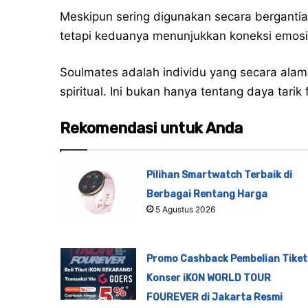
Meskipun sering digunakan secara bergantian
tetapi keduanya menunjukkan koneksi emos
Soulmates adalah individu yang secara alam
spiritual. Ini bukan hanya tentang daya tarik 
Rekomendasi untuk Anda
Pilihan Smartwatch Terbaik di
Berbagai Rentang Harga
5 Agustus 2026
Promo Cashback Pembelian Tiket
Konser iKON WORLD TOUR
FOUREVER di Jakarta Resmi