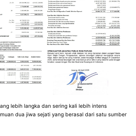
g lebih langka dan sering kali lebih intens
muan dua jiwa sejati yang berasal dari satu sumber