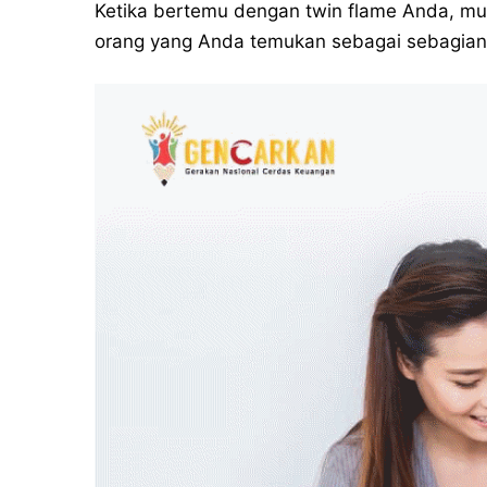
Ketika bertemu dengan twin flame Anda, mu
orang yang Anda temukan sebagai sebagian d