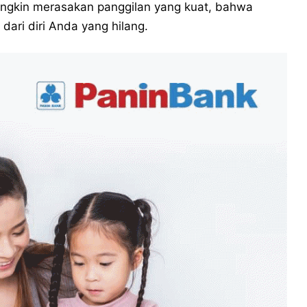
ngkin merasakan panggilan yang kuat, bahwa
ari diri Anda yang hilang.