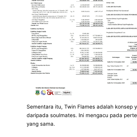
Sementara itu, Twin Flames adalah konsep yan
daripada soulmates. Ini mengacu pada perte
yang sama.