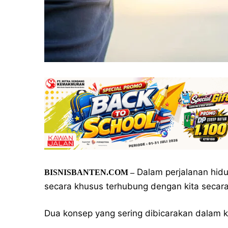
Dalam perjalanan hid
BISNISBANTEN.COM –
secara khusus terhubung dengan kita secara 
Dua konsep yang sering dibicarakan dalam k