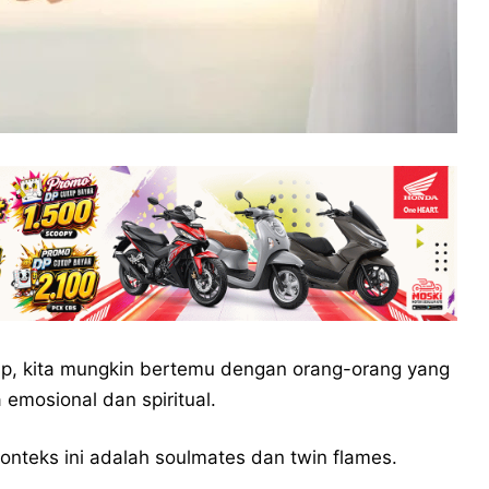
up, kita mungkin bertemu dengan orang-orang yang
emosional dan spiritual.
onteks ini adalah soulmates dan twin flames.