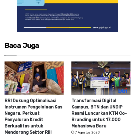
Baca Juga
BRI Dukung Optimalisasi
Transformasi Digital
Instrumen Pengelolaan Kas
Kampus, BTN dan UNDIP
Negara, Perkuat
Resmi Luncurkan KTM Co-
Penyaluran Kredit
Branding untuk 17.000
Berkualitas untuk
Mahasiswa Baru
Mendorong Sektor Riil
7 Agustus 2026