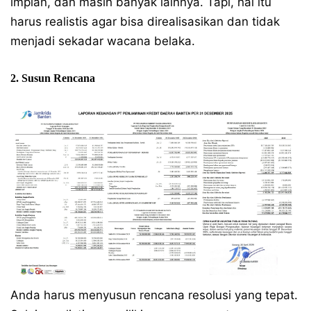
impian, dan masih banyak lainnya. Tapi, hal itu
harus realistis agar bisa direalisasikan dan tidak
menjadi sekadar wacana belaka.
2. Susun Rencana
Anda harus menyusun rencana resolusi yang tepat.