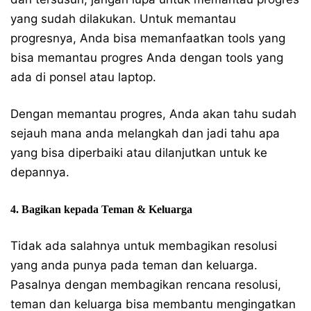
yang sudah dilakukan. Untuk memantau
progresnya, Anda bisa memanfaatkan tools yang
bisa memantau progres Anda dengan tools yang
ada di ponsel atau laptop.
Dengan memantau progres, Anda akan tahu sudah
sejauh mana anda melangkah dan jadi tahu apa
yang bisa diperbaiki atau dilanjutkan untuk ke
depannya.
4. Bagikan kepada Teman & Keluarga
Tidak ada salahnya untuk membagikan resolusi
yang anda punya pada teman dan keluarga.
Pasalnya dengan membagikan rencana resolusi,
teman dan keluarga bisa membantu mengingatkan