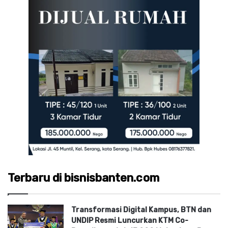
Terbaru di bisnisbanten.com
Transformasi Digital Kampus, BTN dan
UNDIP Resmi Luncurkan KTM Co-