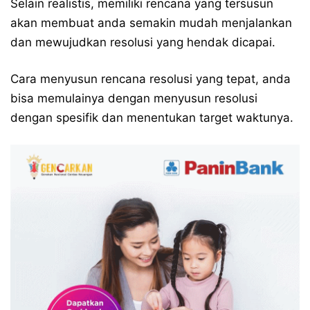
Selain realistis, memiliki rencana yang tersusun
akan membuat anda semakin mudah menjalankan
dan mewujudkan resolusi yang hendak dicapai.
Cara menyusun rencana resolusi yang tepat, anda
bisa memulainya dengan menyusun resolusi
dengan spesifik dan menentukan target waktunya.