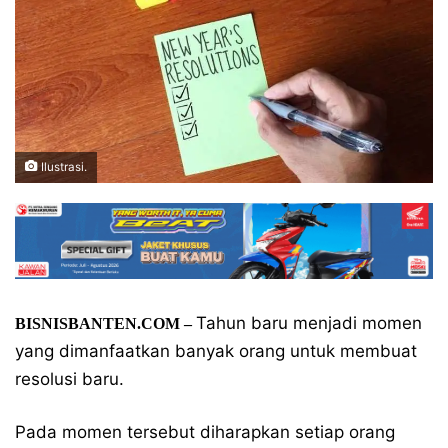
Ilustrasi.
Tahun baru menjadi momen
BISNISBANTEN.COM –
yang dimanfaatkan banyak orang untuk membuat
resolusi baru.
Pada momen tersebut diharapkan setiap orang