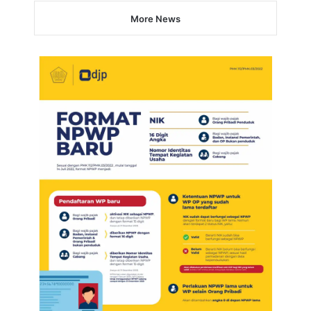
More News