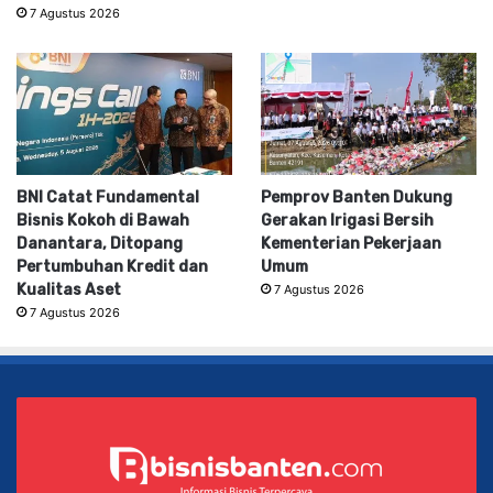
7 Agustus 2026
BNI Catat Fundamental
Pemprov Banten Dukung
Bisnis Kokoh di Bawah
Gerakan Irigasi Bersih
Danantara, Ditopang
Kementerian Pekerjaan
Pertumbuhan Kredit dan
Umum
Kualitas Aset
7 Agustus 2026
7 Agustus 2026