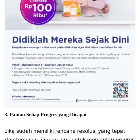
3. Pantau Setiap Progres yang Dicapai
Jika sudah memiliki rencana resolusi yang tepat
dan tersusun, jangan lupa untuk memantau progres