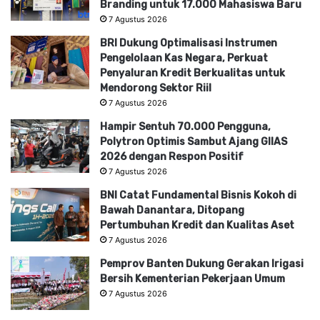
Branding untuk 17.000 Mahasiswa Baru
7 Agustus 2026
BRI Dukung Optimalisasi Instrumen
Pengelolaan Kas Negara, Perkuat
Penyaluran Kredit Berkualitas untuk
Mendorong Sektor Riil
7 Agustus 2026
Hampir Sentuh 70.000 Pengguna,
Polytron Optimis Sambut Ajang GIIAS
2026 dengan Respon Positif
7 Agustus 2026
BNI Catat Fundamental Bisnis Kokoh di
Bawah Danantara, Ditopang
Pertumbuhan Kredit dan Kualitas Aset
7 Agustus 2026
Pemprov Banten Dukung Gerakan Irigasi
Bersih Kementerian Pekerjaan Umum
7 Agustus 2026