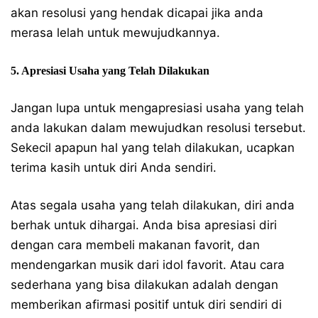
akan resolusi yang hendak dicapai jika anda
merasa lelah untuk mewujudkannya.
5. Apresiasi Usaha yang Telah Dilakukan
Jangan lupa untuk mengapresiasi usaha yang telah
anda lakukan dalam mewujudkan resolusi tersebut.
Sekecil apapun hal yang telah dilakukan, ucapkan
terima kasih untuk diri Anda sendiri.
Atas segala usaha yang telah dilakukan, diri anda
berhak untuk dihargai. Anda bisa apresiasi diri
dengan cara membeli makanan favorit, dan
mendengarkan musik dari idol favorit. Atau cara
sederhana yang bisa dilakukan adalah dengan
memberikan afirmasi positif untuk diri sendiri di