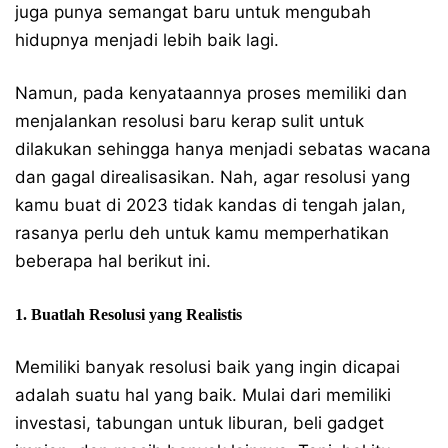
juga punya semangat baru untuk mengubah
hidupnya menjadi lebih baik lagi.
Namun, pada kenyataannya proses memiliki dan
menjalankan resolusi baru kerap sulit untuk
dilakukan sehingga hanya menjadi sebatas wacana
dan gagal direalisasikan. Nah, agar resolusi yang
kamu buat di 2023 tidak kandas di tengah jalan,
rasanya perlu deh untuk kamu memperhatikan
beberapa hal berikut ini.
1. Buatlah Resolusi yang Realistis
Memiliki banyak resolusi baik yang ingin dicapai
adalah suatu hal yang baik. Mulai dari memiliki
investasi, tabungan untuk liburan, beli gadget