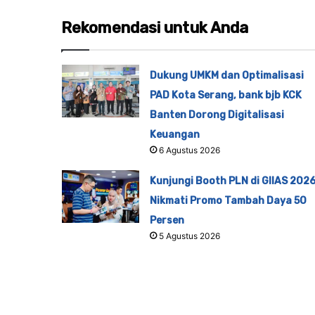
Rekomendasi untuk Anda
Dukung UMKM dan Optimalisasi
PAD Kota Serang, bank bjb KCK
Banten Dorong Digitalisasi
Keuangan
6 Agustus 2026
Kunjungi Booth PLN di GIIAS 2026
Nikmati Promo Tambah Daya 50
Persen
5 Agustus 2026