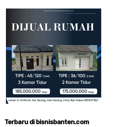
Terbaru di bisnisbanten.com