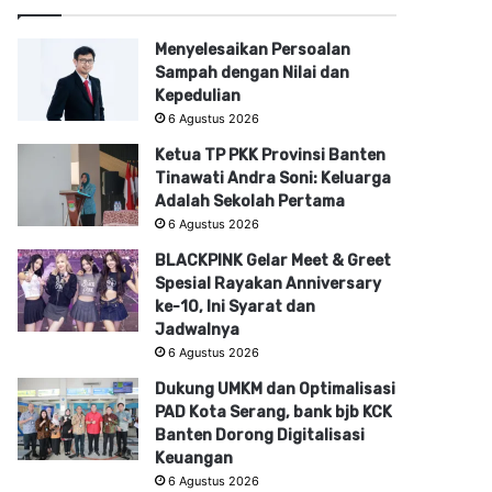
Menyelesaikan Persoalan
Sampah dengan Nilai dan
Kepedulian
6 Agustus 2026
Ketua TP PKK Provinsi Banten
Tinawati Andra Soni: Keluarga
Adalah Sekolah Pertama
6 Agustus 2026
BLACKPINK Gelar Meet & Greet
Spesial Rayakan Anniversary
ke-10, Ini Syarat dan
Jadwalnya
6 Agustus 2026
Dukung UMKM dan Optimalisasi
PAD Kota Serang, bank bjb KCK
Banten Dorong Digitalisasi
Keuangan
6 Agustus 2026