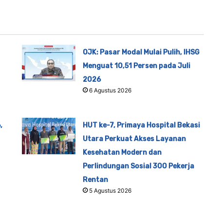
OJK: Pasar Modal Mulai Pulih, IHSG
Menguat 10,51 Persen pada Juli
2026
6 Agustus 2026
,
HUT ke-7, Primaya Hospital Bekasi
Utara Perkuat Akses Layanan
Kesehatan Modern dan
Perlindungan Sosial 300 Pekerja
Rentan
5 Agustus 2026