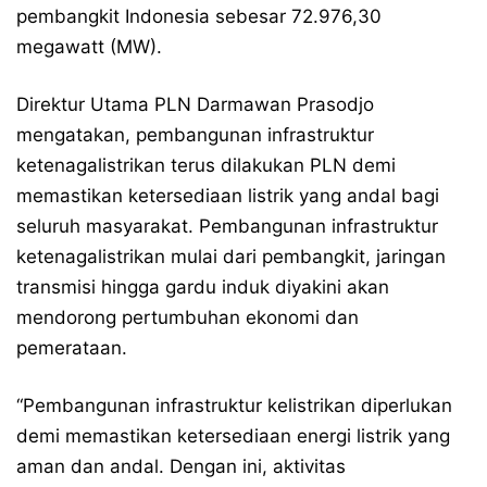
pembangkit Indonesia sebesar 72.976,30
megawatt (MW).
Direktur Utama PLN Darmawan Prasodjo
mengatakan, pembangunan infrastruktur
ketenagalistrikan terus dilakukan PLN demi
memastikan ketersediaan listrik yang andal bagi
seluruh masyarakat. Pembangunan infrastruktur
ketenagalistrikan mulai dari pembangkit, jaringan
transmisi hingga gardu induk diyakini akan
mendorong pertumbuhan ekonomi dan
pemerataan.
“Pembangunan infrastruktur kelistrikan diperlukan
demi memastikan ketersediaan energi listrik yang
aman dan andal. Dengan ini, aktivitas