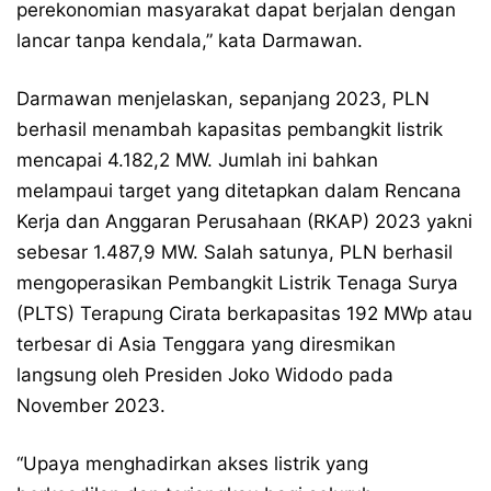
perekonomian masyarakat dapat berjalan dengan
lancar tanpa kendala,” kata Darmawan.
Darmawan menjelaskan, sepanjang 2023, PLN
berhasil menambah kapasitas pembangkit listrik
mencapai 4.182,2 MW. Jumlah ini bahkan
melampaui target yang ditetapkan dalam Rencana
Kerja dan Anggaran Perusahaan (RKAP) 2023 yakni
sebesar 1.487,9 MW. Salah satunya, PLN berhasil
mengoperasikan Pembangkit Listrik Tenaga Surya
(PLTS) Terapung Cirata berkapasitas 192 MWp atau
terbesar di Asia Tenggara yang diresmikan
langsung oleh Presiden Joko Widodo pada
November 2023.
“Upaya menghadirkan akses listrik yang