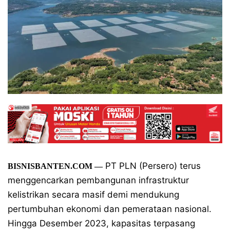
PT PLN (Persero) terus
BISNISBANTEN.COM —
menggencarkan pembangunan infrastruktur
kelistrikan secara masif demi mendukung
pertumbuhan ekonomi dan pemerataan nasional.
Hingga Desember 2023, kapasitas terpasang