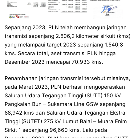
Sepanjang 2023, PLN telah membangun jaringan
transmisi sepanjang 2.806,2 kilometer sirkuit (kms)
yang melampaui target 2023 sepanjang 1.540,8
kms. Secara total, aset transmisi PLN hingga
Desember 2023 mencapai 70.933 kms.
Penambahan jaringan transmisi tersebut misalnya,
pada Maret 2023, PLN berhasil mengoperasikan
Saluran Udara Tegangan Tinggi (SUTT) 150 kV
Pangkalan Bun – Sukamara Line GSW sepanjang
88,942 kms dan Saluran Udara Tegangan Ekstra
Tinggi (SUTET) 275 kV Lumut Balai – Muara Enim
Sirkit 1 sepanjang 96,660 kms. Lalu pada