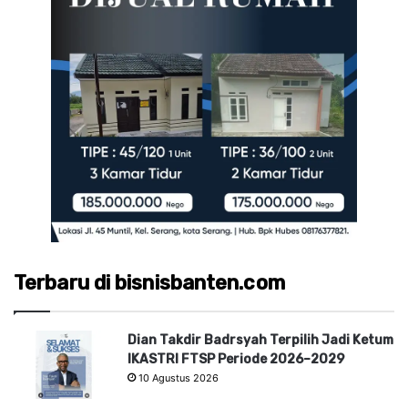
Terbaru di bisnisbanten.com
Dian Takdir Badrsyah Terpilih Jadi Ketum
IKASTRI FTSP Periode 2026–2029
10 Agustus 2026