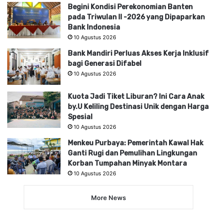
Begini Kondisi Perekonomian Banten
pada Triwulan II -2026 yang Dipaparkan
Bank Indonesia
10 Agustus 2026
Bank Mandiri Perluas Akses Kerja Inklusif
bagi Generasi Difabel
10 Agustus 2026
Kuota Jadi Tiket Liburan? Ini Cara Anak
by.U Keliling Destinasi Unik dengan Harga
Spesial
10 Agustus 2026
Menkeu Purbaya: Pemerintah Kawal Hak
Ganti Rugi dan Pemulihan Lingkungan
Korban Tumpahan Minyak Montara
10 Agustus 2026
More News