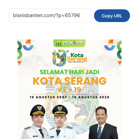
Copy URL