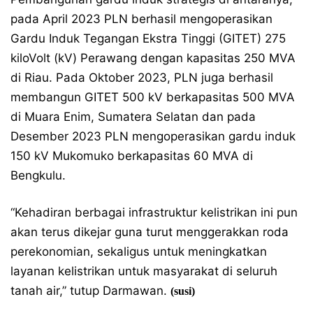
pada April 2023 PLN berhasil mengoperasikan
Gardu Induk Tegangan Ekstra Tinggi (GITET) 275
kiloVolt (kV) Perawang dengan kapasitas 250 MVA
di Riau. Pada Oktober 2023, PLN juga berhasil
membangun GITET 500 kV berkapasitas 500 MVA
di Muara Enim, Sumatera Selatan dan pada
Desember 2023 PLN mengoperasikan gardu induk
150 kV Mukomuko berkapasitas 60 MVA di
Bengkulu.
“Kehadiran berbagai infrastruktur kelistrikan ini pun
akan terus dikejar guna turut menggerakkan roda
perekonomian, sekaligus untuk meningkatkan
layanan kelistrikan untuk masyarakat di seluruh
tanah air,” tutup Darmawan.
(susi)