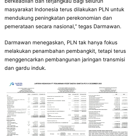
berkeadilan dan terjangkau bagi seluruh
masyarakat Indonesia terus dilakukan PLN untuk
mendukung peningkatan perekonomian dan
pemerataan secara nasional,” tegas Darmawan.
Darmawan menegaskan, PLN tak hanya fokus
melakukan penambahan pembangkit, tetapi terus
menggencarkan pembangunan jaringan transmisi
dan gardu induk.