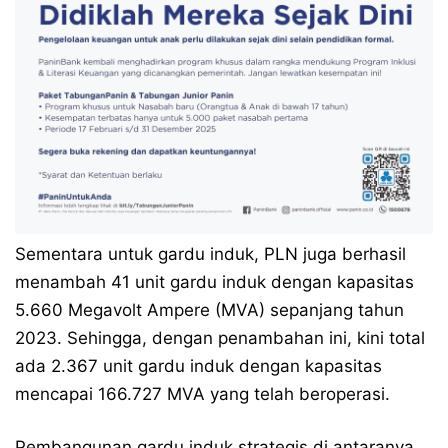
Sementara untuk gardu induk, PLN juga berhasil
menambah 41 unit gardu induk dengan kapasitas
5.660 Megavolt Ampere (MVA) sepanjang tahun
2023. Sehingga, dengan penambahan ini, kini total
ada 2.367 unit gardu induk dengan kapasitas
mencapai 166.727 MVA yang telah beroperasi.
Pembangunan gardu induk strategis di antaranya,