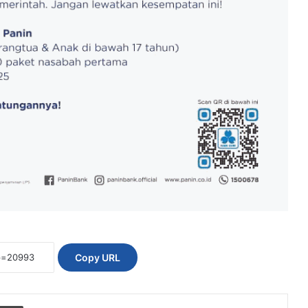
Copy URL