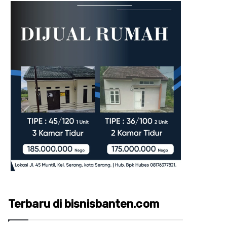
Terbaru di bisnisbanten.com