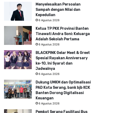
Menyelesaikan Persoalan
Sampah dengan Nilai dan
Kepedulian
6 Agustus 2026
Ketua TP PKK Provinsi Banten
Tinawati Andra Soni: Keluarga
Adalah Sekolah Pertama
6 Agustus 2026
BLACKPINK Gelar Meet & Greet
Spesial Rayakan Anniversary
ke-10, Ini Syarat dan
Jadwalnya
6 Agustus 2026
Dukung UMKM dan Optimalisasi
PAD Kota Serang, bank bjb KCK
Banten Dorong Digitalisasi
Keuangan
6 Agustus 2026
Pemkot Serang Fasilitasi Bus