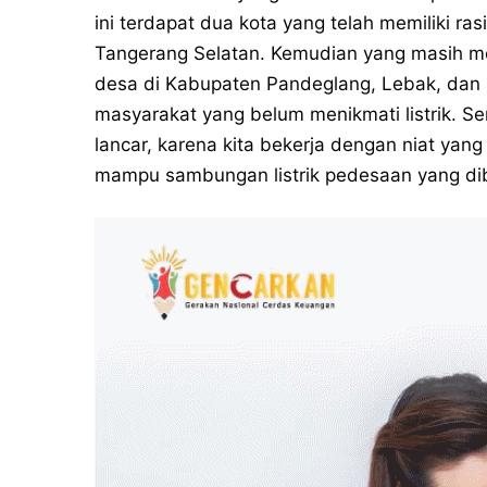
ini terdapat dua kota yang telah memiliki ras
Tangerang Selatan. Kemudian yang masih me
desa di Kabupaten Pandeglang, Lebak, dan
masyarakat yang belum menikmati listrik. 
lancar, karena kita bekerja dengan niat yan
mampu sambungan listrik pedesaan yang dibe