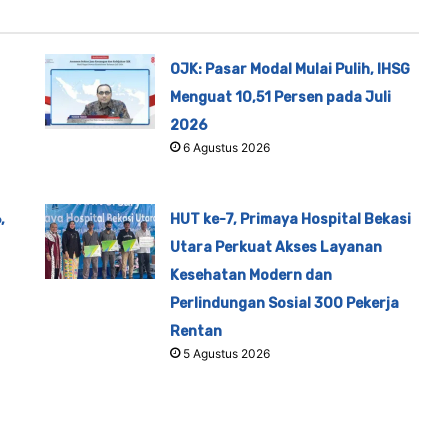
OJK: Pasar Modal Mulai Pulih, IHSG
Menguat 10,51 Persen pada Juli
2026
6 Agustus 2026
,
HUT ke-7, Primaya Hospital Bekasi
Utara Perkuat Akses Layanan
Kesehatan Modern dan
Perlindungan Sosial 300 Pekerja
Rentan
5 Agustus 2026