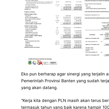
Eko pun berharap agar sinergi yang terjalin
Pemerintah Provinsi Banten yang sudah terja
yang akan datang.
“Kerja kita dengan PLN masih akan terus berl
termasuk tahun yang baik karena hampir 100%