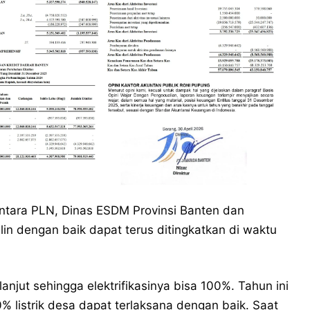
 antara PLN, Dinas ESDM Provinsi Banten dan
lin dengan baik dapat terus ditingkatkan di waktu
anjut sehingga elektrifikasinya bisa 100%. Tahun ini
 listrik desa dapat terlaksana dengan baik. Saat