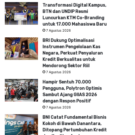
Transformasi Digital Kampus,
BTN dan UNDIP Resmi
Luncurkan KTM Co-Branding
untuk 17.000 Mahasiswa Baru
7 Agustus 2026
BRI Dukung Optimalisasi
Instrumen Pengelolaan Kas
Negara, Perkuat Penyaluran
Kredit Berkualitas untuk
Mendorong Sektor Riil
7 Agustus 2026
Hampir Sentuh 70.000
Pengguna, Polytron Optimis
Sambut Ajang GIIAS 2026
dengan Respon Positif
7 Agustus 2026
BNI Catat Fundamental Bisnis
Kokoh di Bawah Danantara,
Ditopang Pertumbuhan Kredit