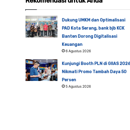
Rekomendasi untuk Anda
Dukung UMKM dan Optimalisasi
PAD Kota Serang, bank bjb KCK
Banten Dorong Digitalisasi
Keuangan
6 Agustus 2026
Kunjungi Booth PLN di GIIAS 2026
Nikmati Promo Tambah Daya 50
Persen
5 Agustus 2026