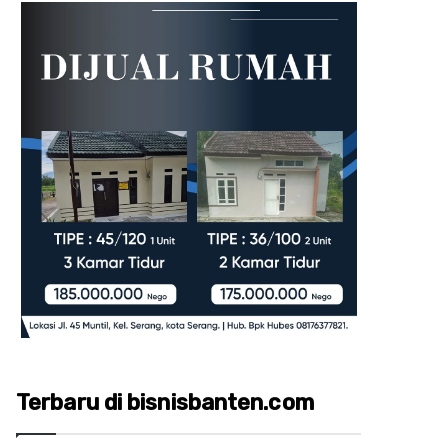
Terbaru di bisnisbanten.com