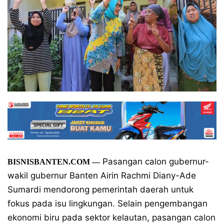
Pasangan calon gubernur-
BISNISBANTEN.COM
—
wakil gubernur Banten Airin Rachmi Diany-Ade
Sumardi mendorong pemerintah daerah untuk
fokus pada isu lingkungan. Selain pengembangan
ekonomi biru pada sektor kelautan, pasangan calon