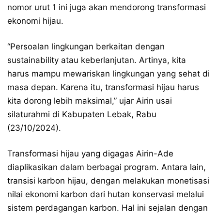
nomor urut 1 ini juga akan mendorong transformasi
ekonomi hijau.
“Persoalan lingkungan berkaitan dengan
sustainability atau keberlanjutan. Artinya, kita
harus mampu mewariskan lingkungan yang sehat di
masa depan. Karena itu, transformasi hijau harus
kita dorong lebih maksimal,” ujar Airin usai
silaturahmi di Kabupaten Lebak, Rabu
(23/10/2024).
Transformasi hijau yang digagas Airin-Ade
diaplikasikan dalam berbagai program. Antara lain,
transisi karbon hijau, dengan melakukan monetisasi
nilai ekonomi karbon dari hutan konservasi melalui
sistem perdagangan karbon. Hal ini sejalan dengan