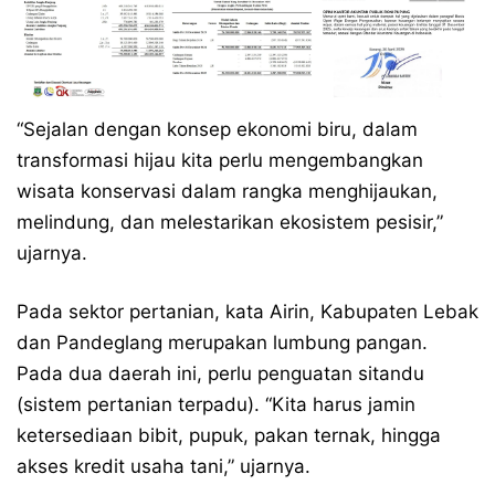
“Sejalan dengan konsep ekonomi biru, dalam
transformasi hijau kita perlu mengembangkan
wisata konservasi dalam rangka menghijaukan,
melindung, dan melestarikan ekosistem pesisir,”
ujarnya.
Pada sektor pertanian, kata Airin, Kabupaten Lebak
dan Pandeglang merupakan lumbung pangan.
Pada dua daerah ini, perlu penguatan sitandu
(sistem pertanian terpadu). “Kita harus jamin
ketersediaan bibit, pupuk, pakan ternak, hingga
akses kredit usaha tani,” ujarnya.