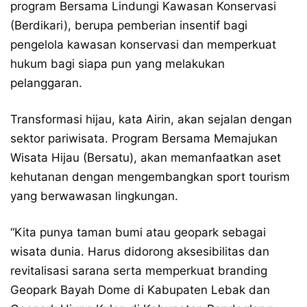
program Bersama Lindungi Kawasan Konservasi
(Berdikari), berupa pemberian insentif bagi
pengelola kawasan konservasi dan memperkuat
hukum bagi siapa pun yang melakukan
pelanggaran.
Transformasi hijau, kata Airin, akan sejalan dengan
sektor pariwisata. Program Bersama Memajukan
Wisata Hijau (Bersatu), akan memanfaatkan aset
kehutanan dengan mengembangkan sport tourism
yang berwawasan lingkungan.
“Kita punya taman bumi atau geopark sebagai
wisata dunia. Harus didorong aksesibilitas dan
revitalisasi sarana serta memperkuat branding
Geopark Bayah Dome di Kabupaten Lebak dan