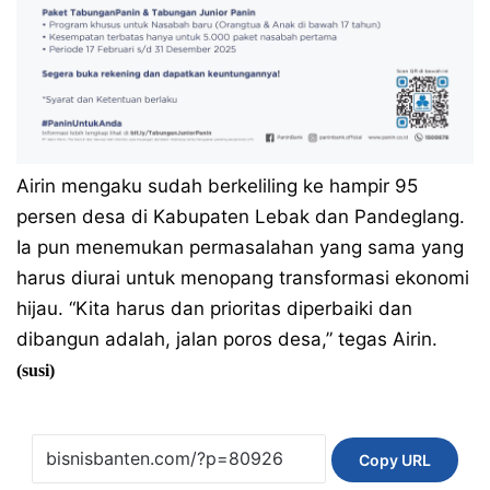
Airin mengaku sudah berkeliling ke hampir 95
persen desa di Kabupaten Lebak dan Pandeglang.
Ia pun menemukan permasalahan yang sama yang
harus diurai untuk menopang transformasi ekonomi
hijau. “Kita harus dan prioritas diperbaiki dan
dibangun adalah, jalan poros desa,” tegas Airin.
(susi)
Copy URL