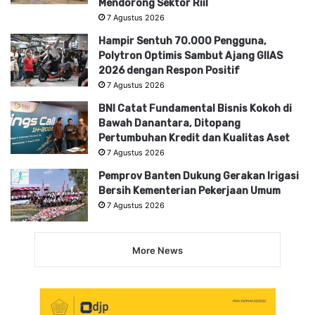
Mendorong Sektor Riil
7 Agustus 2026
Hampir Sentuh 70.000 Pengguna,
Polytron Optimis Sambut Ajang GIIAS
2026 dengan Respon Positif
7 Agustus 2026
BNI Catat Fundamental Bisnis Kokoh di
Bawah Danantara, Ditopang
Pertumbuhan Kredit dan Kualitas Aset
7 Agustus 2026
Pemprov Banten Dukung Gerakan Irigasi
Bersih Kementerian Pekerjaan Umum
7 Agustus 2026
More News