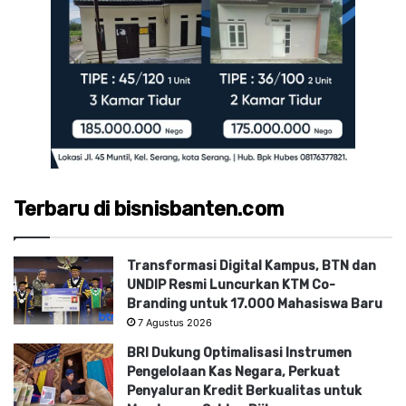
Terbaru di bisnisbanten.com
Transformasi Digital Kampus, BTN dan
UNDIP Resmi Luncurkan KTM Co-
Branding untuk 17.000 Mahasiswa Baru
7 Agustus 2026
BRI Dukung Optimalisasi Instrumen
Pengelolaan Kas Negara, Perkuat
Penyaluran Kredit Berkualitas untuk