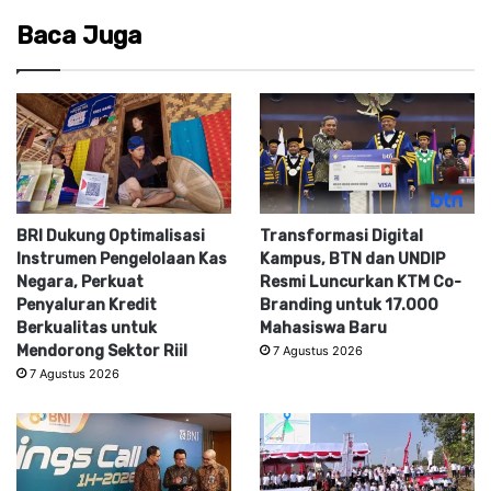
Baca Juga
BRI Dukung Optimalisasi
Transformasi Digital
Instrumen Pengelolaan Kas
Kampus, BTN dan UNDIP
Negara, Perkuat
Resmi Luncurkan KTM Co-
Penyaluran Kredit
Branding untuk 17.000
Berkualitas untuk
Mahasiswa Baru
Mendorong Sektor Riil
7 Agustus 2026
7 Agustus 2026