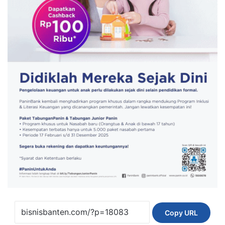
Copy URL