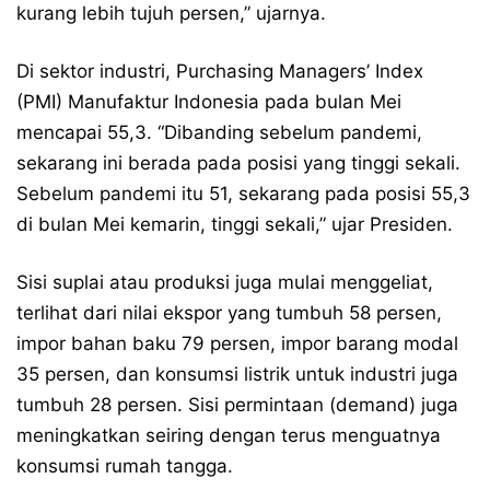
kurang lebih tujuh persen,” ujarnya.
Di sektor industri, Purchasing Managers’ Index
(PMI) Manufaktur Indonesia pada bulan Mei
mencapai 55,3. “Dibanding sebelum pandemi,
sekarang ini berada pada posisi yang tinggi sekali.
Sebelum pandemi itu 51, sekarang pada posisi 55,3
di bulan Mei kemarin, tinggi sekali,” ujar Presiden.
Sisi suplai atau produksi juga mulai menggeliat,
terlihat dari nilai ekspor yang tumbuh 58 persen,
impor bahan baku 79 persen, impor barang modal
35 persen, dan konsumsi listrik untuk industri juga
tumbuh 28 persen. Sisi permintaan (demand) juga
meningkatkan seiring dengan terus menguatnya
konsumsi rumah tangga.