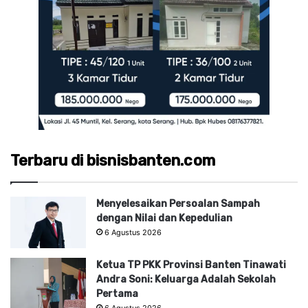
Terbaru di bisnisbanten.com
Menyelesaikan Persoalan Sampah
dengan Nilai dan Kepedulian
6 Agustus 2026
Ketua TP PKK Provinsi Banten Tinawati
Andra Soni: Keluarga Adalah Sekolah
Pertama
6 Agustus 2026