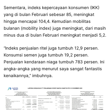
Sementara, indeks kepercayaan konsumen (IKK)
yang di bulan Februari sebesar 85, meningkat
hingga mencapai 104,4. Kemudian mobilitas
bulanan (mobility index) juga meningkat, dari masih
minus dua di bulan Februari meningkat menjadi 5,2.
“Indeks penjualan ritel juga tumbuh 12,9 persen.
Konsumsi semen juga tumbuh 19,2 persen.
Penjualan kendaraan niaga tumbuh 783 persen. Ini
angka-angka yang menurut saya sangat fantastis
kenaikannya,” imbuhnya.