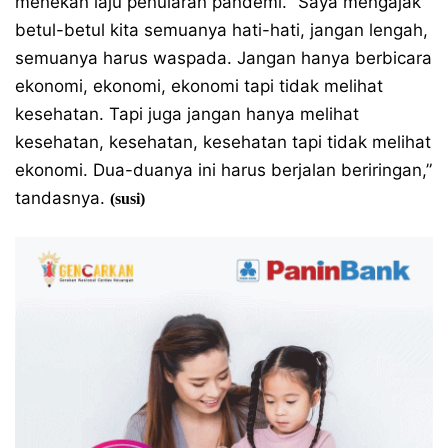
menekan laju penularan pandemi. “Saya mengajak
betul-betul kita semuanya hati-hati, jangan lengah,
semuanya harus waspada. Jangan hanya berbicara
ekonomi, ekonomi, ekonomi tapi tidak melihat
kesehatan. Tapi juga jangan hanya melihat
kesehatan, kesehatan, kesehatan tapi tidak melihat
ekonomi. Dua-duanya ini harus berjalan beriringan,”
tandasnya.
(susi)