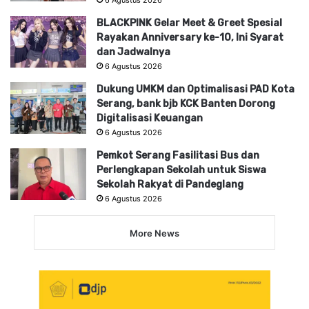
BLACKPINK Gelar Meet & Greet Spesial
Rayakan Anniversary ke-10, Ini Syarat
dan Jadwalnya
6 Agustus 2026
Dukung UMKM dan Optimalisasi PAD Kota
Serang, bank bjb KCK Banten Dorong
Digitalisasi Keuangan
6 Agustus 2026
Pemkot Serang Fasilitasi Bus dan
Perlengkapan Sekolah untuk Siswa
Sekolah Rakyat di Pandeglang
6 Agustus 2026
More News