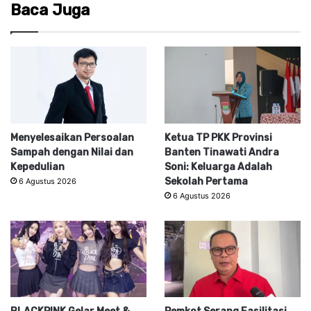
Baca Juga
Menyelesaikan Persoalan
Ketua TP PKK Provinsi
Sampah dengan Nilai dan
Banten Tinawati Andra
Kepedulian
Soni: Keluarga Adalah
Sekolah Pertama
6 Agustus 2026
6 Agustus 2026