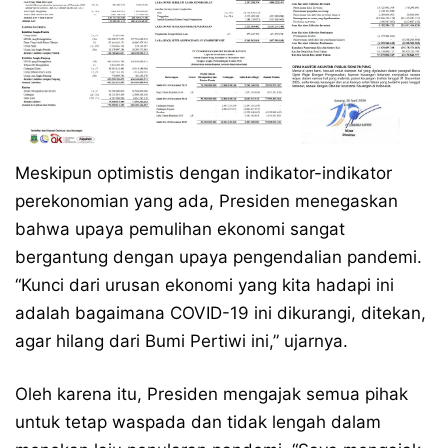
Meskipun optimistis dengan indikator-indikator
perekonomian yang ada, Presiden menegaskan
bahwa upaya pemulihan ekonomi sangat
bergantung dengan upaya pengendalian pandemi.
“Kunci dari urusan ekonomi yang kita hadapi ini
adalah bagaimana COVID-19 ini dikurangi, ditekan,
agar hilang dari Bumi Pertiwi ini,” ujarnya.
Oleh karena itu, Presiden mengajak semua pihak
untuk tetap waspada dan tidak lengah dalam