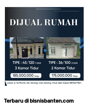
Terbaru di bisnisbanten.com