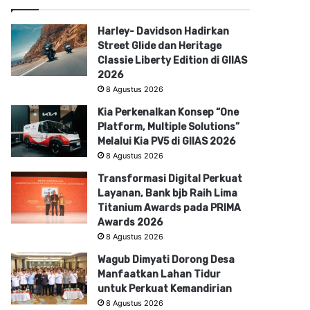
Harley- Davidson Hadirkan
Street Glide dan Heritage
Classie Liberty Edition di GIIAS
2026
8 Agustus 2026
Kia Perkenalkan Konsep “One
Platform, Multiple Solutions”
Melalui Kia PV5 di GIIAS 2026
8 Agustus 2026
Transformasi Digital Perkuat
Layanan, Bank bjb Raih Lima
Titanium Awards pada PRIMA
Awards 2026
8 Agustus 2026
Wagub Dimyati Dorong Desa
Manfaatkan Lahan Tidur
untuk Perkuat Kemandirian
8 Agustus 2026