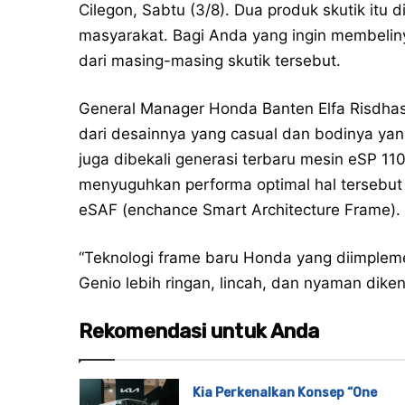
Cilegon, Sabtu (3/8). Dua produk skutik itu 
masyarakat. Bagi Anda yang ingin membeliny
dari masing-masing skutik tersebut.
General Manager Honda Banten Elfa Risdhas
dari desainnya yang casual dan bodinya yan
juga dibekali generasi terbaru mesin eSP 1
menyuguhkan performa optimal hal tersebut
eSAF (enchance Smart Architecture Frame).
“Teknologi frame baru Honda yang diimplem
Genio lebih ringan, lincah, dan nyaman diken
Rekomendasi untuk Anda
Kia Perkenalkan Konsep “One