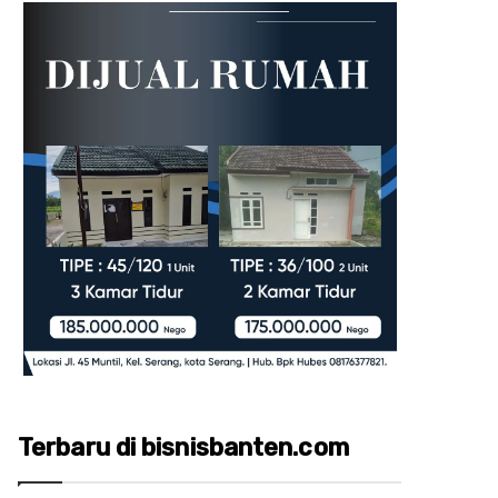
Terbaru di bisnisbanten.com