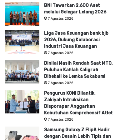
BNI Tawarkan 2.600 Aset
melalui Gelegar Lelang 2026
7 Agustus 2026
Liga Jasa Keuangan bank bjb
2026, Dukung Kolaborasi
Industri Jasa Keuangan
7 Agustus 2026
Dinilai Masih Rendah Saat MTQ,
Puluhan Kafilah Kaligrafi
Dibekali ke Lemka Sukabumi
7 Agustus 2026
Pengurus KONI Dilantik,
Zakiyah Intruksikan
Disporapar Anggarkan
Kebutuhan Komprehensif Atlet
7 Agustus 2026
Samsung Galaxy Z Flip8 Hadir
dengan Desain Lebih Tipis dan