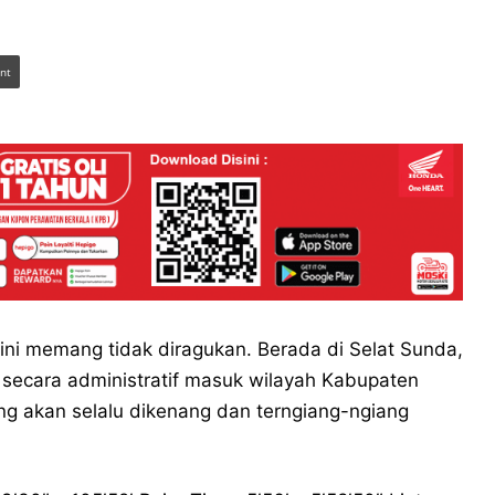
int
ini memang tidak diragukan. Berada di Selat Sunda,
 secara administratif masuk wilayah Kabupaten
ng akan selalu dikenang dan terngiang-ngiang