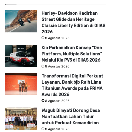
Harley- Davidson Hadirkan
Street Glide dan Heritage
Classie Liberty Edition di GIIAS
2026
8 Agustus 2026
Kia Perkenalkan Konsep “One
Platform, Multiple Solutions”
Melalui Kia PV5 di GIIAS 2026
8 Agustus 2026
Transformasi Digital Perkuat
Layanan, Bank bjb Raih Lima
Titanium Awards pada PRIMA
Awards 2026
8 Agustus 2026
Wagub Dimyati Dorong Desa
Manfaatkan Lahan Tidur
untuk Perkuat Kemandirian
8 Agustus 2026