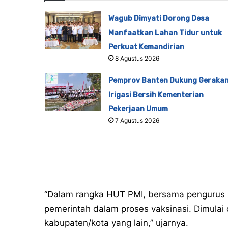
Wagub Dimyati Dorong Desa
Manfaatkan Lahan Tidur untuk
Perkuat Kemandirian
8 Agustus 2026
Pemprov Banten Dukung Geraka
Irigasi Bersih Kementerian
Pekerjaan Umum
7 Agustus 2026
“Dalam rangka HUT PMI, bersama pengurus 
pemerintah dalam proses vaksinasi. Dimulai
kabupaten/kota yang lain,” ujarnya.