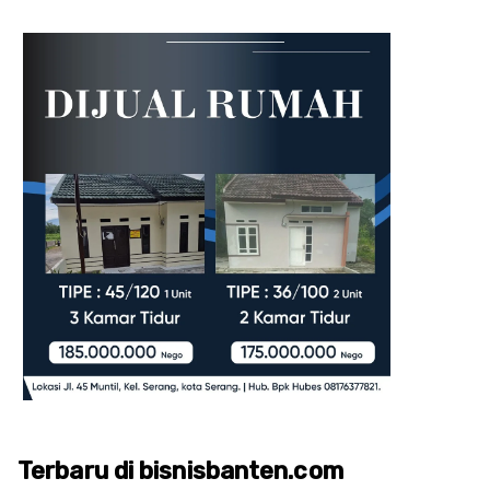
Terbaru di bisnisbanten.com