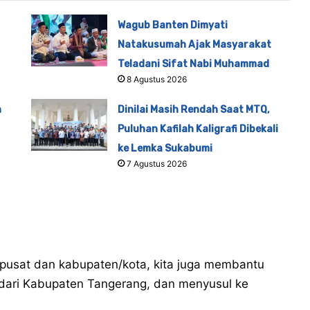
Wagub Banten Dimyati
Natakusumah Ajak Masyarakat
Teladani Sifat Nabi Muhammad
8 Agustus 2026
n
Dinilai Masih Rendah Saat MTQ,
Puluhan Kafilah Kaligrafi Dibekali
ke Lemka Sukabumi
7 Agustus 2026
pusat dan kabupaten/kota, kita juga membantu
 dari Kabupaten Tangerang, dan menyusul ke