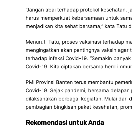
“Jangan abai terhadap protokol kesehatan, 
harus memperkuat kebersamaan untuk sam
menjadikan kita sehat bersama,” kata Tatu d
Menurut Tatu, proses vaksinasi terhadap ma
mengingatkan akan pentingnya vaksin agar 
terhadap infeksi Covid-19. “Semakin banyak
Covid-19. Kita ciptakan bersama herd immuni
PMI Provinsi Banten terus membantu pemer
Covid-19. Sejak pandemi, bersama delapan 
dilaksanakan berbagai kegiatan. Mulai dari d
pembagian bingkisan paket kesehatan, promo
Rekomendasi untuk Anda