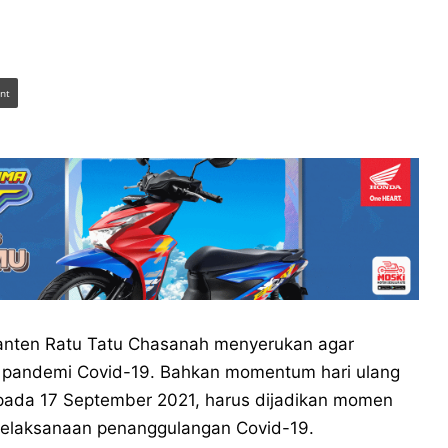
int
Banten Ratu Tatu Chasanah menyerukan agar
 pandemi Covid-19. Bahkan momentum hari ulang
 pada 17 September 2021, harus dijadikan momen
elaksanaan penanggulangan Covid-19.