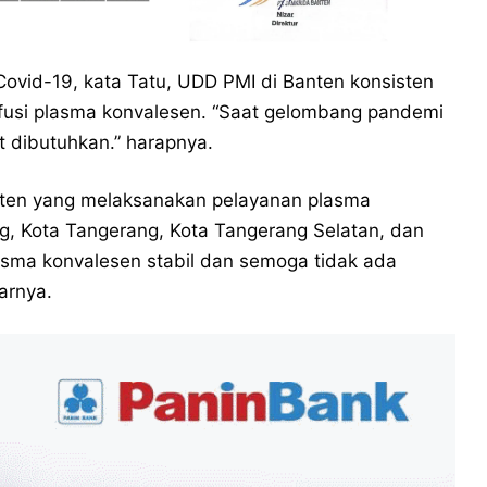
ovid-19, kata Tatu, UDD PMI di Banten konsisten
usi plasma konvalesen. “Saat gelombang pandemi
t dibutuhkan.” harapnya.
anten yang melaksanakan pelayanan plasma
, Kota Tangerang, Kota Tangerang Selatan, dan
lasma konvalesen stabil dan semoga tidak ada
arnya.