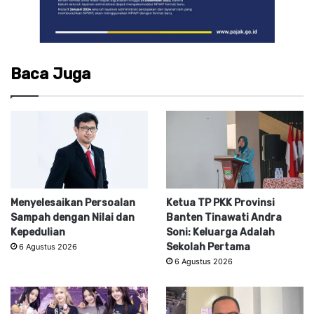
Baca Juga
Menyelesaikan Persoalan
Ketua TP PKK Provinsi
Sampah dengan Nilai dan
Banten Tinawati Andra
Kepedulian
Soni: Keluarga Adalah
Sekolah Pertama
6 Agustus 2026
6 Agustus 2026