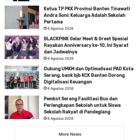
Ketua TP PKK Provinsi Banten Tinawati
Andra Soni: Keluarga Adalah Sekolah
Pertama
6 Agustus 2026
BLACKPINK Gelar Meet & Greet Spesial
Rayakan Anniversary ke-10, Ini Syarat
dan Jadwalnya
6 Agustus 2026
Dukung UMKM dan Optimalisasi PAD Kota
Serang, bank bjb KCK Banten Dorong
Digitalisasi Keuangan
6 Agustus 2026
Pemkot Serang Fasilitasi Bus dan
Perlengkapan Sekolah untuk Siswa
Sekolah Rakyat di Pandeglang
6 Agustus 2026
More News