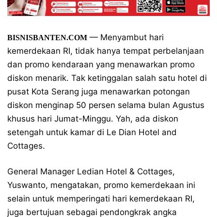
— Menyambut hari
BISNISBANTEN.COM
kemerdekaan RI, tidak hanya tempat perbelanjaan
dan promo kendaraan yang menawarkan promo
diskon menarik. Tak ketinggalan salah satu hotel di
pusat Kota Serang juga menawarkan potongan
diskon menginap 50 persen selama bulan Agustus
khusus hari Jumat-Minggu. Yah, ada diskon
setengah untuk kamar di Le Dian Hotel and
Cottages.
General Manager Ledian Hotel & Cottages,
Yuswanto, mengatakan, promo kemerdekaan ini
selain untuk memperingati hari kemerdekaan RI,
juga bertujuan sebagai pendongkrak angka