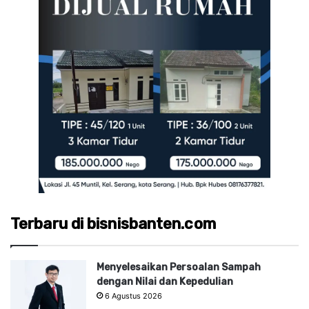
Terbaru di bisnisbanten.com
Menyelesaikan Persoalan Sampah
dengan Nilai dan Kepedulian
6 Agustus 2026