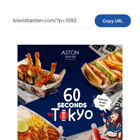
Copy URL