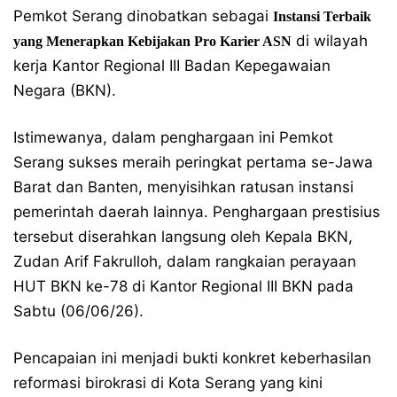
Pemkot Serang dinobatkan sebagai
Instansi Terbaik
di wilayah
yang Menerapkan Kebijakan Pro Karier ASN
kerja Kantor Regional III Badan Kepegawaian
Negara (BKN).
Istimewanya, dalam penghargaan ini Pemkot
Serang sukses meraih peringkat pertama se-Jawa
Barat dan Banten, menyisihkan ratusan instansi
pemerintah daerah lainnya. Penghargaan prestisius
tersebut diserahkan langsung oleh Kepala BKN,
Zudan Arif Fakrulloh, dalam rangkaian perayaan
HUT BKN ke-78 di Kantor Regional III BKN pada
Sabtu (06/06/26).
Pencapaian ini menjadi bukti konkret keberhasilan
reformasi birokrasi di Kota Serang yang kini