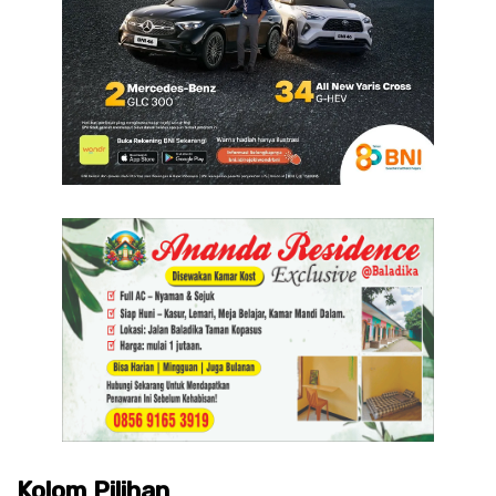
Kolom Pilihan