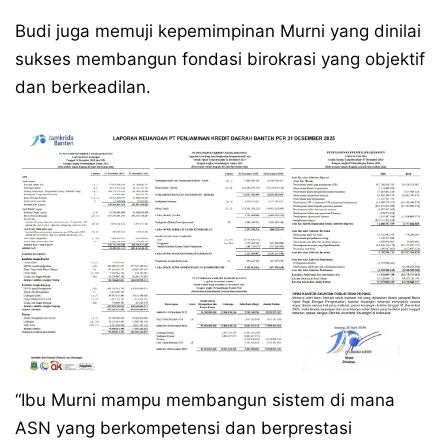
Budi juga memuji kepemimpinan Murni yang dinilai
sukses membangun fondasi birokrasi yang objektif
dan berkeadilan.
“Ibu Murni mampu membangun sistem di mana
ASN yang berkompetensi dan berprestasi