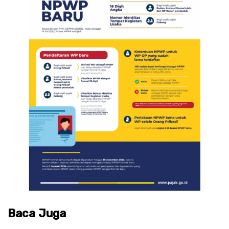
Baca Juga