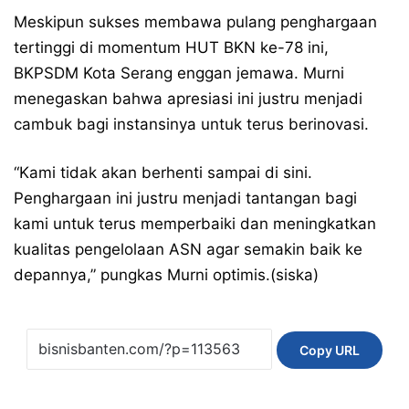
Meskipun sukses membawa pulang penghargaan
tertinggi di momentum HUT BKN ke-78 ini,
BKPSDM Kota Serang enggan jemawa. Murni
menegaskan bahwa apresiasi ini justru menjadi
cambuk bagi instansinya untuk terus berinovasi.
“Kami tidak akan berhenti sampai di sini.
Penghargaan ini justru menjadi tantangan bagi
kami untuk terus memperbaiki dan meningkatkan
kualitas pengelolaan ASN agar semakin baik ke
depannya,” pungkas Murni optimis.(siska)
Copy URL