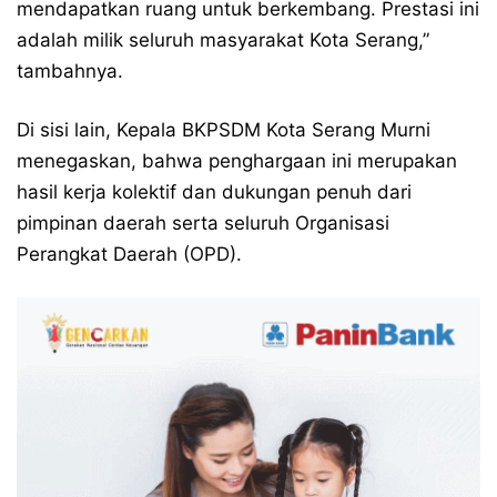
mendapatkan ruang untuk berkembang. Prestasi ini
adalah milik seluruh masyarakat Kota Serang,”
tambahnya.
Di sisi lain, Kepala BKPSDM Kota Serang Murni
menegaskan, bahwa penghargaan ini merupakan
hasil kerja kolektif dan dukungan penuh dari
pimpinan daerah serta seluruh Organisasi
Perangkat Daerah (OPD).