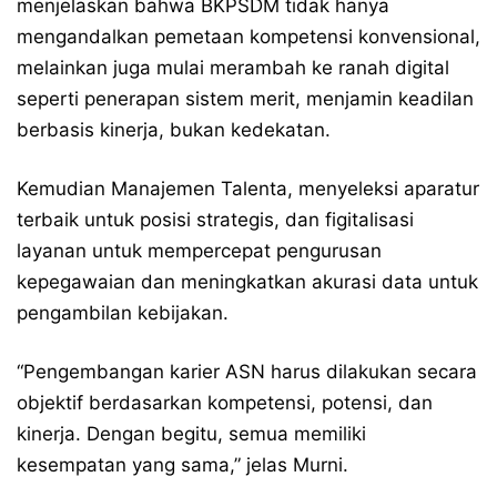
menjelaskan bahwa BKPSDM tidak hanya
mengandalkan pemetaan kompetensi konvensional,
melainkan juga mulai merambah ke ranah digital
seperti penerapan sistem merit, menjamin keadilan
berbasis kinerja, bukan kedekatan.
Kemudian Manajemen Talenta, menyeleksi aparatur
terbaik untuk posisi strategis, dan figitalisasi
layanan untuk mempercepat pengurusan
kepegawaian dan meningkatkan akurasi data untuk
pengambilan kebijakan.
“Pengembangan karier ASN harus dilakukan secara
objektif berdasarkan kompetensi, potensi, dan
kinerja. Dengan begitu, semua memiliki
kesempatan yang sama,” jelas Murni.