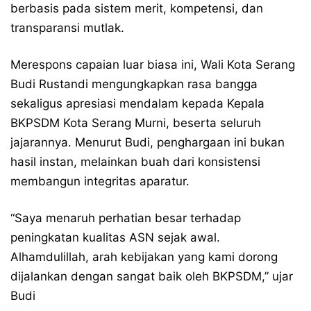
berbasis pada sistem merit, kompetensi, dan
transparansi mutlak.
Merespons capaian luar biasa ini, Wali Kota Serang
Budi Rustandi mengungkapkan rasa bangga
sekaligus apresiasi mendalam kepada Kepala
BKPSDM Kota Serang Murni, beserta seluruh
jajarannya. Menurut Budi, penghargaan ini bukan
hasil instan, melainkan buah dari konsistensi
membangun integritas aparatur.
“Saya menaruh perhatian besar terhadap
peningkatan kualitas ASN sejak awal.
Alhamdulillah, arah kebijakan yang kami dorong
dijalankan dengan sangat baik oleh BKPSDM,” ujar
Budi