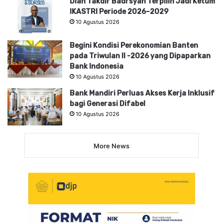
Dian Takdir Badrsyah Terpilih Jadi Ketum
IKASTRI Periode 2026–2029
10 Agustus 2026
Begini Kondisi Perekonomian Banten
pada Triwulan II -2026 yang Dipaparkan
Bank Indonesia
10 Agustus 2026
Bank Mandiri Perluas Akses Kerja Inklusif
bagi Generasi Difabel
10 Agustus 2026
More News