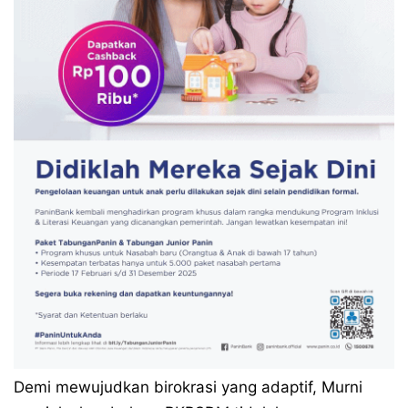
Demi mewujudkan birokrasi yang adaptif, Murni