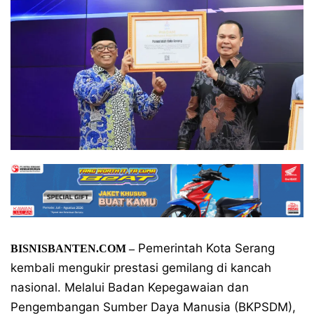
Pemerintah Kota Serang
BISNISBANTEN.COM
–
kembali mengukir prestasi gemilang di kancah
nasional. Melalui Badan Kepegawaian dan
Pengembangan Sumber Daya Manusia (BKPSDM),