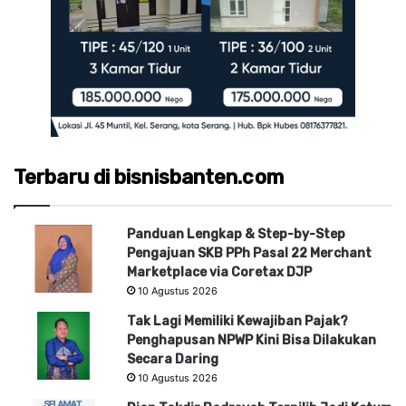
Terbaru di bisnisbanten.com
Panduan Lengkap & Step-by-Step
Pengajuan SKB PPh Pasal 22 Merchant
Marketplace via Coretax DJP
10 Agustus 2026
Tak Lagi Memiliki Kewajiban Pajak?
Penghapusan NPWP Kini Bisa Dilakukan
Secara Daring
10 Agustus 2026