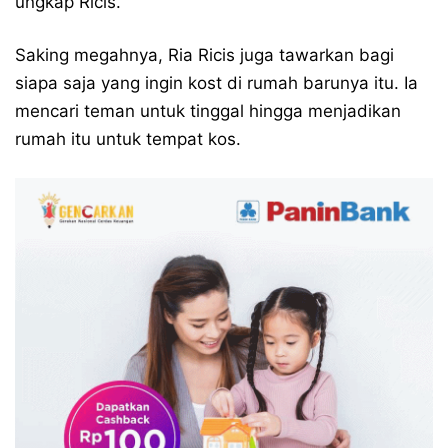
ungkap Ricis.
Saking megahnya, Ria Ricis juga tawarkan bagi
siapa saja yang ingin kost di rumah barunya itu. Ia
mencari teman untuk tinggal hingga menjadikan
rumah itu untuk tempat kos.