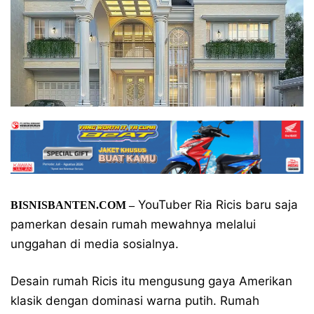
YouTuber Ria Ricis baru saja
BISNISBANTEN.COM –
pamerkan desain rumah mewahnya melalui
unggahan di media sosialnya.
Desain rumah Ricis itu mengusung gaya Amerikan
klasik dengan dominasi warna putih. Rumah