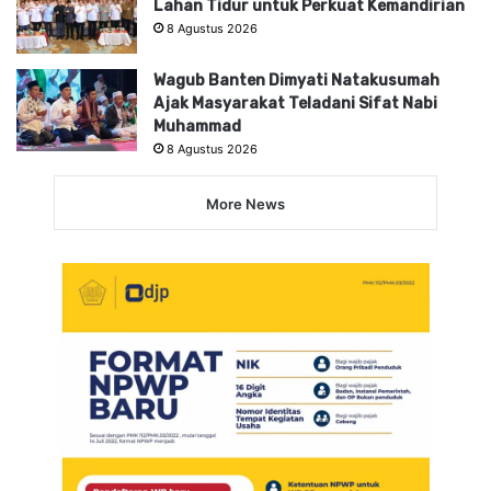
Lahan Tidur untuk Perkuat Kemandirian
8 Agustus 2026
Wagub Banten Dimyati Natakusumah
Ajak Masyarakat Teladani Sifat Nabi
Muhammad
8 Agustus 2026
More News