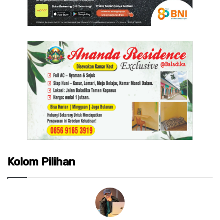
Kolom Pilihan