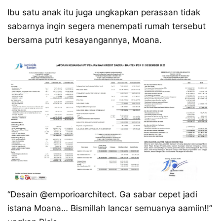
Ibu satu anak itu juga ungkapkan perasaan tidak
sabarnya ingin segera menempati rumah tersebut
bersama putri kesayangannya, Moana.
“Desain @emporioarchitect. Ga sabar cepet jadi
istana Moana… Bismillah lancar semuanya aamiin!!”