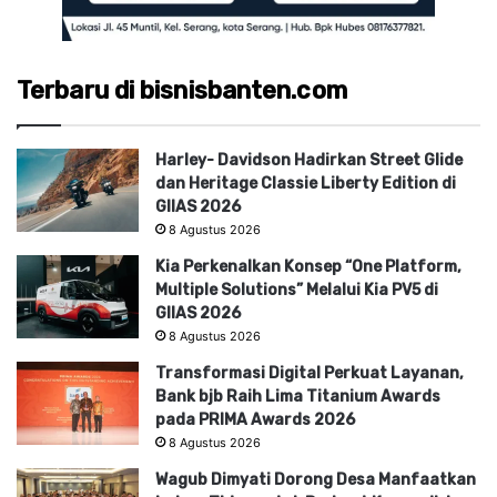
Terbaru di bisnisbanten.com
Harley- Davidson Hadirkan Street Glide
dan Heritage Classie Liberty Edition di
GIIAS 2026
8 Agustus 2026
Kia Perkenalkan Konsep “One Platform,
Multiple Solutions” Melalui Kia PV5 di
GIIAS 2026
8 Agustus 2026
Transformasi Digital Perkuat Layanan,
Bank bjb Raih Lima Titanium Awards
pada PRIMA Awards 2026
8 Agustus 2026
Wagub Dimyati Dorong Desa Manfaatkan