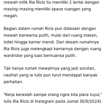
mewah milik Ria Ricis itu memiliki 2 lantai dengan
masing-masing memiliki space ruangan yang
megah.
Bagian dalam rumah Ricis pun didesain dengan
mewah berwarna putih, mulai dari ruang makan,
toilet hingga kamar mandi. Dari desain rumahnya
Ria Ricis juga melengkapi kamarnya dengan ruang
wardrobe yang luas bernuansa putih.
Tak hanya rumah mewahnya yang jadi sorotan,
nasihat yang ia tulis pun turut mendapat banyak
perhatian.
“Kerja keraslah sampe orang ngira kita piara tuyul,”
tulis Ria Ricis di Instagram pada Jumat (6/9/2024).