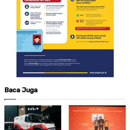
Baca Juga