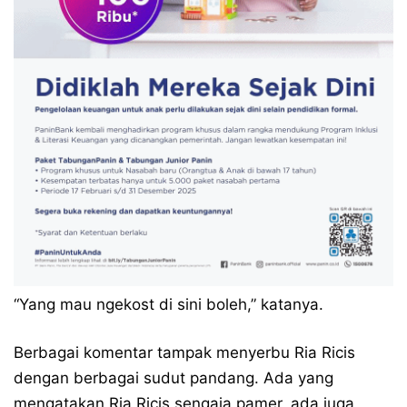
“Yang mau ngekost di sini boleh,” katanya.
Berbagai komentar tampak menyerbu Ria Ricis
dengan berbagai sudut pandang. Ada yang
mengatakan Ria Ricis sengaja pamer, ada juga