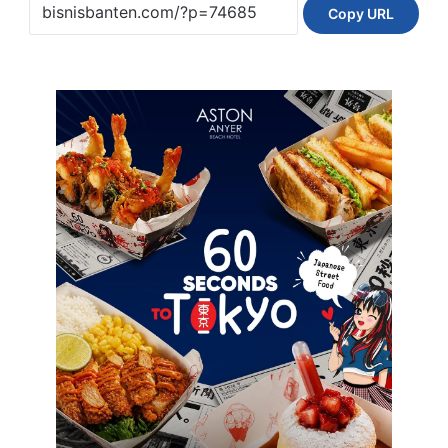
Copy URL