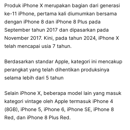
Produk iPhone X merupakan bagian dari generasi
ke-11 iPhone, pertama kali diumumkan bersama
dengan iPhone 8 dan iPhone 8 Plus pada
September tahun 2017 dan dipasarkan pada
November 2017. Kini, pada tahun 2024, iPhone X
telah mencapai usia 7 tahun.
Berdasarkan standar Apple, kategori ini mencakup
perangkat yang telah dihentikan produksinya
selama lebih dari 5 tahun
Selain iPhone X, beberapa model lain yang masuk
kategori vintage oleh Apple termasuk iPhone 4
(8GB), iPhone 5, iPhone 6, iPhone SE, iPhone 8
Red, dan iPhone 8 Plus Red.