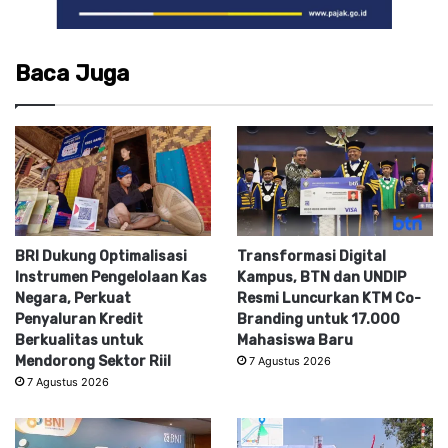
Baca Juga
BRI Dukung Optimalisasi
Transformasi Digital
Instrumen Pengelolaan Kas
Kampus, BTN dan UNDIP
Negara, Perkuat
Resmi Luncurkan KTM Co-
Penyaluran Kredit
Branding untuk 17.000
Berkualitas untuk
Mahasiswa Baru
Mendorong Sektor Riil
7 Agustus 2026
7 Agustus 2026