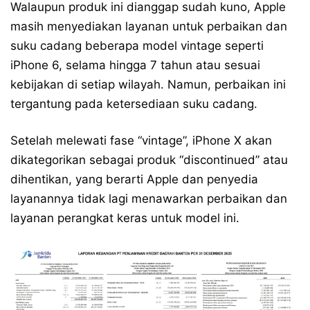
Walaupun produk ini dianggap sudah kuno, Apple
masih menyediakan layanan untuk perbaikan dan
suku cadang beberapa model vintage seperti
iPhone 6, selama hingga 7 tahun atau sesuai
kebijakan di setiap wilayah. Namun, perbaikan ini
tergantung pada ketersediaan suku cadang.
Setelah melewati fase “vintage”, iPhone X akan
dikategorikan sebagai produk “discontinued” atau
dihentikan, yang berarti Apple dan penyedia
layanannya tidak lagi menawarkan perbaikan dan
layanan perangkat keras untuk model ini.