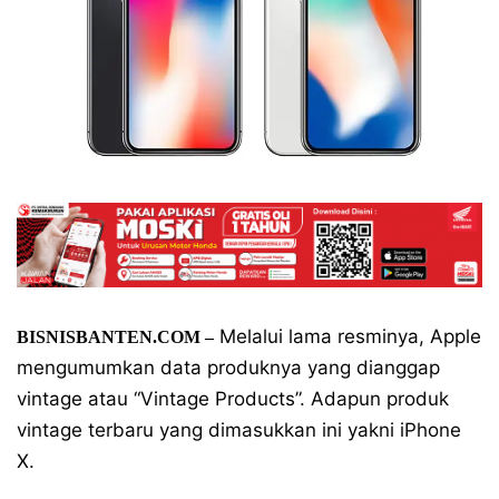
Melalui lama resminya, Apple
BISNISBANTEN.COM –
mengumumkan data produknya yang dianggap
vintage atau “Vintage Products”. Adapun produk
vintage terbaru yang dimasukkan ini yakni iPhone
X.