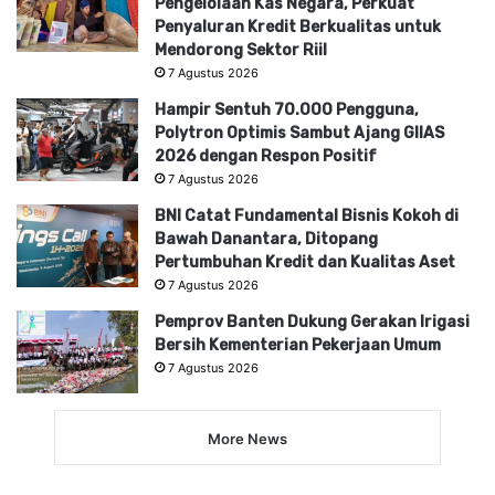
Pengelolaan Kas Negara, Perkuat
Penyaluran Kredit Berkualitas untuk
Mendorong Sektor Riil
7 Agustus 2026
Hampir Sentuh 70.000 Pengguna,
Polytron Optimis Sambut Ajang GIIAS
2026 dengan Respon Positif
7 Agustus 2026
BNI Catat Fundamental Bisnis Kokoh di
Bawah Danantara, Ditopang
Pertumbuhan Kredit dan Kualitas Aset
7 Agustus 2026
Pemprov Banten Dukung Gerakan Irigasi
Bersih Kementerian Pekerjaan Umum
7 Agustus 2026
More News