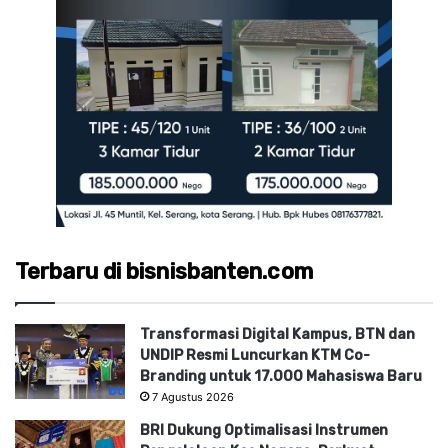
Terbaru di bisnisbanten.com
Transformasi Digital Kampus, BTN dan
UNDIP Resmi Luncurkan KTM Co-
Branding untuk 17.000 Mahasiswa Baru
7 Agustus 2026
BRI Dukung Optimalisasi Instrumen