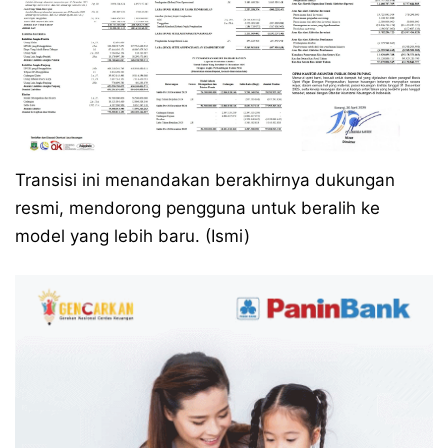
Transisi ini menandakan berakhirnya dukungan
resmi, mendorong pengguna untuk beralih ke
model yang lebih baru. (Ismi)