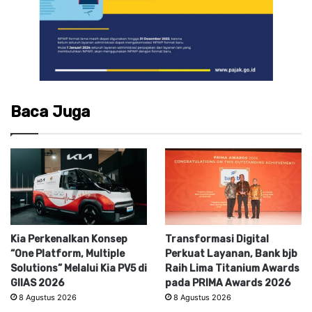
Baca Juga
Kia Perkenalkan Konsep
Transformasi Digital
“One Platform, Multiple
Perkuat Layanan, Bank bjb
Solutions” Melalui Kia PV5 di
Raih Lima Titanium Awards
GIIAS 2026
pada PRIMA Awards 2026
8 Agustus 2026
8 Agustus 2026