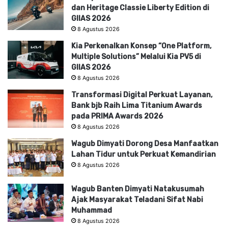
dan Heritage Classie Liberty Edition di
GIIAS 2026
8 Agustus 2026
Kia Perkenalkan Konsep “One Platform,
Multiple Solutions” Melalui Kia PV5 di
GIIAS 2026
8 Agustus 2026
Transformasi Digital Perkuat Layanan,
Bank bjb Raih Lima Titanium Awards
pada PRIMA Awards 2026
8 Agustus 2026
Wagub Dimyati Dorong Desa Manfaatkan
Lahan Tidur untuk Perkuat Kemandirian
8 Agustus 2026
Wagub Banten Dimyati Natakusumah
Ajak Masyarakat Teladani Sifat Nabi
Muhammad
8 Agustus 2026