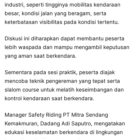
industri, seperti tingginya mobilitas kendaraan
besar, kondisi jalan yang beragam, serta
keterbatasan visibilitas pada kondisi tertentu.
Diskusi ini diharapkan dapat membantu peserta
lebih waspada dan mampu mengambil keputusan
yang aman saat berkendara.
Sementara pada sesi praktik, peserta diajak
mencoba teknik pengereman yang tepat serta
slalom course untuk melatih keseimbangan dan
kontrol kendaraan saat berkendara.
Manager Safety Riding PT Mitra Sendang
Kemakmuran, Dadang Adi Saputro, mengatakan
edukasi keselamatan berkendara di lingkungan