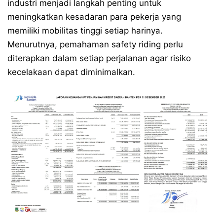
industri menjadi langkah penting untuk
meningkatkan kesadaran para pekerja yang
memiliki mobilitas tinggi setiap harinya.
Menurutnya, pemahaman safety riding perlu
diterapkan dalam setiap perjalanan agar risiko
kecelakaan dapat diminimalkan.