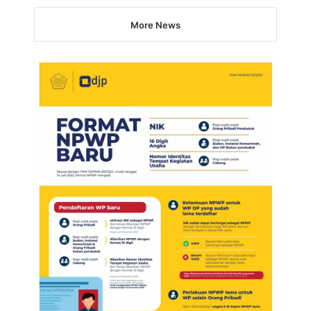
More News