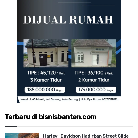
Terbaru di bisnisbanten.com
Harley- Davidson Hadirkan Street Glide