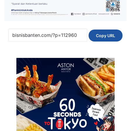
Copy URL