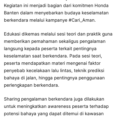
Kegiatan ini menjadi bagian dari komitmen Honda
Banten dalam menyebarkan budaya keselamatan
berkendara melalui kampanye
#Cari_Aman
.
Edukasi dikemas melalui sesi teori dan praktik guna
memberikan pemahaman sekaligus pengalaman
langsung kepada peserta terkait pentingnya
keselamatan saat berkendara. Pada sesi teori,
peserta mendapatkan materi mengenai faktor
penyebab kecelakaan lalu lintas, teknik prediksi
bahaya di jalan, hingga pentingnya penggunaan
perlengkapan berkendara.
Sharing pengalaman berkendara juga dilakukan
untuk meningkatkan awareness peserta terhadap
potensi bahaya yang dapat ditemui di kawasan