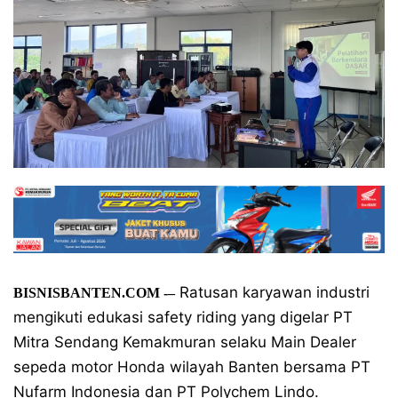
Ratusan karyawan industri
BISNISBANTEN.COM
-–
mengikuti edukasi safety riding yang digelar PT
Mitra Sendang Kemakmuran selaku Main Dealer
sepeda motor Honda wilayah Banten bersama PT
Nufarm Indonesia dan PT Polychem Lindo.