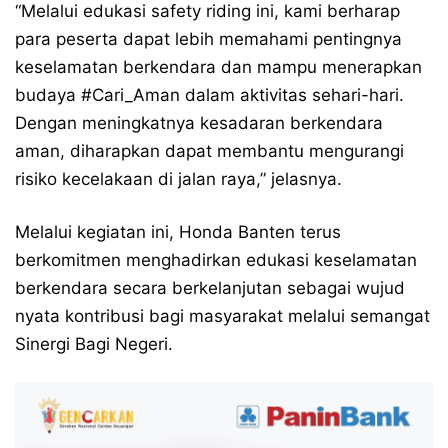
“Melalui edukasi safety riding ini, kami berharap
para peserta dapat lebih memahami pentingnya
keselamatan berkendara dan mampu menerapkan
budaya
#Cari_Aman
dalam aktivitas sehari-hari.
Dengan meningkatnya kesadaran berkendara
aman, diharapkan dapat membantu mengurangi
risiko kecelakaan di jalan raya,” jelasnya.
Melalui kegiatan ini, Honda Banten terus
berkomitmen menghadirkan edukasi keselamatan
berkendara secara berkelanjutan sebagai wujud
nyata kontribusi bagi masyarakat melalui semangat
Sinergi Bagi Negeri.