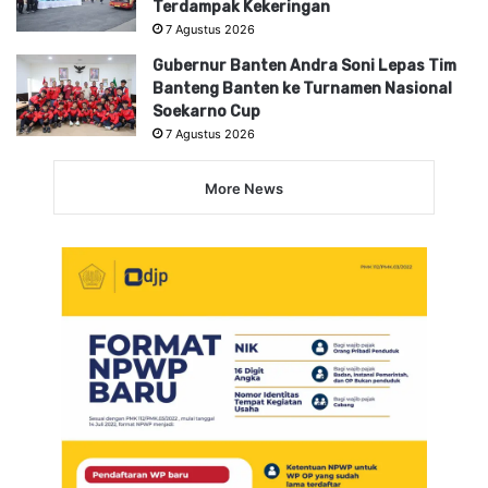
Terdampak Kekeringan
7 Agustus 2026
Gubernur Banten Andra Soni Lepas Tim
Banteng Banten ke Turnamen Nasional
Soekarno Cup
7 Agustus 2026
More News