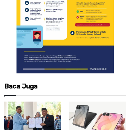
Baca Juga