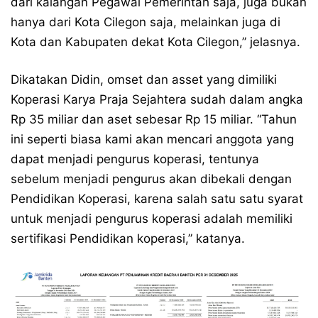
dari kalangan Pegawai Pemerintah saja, juga bukan
hanya dari Kota Cilegon saja, melainkan juga di
Kota dan Kabupaten dekat Kota Cilegon,” jelasnya.
Dikatakan Didin, omset dan asset yang dimiliki
Koperasi Karya Praja Sejahtera sudah dalam angka
Rp 35 miliar dan aset sebesar Rp 15 miliar. “Tahun
ini seperti biasa kami akan mencari anggota yang
dapat menjadi pengurus koperasi, tentunya
sebelum menjadi pengurus akan dibekali dengan
Pendidikan Koperasi, karena salah satu satu syarat
untuk menjadi pengurus koperasi adalah memiliki
sertifikasi Pendidikan koperasi,” katanya.