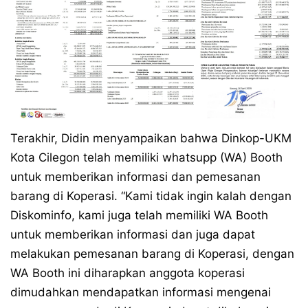
Terakhir, Didin menyampaikan bahwa Dinkop-UKM
Kota Cilegon telah memiliki whatsupp (WA) Booth
untuk memberikan informasi dan pemesanan
barang di Koperasi. “Kami tidak ingin kalah dengan
Diskominfo, kami juga telah memiliki WA Booth
untuk memberikan informasi dan juga dapat
melakukan pemesanan barang di Koperasi, dengan
WA Booth ini diharapkan anggota koperasi
dimudahkan mendapatkan informasi mengenai