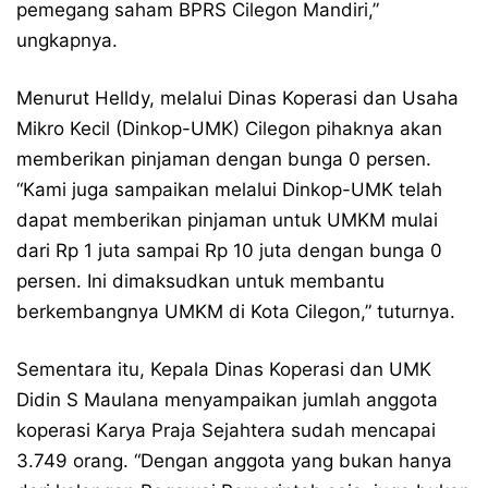
pemegang saham BPRS Cilegon Mandiri,”
ungkapnya.
Menurut Helldy, melalui Dinas Koperasi dan Usaha
Mikro Kecil (Dinkop-UMK) Cilegon pihaknya akan
memberikan pinjaman dengan bunga 0 persen.
“Kami juga sampaikan melalui Dinkop-UMK telah
dapat memberikan pinjaman untuk UMKM mulai
dari Rp 1 juta sampai Rp 10 juta dengan bunga 0
persen. Ini dimaksudkan untuk membantu
berkembangnya UMKM di Kota Cilegon,” tuturnya.
Sementara itu, Kepala Dinas Koperasi dan UMK
Didin S Maulana menyampaikan jumlah anggota
koperasi Karya Praja Sejahtera sudah mencapai
3.749 orang. “Dengan anggota yang bukan hanya