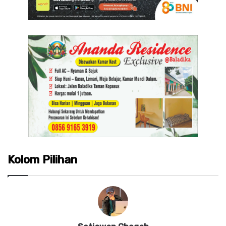
Kolom Pilihan