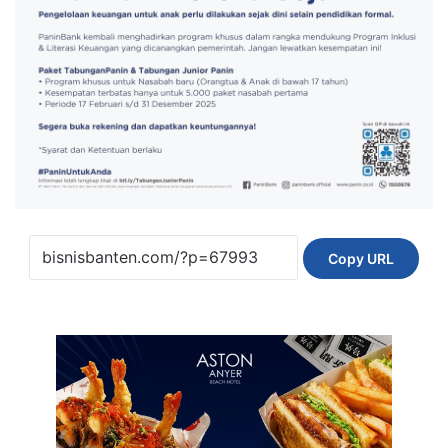
Copy URL