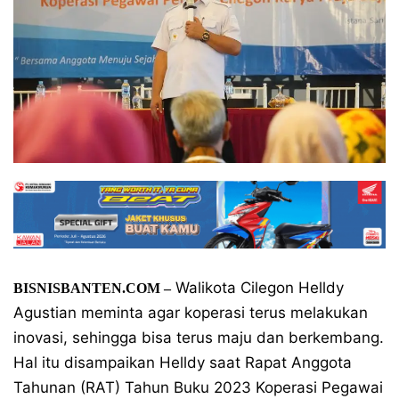
Walikota Cilegon Helldy
BISNISBANTEN.COM –
Agustian meminta agar koperasi terus melakukan
inovasi, sehingga bisa terus maju dan berkembang.
Hal itu disampaikan Helldy saat Rapat Anggota
Tahunan (RAT) Tahun Buku 2023 Koperasi Pegawai