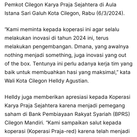
Pemkot Cilegon Karya Praja Sejahtera di Aula
Istana Sari Galuh Kota Cilegon, Rabu (6/3/2024).
“Kami meminta kepada koperasi ini agar selalu
melakukan inovasi di tahun 2024 ini, terus
melakukan pengembangan. Dmana, yang awalnya
nothing menjadi something, juga inovasi yang out
of the box. Tentunya ini perlu adanya kerja tim yang
baik untuk membuahkan hasi yang maksimal,” kata
Wali Kota Cilegon Helldy Agustian.
Helldy juga memberikan apresiasi kepada Koperasi
Karya Praja Sejahtera karena menjadi pemegang
saham di Bank Pembiayaan Rakyat Syariah (BPRS)
Cilegon Mandiri. “Kami sampaikan salut kepada
koperasi (Koperasi Praja-red) karena telah menjadi