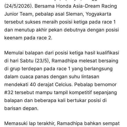
(24/5/2026). Bersama Honda Asia-Dream Racing
Junior Team, pebalap asal Sleman, Yogyakarta
tersebut sukses meraih posisi ketiga pada race 1
dan menutup akhir pekan debutnya dengan posisi
keenam pada race 2.
Memulai balapan dari posisi ketiga hasil kualifikasi
di hari Sabtu (23/5), Ramadhipa melesat bersaing
di grup terdepan pada race 1 yang berlangsung
dalam cuaca panas dengan suhu lintasan
mendekati 40 derajat Celcius. Pebalap bernomor
#32 tersebut mampu tampil kompetitif sepanjang
balapan dan beberapa kali bertukar posisi di
barisan depan.
Memasuki lap terakhir, Ramadhipa bahkan sempat