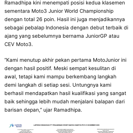
Ramadhipa kini menempati posisi kedua klasemen
sementara Moto3 Junior World Championship
dengan total 26 poin. Hasil ini juga menjadikannya
sebagai pebalap Indonesia dengan debut terbaik di
ajang yang sebelumnya bernama JuniorGP atau
CEV Moto3.
”Kami menutup akhir pekan pertama MotoJunior ini
dengan hasil positif. Meski sempat kesulitan di
awal, tetapi kami mampu berkembang langkah
demi langkah di setiap sesi. Untungnya kami
berhasil mendapatkan hasil kualifikasi yang sangat
baik sehingga lebih mudah menjalani balapan dari
barisan depan,” ujar Ramadhipa.