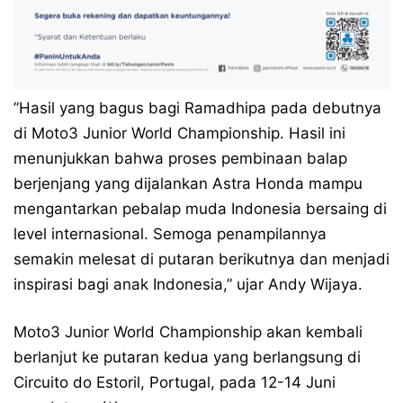
”Hasil yang bagus bagi Ramadhipa pada debutnya
di Moto3 Junior World Championship. Hasil ini
menunjukkan bahwa proses pembinaan balap
berjenjang yang dijalankan Astra Honda mampu
mengantarkan pebalap muda Indonesia bersaing di
level internasional. Semoga penampilannya
semakin melesat di putaran berikutnya dan menjadi
inspirasi bagi anak Indonesia,” ujar Andy Wijaya.
Moto3 Junior World Championship akan kembali
berlanjut ke putaran kedua yang berlangsung di
Circuito do Estoril, Portugal, pada 12-14 Juni