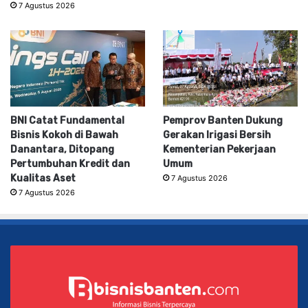
7 Agustus 2026
BNI Catat Fundamental
Pemprov Banten Dukung
Bisnis Kokoh di Bawah
Gerakan Irigasi Bersih
Danantara, Ditopang
Kementerian Pekerjaan
Pertumbuhan Kredit dan
Umum
Kualitas Aset
7 Agustus 2026
7 Agustus 2026