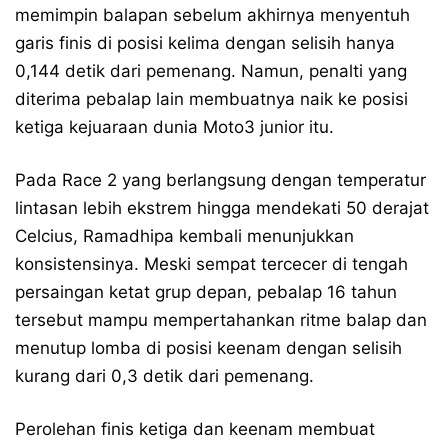
memimpin balapan sebelum akhirnya menyentuh
garis finis di posisi kelima dengan selisih hanya
0,144 detik dari pemenang. Namun, penalti yang
diterima pebalap lain membuatnya naik ke posisi
ketiga kejuaraan dunia Moto3 junior itu.
Pada Race 2 yang berlangsung dengan temperatur
lintasan lebih ekstrem hingga mendekati 50 derajat
Celcius, Ramadhipa kembali menunjukkan
konsistensinya. Meski sempat tercecer di tengah
persaingan ketat grup depan, pebalap 16 tahun
tersebut mampu mempertahankan ritme balap dan
menutup lomba di posisi keenam dengan selisih
kurang dari 0,3 detik dari pemenang.
Perolehan finis ketiga dan keenam membuat