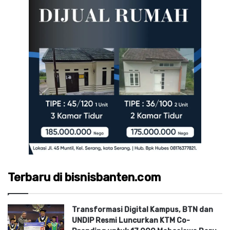
Terbaru di bisnisbanten.com
Transformasi Digital Kampus, BTN dan
UNDIP Resmi Luncurkan KTM Co-