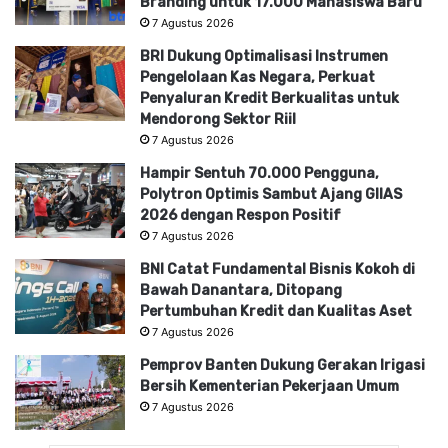
Branding untuk 17.000 Mahasiswa Baru
7 Agustus 2026
BRI Dukung Optimalisasi Instrumen
Pengelolaan Kas Negara, Perkuat
Penyaluran Kredit Berkualitas untuk
Mendorong Sektor Riil
7 Agustus 2026
Hampir Sentuh 70.000 Pengguna,
Polytron Optimis Sambut Ajang GIIAS
2026 dengan Respon Positif
7 Agustus 2026
BNI Catat Fundamental Bisnis Kokoh di
Bawah Danantara, Ditopang
Pertumbuhan Kredit dan Kualitas Aset
7 Agustus 2026
Pemprov Banten Dukung Gerakan Irigasi
Bersih Kementerian Pekerjaan Umum
7 Agustus 2026