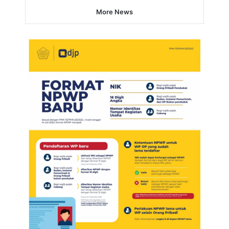
More News