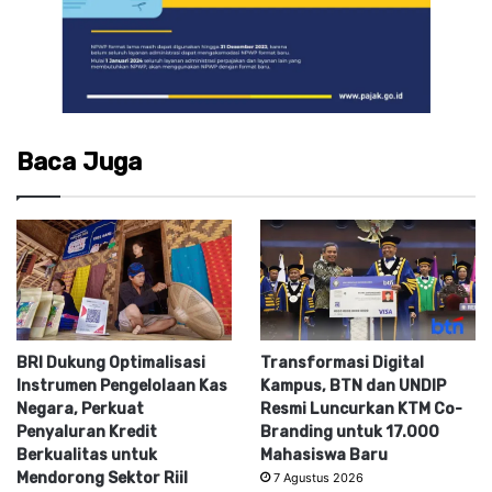
Baca Juga
BRI Dukung Optimalisasi
Transformasi Digital
Instrumen Pengelolaan Kas
Kampus, BTN dan UNDIP
Negara, Perkuat
Resmi Luncurkan KTM Co-
Penyaluran Kredit
Branding untuk 17.000
Berkualitas untuk
Mahasiswa Baru
Mendorong Sektor Riil
7 Agustus 2026