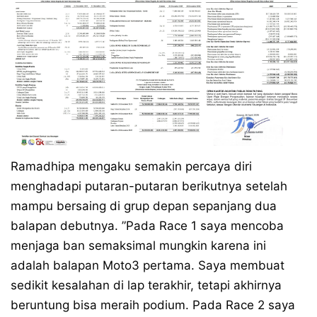
Ramadhipa mengaku semakin percaya diri
menghadapi putaran-putaran berikutnya setelah
mampu bersaing di grup depan sepanjang dua
balapan debutnya. ”Pada Race 1 saya mencoba
menjaga ban semaksimal mungkin karena ini
adalah balapan Moto3 pertama. Saya membuat
sedikit kesalahan di lap terakhir, tetapi akhirnya
beruntung bisa meraih podium. Pada Race 2 saya