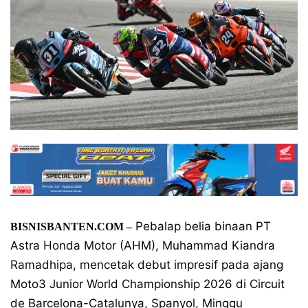
Pebalap belia binaan PT
BISNISBANTEN.COM –
Astra Honda Motor (AHM), Muhammad Kiandra
Ramadhipa, mencetak debut impresif pada ajang
Moto3 Junior World Championship 2026 di Circuit
de Barcelona-Catalunya, Spanyol, Minggu