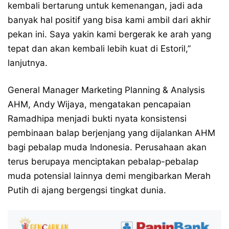
kembali bertarung untuk kemenangan, jadi ada
banyak hal positif yang bisa kami ambil dari akhir
pekan ini. Saya yakin kami bergerak ke arah yang
tepat dan akan kembali lebih kuat di Estoril,”
lanjutnya.
General Manager Marketing Planning & Analysis
AHM, Andy Wijaya, mengatakan pencapaian
Ramadhipa menjadi bukti nyata konsistensi
pembinaan balap berjenjang yang dijalankan AHM
bagi pebalap muda Indonesia. Perusahaan akan
terus berupaya menciptakan pebalap-pebalap
muda potensial lainnya demi mengibarkan Merah
Putih di ajang bergengsi tingkat dunia.