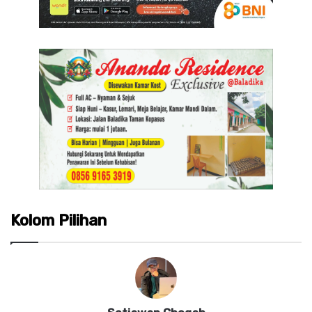
Kolom Pilihan