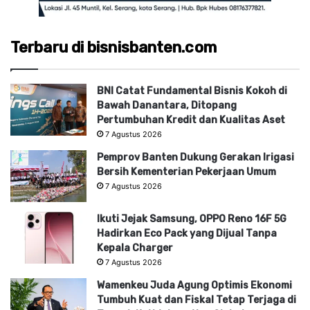
Terbaru di bisnisbanten.com
BNI Catat Fundamental Bisnis Kokoh di
Bawah Danantara, Ditopang
Pertumbuhan Kredit dan Kualitas Aset
7 Agustus 2026
Pemprov Banten Dukung Gerakan Irigasi
Bersih Kementerian Pekerjaan Umum
7 Agustus 2026
Ikuti Jejak Samsung, OPPO Reno 16F 5G
Hadirkan Eco Pack yang Dijual Tanpa
Kepala Charger
7 Agustus 2026
Wamenkeu Juda Agung Optimis Ekonomi
Tumbuh Kuat dan Fiskal Tetap Terjaga di