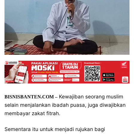
Kewajiban seorang muslim
BISNISBANTEN.COM –
selain menjalankan ibadah puasa, juga diwajibkan
membayar zakat fitrah.
Sementara itu untuk menjadi rujukan bagi