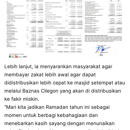
Lebih lanjut, ia menyarankan masyarakat agar
membayar zakat lebih awal agar dapat
didistribusikan lebih cepat ke masjid setempat atau
melalui Baznas Cilegon yang akan di distribusikan
ke fakir miskin.
“Mari kita jadikan Ramadan tahun ini sebagai
momen untuk berbagi kebahagiaan dan
menebarkan kasih sayang dengan menunaikan