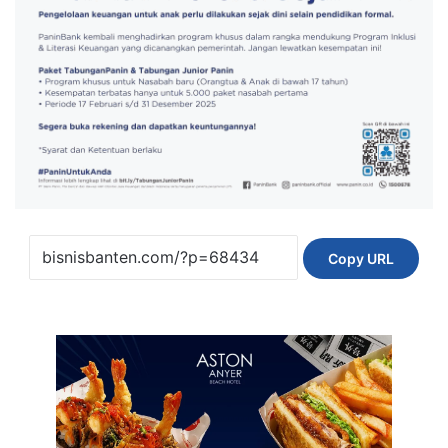
Copy URL