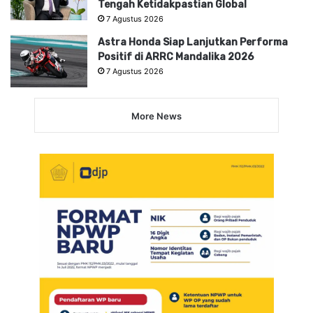
Tengah Ketidakpastian Global
7 Agustus 2026
Astra Honda Siap Lanjutkan Performa
Positif di ARRC Mandalika 2026
7 Agustus 2026
More News