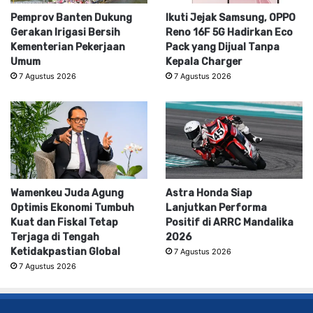
Pemprov Banten Dukung
Ikuti Jejak Samsung, OPPO
Gerakan Irigasi Bersih
Reno 16F 5G Hadirkan Eco
Kementerian Pekerjaan
Pack yang Dijual Tanpa
Umum
Kepala Charger
7 Agustus 2026
7 Agustus 2026
Wamenkeu Juda Agung
Astra Honda Siap
Optimis Ekonomi Tumbuh
Lanjutkan Performa
Kuat dan Fiskal Tetap
Positif di ARRC Mandalika
Terjaga di Tengah
2026
Ketidakpastian Global
7 Agustus 2026
7 Agustus 2026