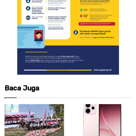
Baca Juga