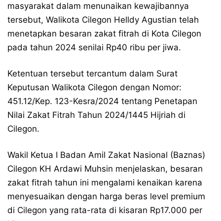
masyarakat dalam menunaikan kewajibannya
tersebut, Walikota Cilegon Helldy Agustian telah
menetapkan besaran zakat fitrah di Kota Cilegon
pada tahun 2024 senilai Rp40 ribu per jiwa.
Ketentuan tersebut tercantum dalam Surat
Keputusan Walikota Cilegon dengan Nomor:
451.12/Kep. 123-Kesra/2024 tentang Penetapan
Nilai Zakat Fitrah Tahun 2024/1445 Hijriah di
Cilegon.
Wakil Ketua I Badan Amil Zakat Nasional (Baznas)
Cilegon KH Ardawi Muhsin menjelaskan, besaran
zakat fitrah tahun ini mengalami kenaikan karena
menyesuaikan dengan harga beras level premium
di Cilegon yang rata-rata di kisaran Rp17.000 per