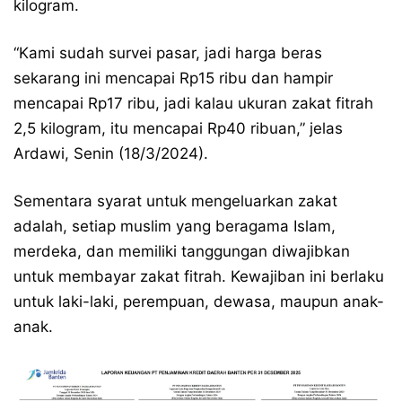
kilogram.
“Kami sudah survei pasar, jadi harga beras
sekarang ini mencapai Rp15 ribu dan hampir
mencapai Rp17 ribu, jadi kalau ukuran zakat fitrah
2,5 kilogram, itu mencapai Rp40 ribuan,” jelas
Ardawi, Senin (18/3/2024).
Sementara syarat untuk mengeluarkan zakat
adalah, setiap muslim yang beragama Islam,
merdeka, dan memiliki tanggungan diwajibkan
untuk membayar zakat fitrah. Kewajiban ini berlaku
untuk laki-laki, perempuan, dewasa, maupun anak-
anak.