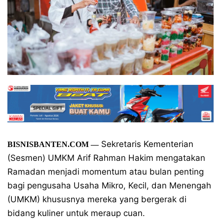
Sekretaris Kementerian
BISNISBANTEN.COM —
(Sesmen) UMKM Arif Rahman Hakim mengatakan
Ramadan menjadi momentum atau bulan penting
bagi pengusaha Usaha Mikro, Kecil, dan Menengah
(UMKM) khususnya mereka yang bergerak di
bidang kuliner untuk meraup cuan.