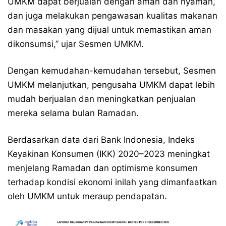
UMKM dapat berjualan dengan aman dan nyaman,
dan juga melakukan pengawasan kualitas makanan
dan masakan yang dijual untuk memastikan aman
dikonsumsi,” ujar Sesmen UMKM.
Dengan kemudahan-kemudahan tersebut, Sesmen
UMKM melanjutkan, pengusaha UMKM dapat lebih
mudah berjualan dan meningkatkan penjualan
mereka selama bulan Ramadan.
Berdasarkan data dari Bank Indonesia, Indeks
Keyakinan Konsumen (IKK) 2020–2023 meningkat
menjelang Ramadan dan optimisme konsumen
terhadap kondisi ekonomi inilah yang dimanfaatkan
oleh UMKM untuk meraup pendapatan.