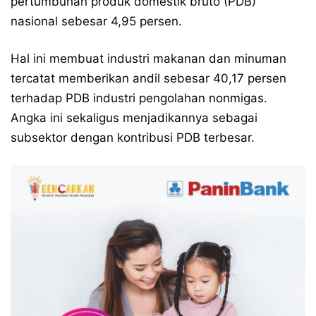
pertumbuhan produk domestik bruto (PDB)
nasional sebesar 4,95 persen.
Hal ini membuat industri makanan dan minuman
tercatat memberikan andil sebesar 40,17 persen
terhadap PDB industri pengolahan nonmigas.
Angka ini sekaligus menjadikannya sebagai
subsektor dengan kontribusi PDB terbesar.