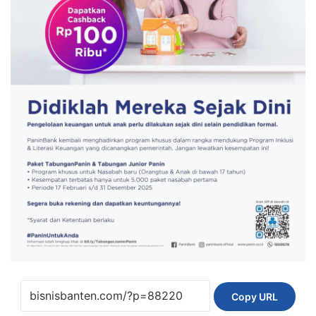
Copy URL