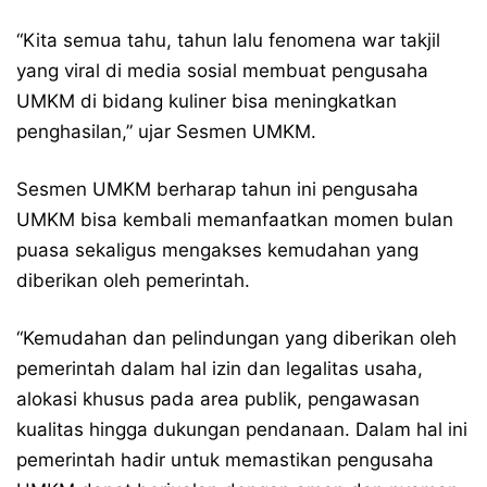
“Kita semua tahu, tahun lalu fenomena war takjil
yang viral di media sosial membuat pengusaha
UMKM di bidang kuliner bisa meningkatkan
penghasilan,” ujar Sesmen UMKM.
Sesmen UMKM berharap tahun ini pengusaha
UMKM bisa kembali memanfaatkan momen bulan
puasa sekaligus mengakses kemudahan yang
diberikan oleh pemerintah.
“Kemudahan dan pelindungan yang diberikan oleh
pemerintah dalam hal izin dan legalitas usaha,
alokasi khusus pada area publik, pengawasan
kualitas hingga dukungan pendanaan. Dalam hal ini
pemerintah hadir untuk memastikan pengusaha