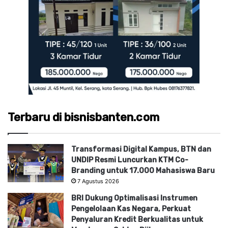
Terbaru di bisnisbanten.com
Transformasi Digital Kampus, BTN dan
UNDIP Resmi Luncurkan KTM Co-
Branding untuk 17.000 Mahasiswa Baru
7 Agustus 2026
BRI Dukung Optimalisasi Instrumen
Pengelolaan Kas Negara, Perkuat
Penyaluran Kredit Berkualitas untuk