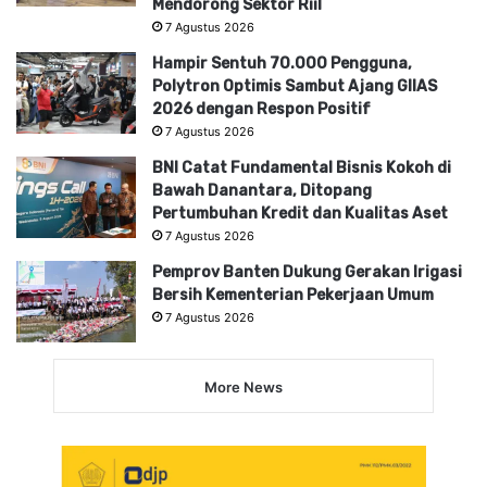
Mendorong Sektor Riil
7 Agustus 2026
Hampir Sentuh 70.000 Pengguna,
Polytron Optimis Sambut Ajang GIIAS
2026 dengan Respon Positif
7 Agustus 2026
BNI Catat Fundamental Bisnis Kokoh di
Bawah Danantara, Ditopang
Pertumbuhan Kredit dan Kualitas Aset
7 Agustus 2026
Pemprov Banten Dukung Gerakan Irigasi
Bersih Kementerian Pekerjaan Umum
7 Agustus 2026
More News