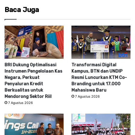
Baca Juga
BRI Dukung Optimalisasi
Transformasi Digital
Instrumen Pengelolaan Kas
Kampus, BTN dan UNDIP
Negara, Perkuat
Resmi Luncurkan KTM Co-
Penyaluran Kredit
Branding untuk 17.000
Berkualitas untuk
Mahasiswa Baru
Mendorong Sektor Riil
7 Agustus 2026
7 Agustus 2026