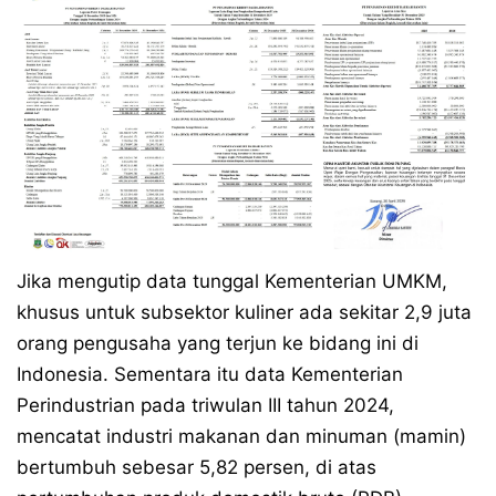
Jika mengutip data tunggal Kementerian UMKM,
khusus untuk subsektor kuliner ada sekitar 2,9 juta
orang pengusaha yang terjun ke bidang ini di
Indonesia. Sementara itu data Kementerian
Perindustrian pada triwulan III tahun 2024,
mencatat industri makanan dan minuman (mamin)
bertumbuh sebesar 5,82 persen, di atas