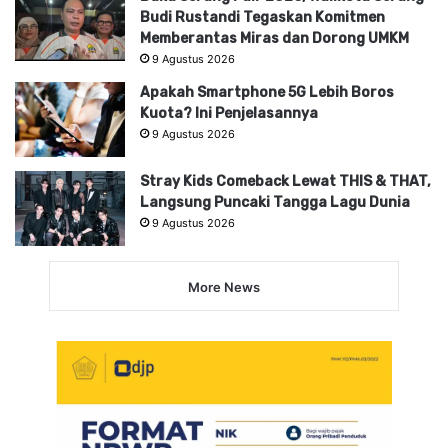
Budi Rustandi Tegaskan Komitmen
Memberantas Miras dan Dorong UMKM
9 Agustus 2026
Apakah Smartphone 5G Lebih Boros
Kuota? Ini Penjelasannya
9 Agustus 2026
Stray Kids Comeback Lewat THIS & THAT,
Langsung Puncaki Tangga Lagu Dunia
9 Agustus 2026
More News