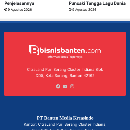
Penjelasannya
Puncaki Tangga Lagu Dunia
9 Agustus 2026
9 Agustus 2026
CitraLand Puri Serang Cluster Indiana Blok
DD5, Kota Serang, Banten 42162
Facebook
YouTube
Instagram
PT Banten Media Kreasindo
Kantor: CitraLand Puri Serang Cluster Indiana,