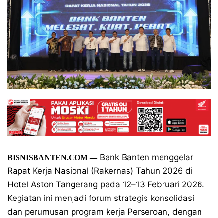
Bank Banten menggelar
BISNISBANTEN.COM —
Rapat Kerja Nasional (Rakernas) Tahun 2026 di
Hotel Aston Tangerang pada 12–13 Februari 2026.
Kegiatan ini menjadi forum strategis konsolidasi
dan perumusan program kerja Perseroan, dengan