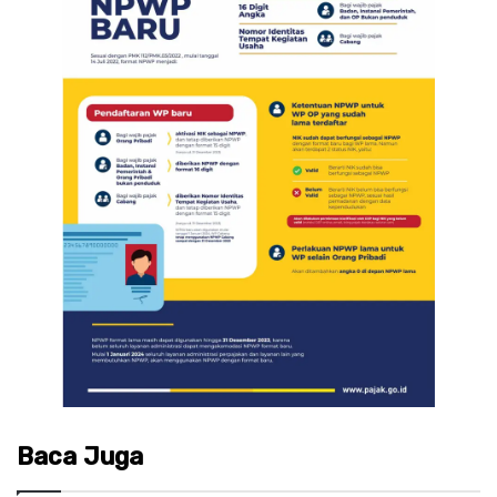
Baca Juga