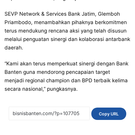
SEVP Network & Services Bank Jatim, Glemboh
Priambodo, menambahkan pihaknya berkomitmen
terus mendukung rencana aksi yang telah disusun
melalui penguatan sinergi dan kolaborasi antarbank
daerah.
“Kami akan terus memperkuat sinergi dengan Bank
Banten guna mendorong pencapaian target
menjadi regional champion dan BPD terbaik kelima
secara nasional,” pungkasnya.
Copy URL