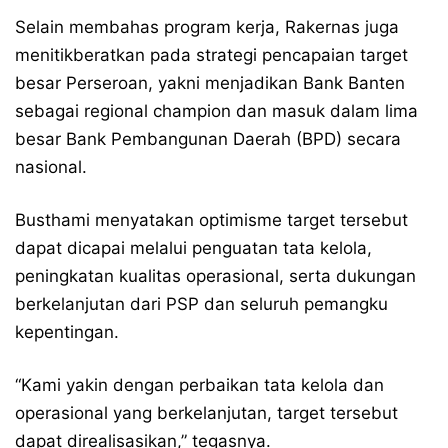
Selain membahas program kerja, Rakernas juga
menitikberatkan pada strategi pencapaian target
besar Perseroan, yakni menjadikan Bank Banten
sebagai regional champion dan masuk dalam lima
besar Bank Pembangunan Daerah (BPD) secara
nasional.
Busthami menyatakan optimisme target tersebut
dapat dicapai melalui penguatan tata kelola,
peningkatan kualitas operasional, serta dukungan
berkelanjutan dari PSP dan seluruh pemangku
kepentingan.
“Kami yakin dengan perbaikan tata kelola dan
operasional yang berkelanjutan, target tersebut
dapat direalisasikan,” tegasnya.