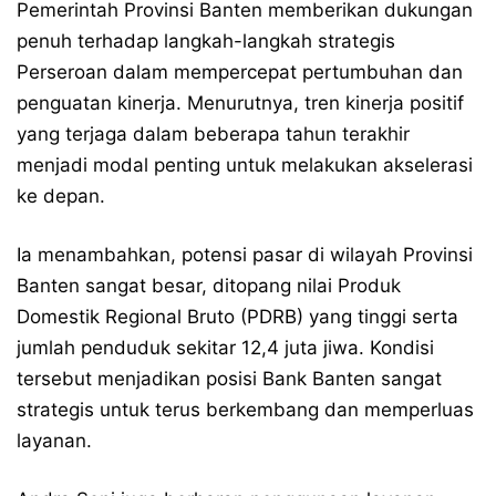
Pemerintah Provinsi Banten memberikan dukungan
penuh terhadap langkah-langkah strategis
Perseroan dalam mempercepat pertumbuhan dan
penguatan kinerja. Menurutnya, tren kinerja positif
yang terjaga dalam beberapa tahun terakhir
menjadi modal penting untuk melakukan akselerasi
ke depan.
Ia menambahkan, potensi pasar di wilayah Provinsi
Banten sangat besar, ditopang nilai Produk
Domestik Regional Bruto (PDRB) yang tinggi serta
jumlah penduduk sekitar 12,4 juta jiwa. Kondisi
tersebut menjadikan posisi Bank Banten sangat
strategis untuk terus berkembang dan memperluas
layanan.