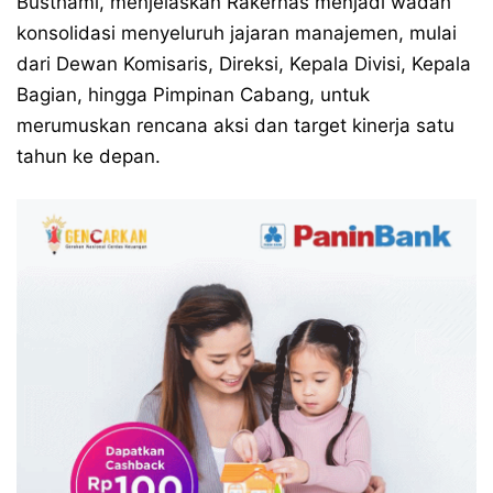
Busthami, menjelaskan Rakernas menjadi wadah
konsolidasi menyeluruh jajaran manajemen, mulai
dari Dewan Komisaris, Direksi, Kepala Divisi, Kepala
Bagian, hingga Pimpinan Cabang, untuk
merumuskan rencana aksi dan target kinerja satu
tahun ke depan.