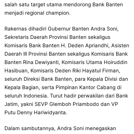
salah satu target utama mendorong Bank Banten
menjadi regional champion.
Rakernas dihadiri Gubernur Banten Andra Soni,
Sekretaris Daerah Provinsi Banten sekaligus
Komisaris Bank Banten H. Deden Apriandhi, Asisten
Daerah III Provinsi Banten sekaligus Komisaris Bank
Banten Rina Dewiyanti, Komisaris Utama Hoiruddin
Hasibuan, Komisaris Deden Riki Hayatul Firman,
seluruh Direksi Bank Banten, para Kepala Divisi dan
Kepala Bagian, serta Pimpinan Kantor Cabang di
seluruh Indonesia. Turut hadir perwakilan dari Bank
Jatim, yakni SEVP Glemboh Priambodo dan VP
Putu Denny Hariwidyanta.
Dalam sambutannya, Andra Soni menegaskan