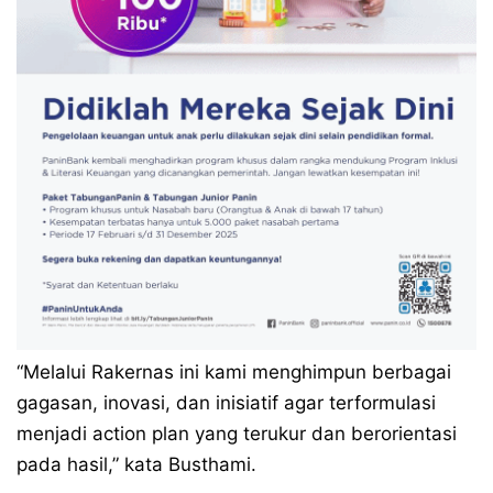
“Melalui Rakernas ini kami menghimpun berbagai
gagasan, inovasi, dan inisiatif agar terformulasi
menjadi action plan yang terukur dan berorientasi
pada hasil,” kata Busthami.