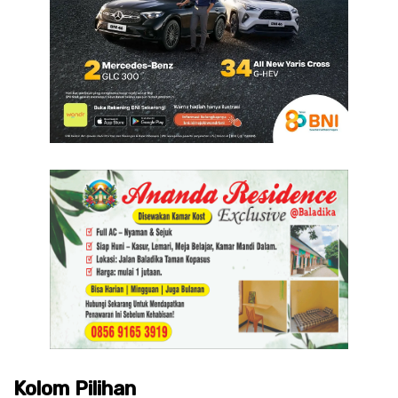
Kolom Pilihan