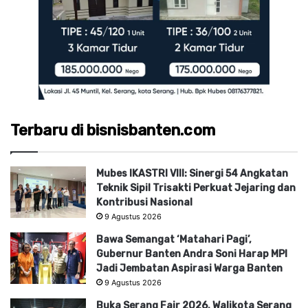
Terbaru di bisnisbanten.com
Mubes IKASTRI VIII: Sinergi 54 Angkatan
Teknik Sipil Trisakti Perkuat Jejaring dan
Kontribusi Nasional
9 Agustus 2026
Bawa Semangat ‘Matahari Pagi’,
Gubernur Banten Andra Soni Harap MPI
Jadi Jembatan Aspirasi Warga Banten
9 Agustus 2026
Buka Serang Fair 2026, Walikota Serang