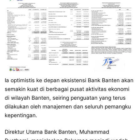
Ia optimistis ke depan eksistensi Bank Banten akan
semakin kuat di berbagai pusat aktivitas ekonomi
di wilayah Banten, seiring penguatan yang terus
dilakukan oleh manajemen dan seluruh pemangku
kepentingan.
Direktur Utama Bank Banten, Muhammad