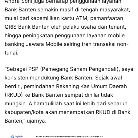
Andra Soni juga berharap penggunaan layanan
Bank Banten semakin masif di tengah masyarakat,
mulai dari kepemilikan kartu ATM, pemanfaatan
QRIS Bank Banten oleh pelaku usaha dan tenant,
hingga peningkatan penggunaan layanan mobile
banking Jawara Mobile seiring tren transaksi non-
tunai.
“Sebagai PSP (Pemegang Saham Pengendali), saya
konsisten mendukung Bank Banten. Sejak awal
berdiri, pemindahan Rekening Kas Umum Daerah
(RKUD) ke Bank Banten sempat dinilai tidak
mungkin. Alhamdulillah saat ini lebih dari separuh
kabupaten/kota akan menempatkan RKUD di Bank
Banten,” ujarnya.