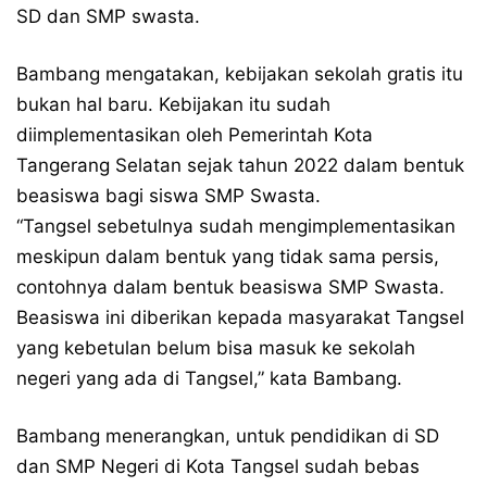
SD dan SMP swasta.
Bambang mengatakan, kebijakan sekolah gratis itu
bukan hal baru. Kebijakan itu sudah
diimplementasikan oleh Pemerintah Kota
Tangerang Selatan sejak tahun 2022 dalam bentuk
beasiswa bagi siswa SMP Swasta.
“Tangsel sebetulnya sudah mengimplementasikan
meskipun dalam bentuk yang tidak sama persis,
contohnya dalam bentuk beasiswa SMP Swasta.
Beasiswa ini diberikan kepada masyarakat Tangsel
yang kebetulan belum bisa masuk ke sekolah
negeri yang ada di Tangsel,” kata Bambang.
Bambang menerangkan, untuk pendidikan di SD
dan SMP Negeri di Kota Tangsel sudah bebas