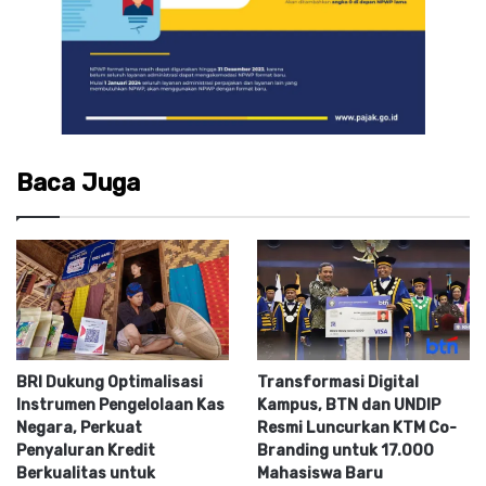
Baca Juga
BRI Dukung Optimalisasi
Transformasi Digital
Instrumen Pengelolaan Kas
Kampus, BTN dan UNDIP
Negara, Perkuat
Resmi Luncurkan KTM Co-
Penyaluran Kredit
Branding untuk 17.000
Berkualitas untuk
Mahasiswa Baru