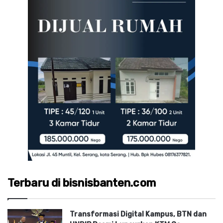
Terbaru di bisnisbanten.com
Transformasi Digital Kampus, BTN dan