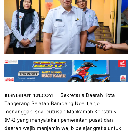
Sekretaris Daerah Kota
BISNISBANTEN.COM —
Tangerang Selatan Bambang Noertjahjo
menanggapi soal putusan Mahkamah Konstitusi
(MK) yang menyatakan pemerintah pusat dan
daerah wajib menjamin wajib belajar gratis untuk