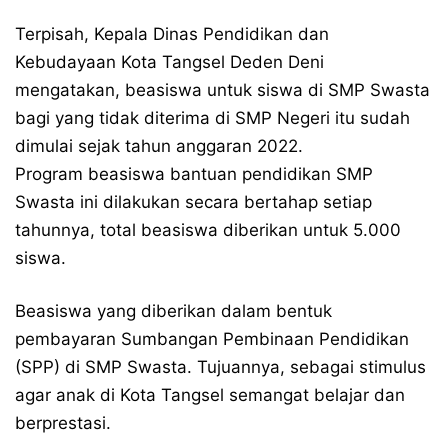
Terpisah, Kepala Dinas Pendidikan dan
Kebudayaan Kota Tangsel Deden Deni
mengatakan, beasiswa untuk siswa di SMP Swasta
bagi yang tidak diterima di SMP Negeri itu sudah
dimulai sejak tahun anggaran 2022.
Program beasiswa bantuan pendidikan SMP
Swasta ini dilakukan secara bertahap setiap
tahunnya, total beasiswa diberikan untuk 5.000
siswa.
Beasiswa yang diberikan dalam bentuk
pembayaran Sumbangan Pembinaan Pendidikan
(SPP) di SMP Swasta. Tujuannya, sebagai stimulus
agar anak di Kota Tangsel semangat belajar dan
berprestasi.