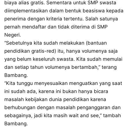
biaya alias gratis. Sementara untuk SMP swasta
diimplementasikan dalam bentuk beasiswa kepada
penerima dengan kriteria tertentu. Salah satunya
pernah mendaftar dan tidak diterima di SMP
Negeri.
“Sebetulnya kita sudah melakukan (bantuan
pendidikan gratis-red) itu, hanya volumenya saja
yang belum keseluruh swasta. Kita sudah memulai
dan setiap tahun volumenya bertambah,” terang
Bambang.
“Kita tunggu menyesuaikan menguatkan yang saat
ini sudah ada, karena ini bukan hanya bicara
masalah kebijakan dunia pendidikan karena
berhubungan dengan masalah penganggaran dan
sebagainya, jadi kita masih wait and see,” tambah
Bambang.