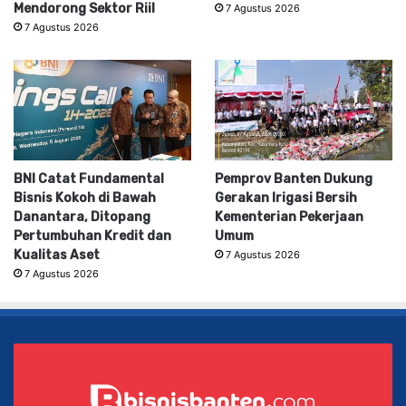
Mendorong Sektor Riil
7 Agustus 2026
7 Agustus 2026
BNI Catat Fundamental
Pemprov Banten Dukung
Bisnis Kokoh di Bawah
Gerakan Irigasi Bersih
Danantara, Ditopang
Kementerian Pekerjaan
Pertumbuhan Kredit dan
Umum
Kualitas Aset
7 Agustus 2026
7 Agustus 2026