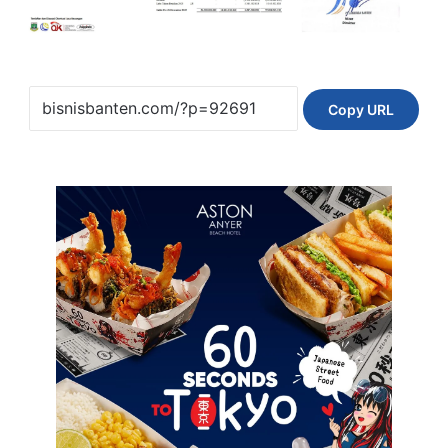
Copy URL