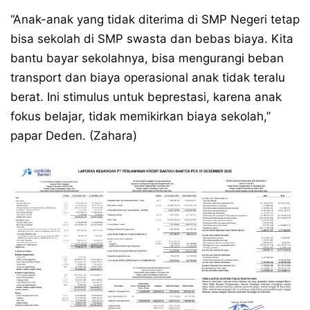
“Anak-anak yang tidak diterima di SMP Negeri tetap
bisa sekolah di SMP swasta dan bebas biaya. Kita
bantu bayar sekolahnya, bisa mengurangi beban
transport dan biaya operasional anak tidak teralu
berat. Ini stimulus untuk beprestasi, karena anak
fokus belajar, tidak memikirkan biaya sekolah,”
papar Deden. (Zahara)