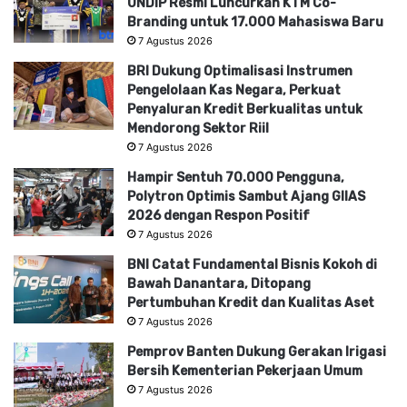
UNDIP Resmi Luncurkan KTM Co-
Branding untuk 17.000 Mahasiswa Baru
7 Agustus 2026
BRI Dukung Optimalisasi Instrumen
Pengelolaan Kas Negara, Perkuat
Penyaluran Kredit Berkualitas untuk
Mendorong Sektor Riil
7 Agustus 2026
Hampir Sentuh 70.000 Pengguna,
Polytron Optimis Sambut Ajang GIIAS
2026 dengan Respon Positif
7 Agustus 2026
BNI Catat Fundamental Bisnis Kokoh di
Bawah Danantara, Ditopang
Pertumbuhan Kredit dan Kualitas Aset
7 Agustus 2026
Pemprov Banten Dukung Gerakan Irigasi
Bersih Kementerian Pekerjaan Umum
7 Agustus 2026