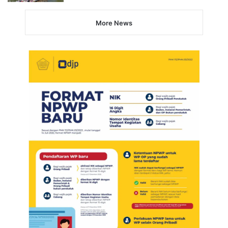
More News