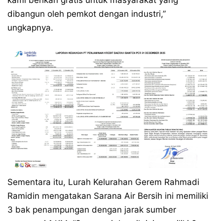
kami berikan gratis untuk masyarakat yang
dibangun oleh pemkot dengan industri,”
ungkapnya.
Sementara itu, Lurah Kelurahan Gerem Rahmadi
Ramidin mengatakan Sarana Air Bersih ini memiliki
3 bak penampungan dengan jarak sumber