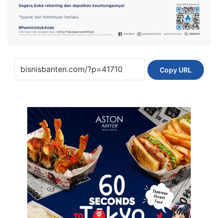
Copy URL