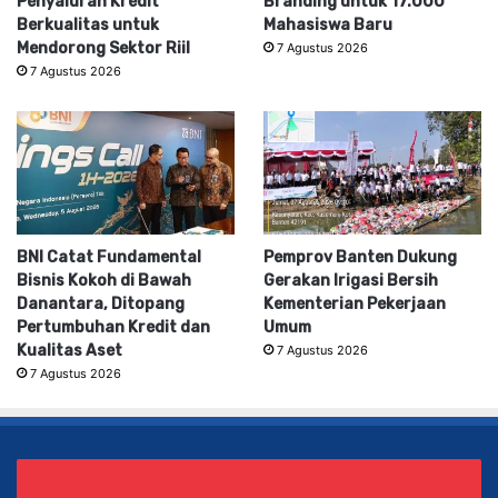
Penyaluran Kredit
Branding untuk 17.000
Berkualitas untuk
Mahasiswa Baru
Mendorong Sektor Riil
7 Agustus 2026
7 Agustus 2026
BNI Catat Fundamental
Pemprov Banten Dukung
Bisnis Kokoh di Bawah
Gerakan Irigasi Bersih
Danantara, Ditopang
Kementerian Pekerjaan
Pertumbuhan Kredit dan
Umum
Kualitas Aset
7 Agustus 2026
7 Agustus 2026