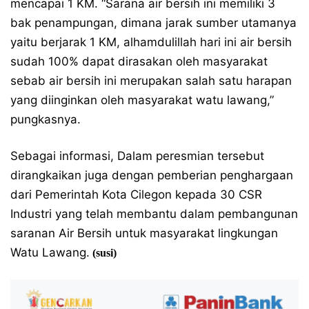
mencapai 1 KM. “Sarana air bersih ini memiliki 3
bak penampungan, dimana jarak sumber utamanya
yaitu berjarak 1 KM, alhamdulillah hari ini air bersih
sudah 100% dapat dirasakan oleh masyarakat
sebab air bersih ini merupakan salah satu harapan
yang diinginkan oleh masyarakat watu lawang,”
pungkasnya.
Sebagai informasi, Dalam peresmian tersebut
dirangkaikan juga dengan pemberian penghargaan
dari Pemerintah Kota Cilegon kepada 30 CSR
Industri yang telah membantu dalam pembangunan
saranan Air Bersih untuk masyarakat lingkungan
Watu Lawang.
(susi)