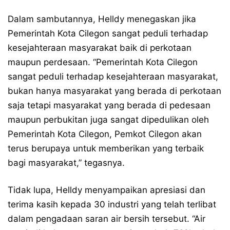
Dalam sambutannya, Helldy menegaskan jika
Pemerintah Kota Cilegon sangat peduli terhadap
kesejahteraan masyarakat baik di perkotaan
maupun perdesaan. “Pemerintah Kota Cilegon
sangat peduli terhadap kesejahteraan masyarakat,
bukan hanya masyarakat yang berada di perkotaan
saja tetapi masyarakat yang berada di pedesaan
maupun perbukitan juga sangat dipedulikan oleh
Pemerintah Kota Cilegon, Pemkot Cilegon akan
terus berupaya untuk memberikan yang terbaik
bagi masyarakat,” tegasnya.
Tidak lupa, Helldy menyampaikan apresiasi dan
terima kasih kepada 30 industri yang telah terlibat
dalam pengadaan saran air bersih tersebut. “Air