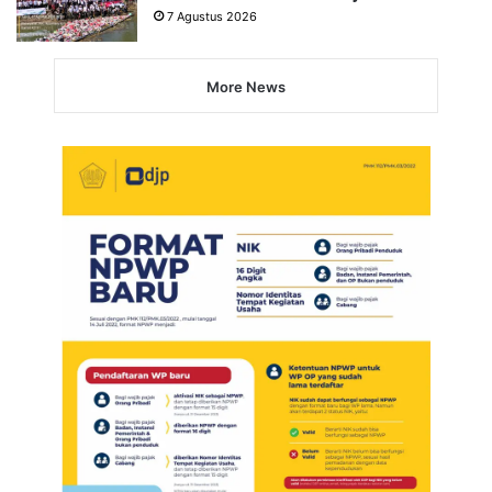
7 Agustus 2026
More News