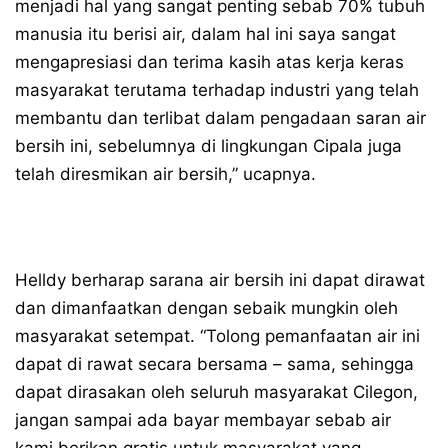
menjadi hal yang sangat penting sebab 70% tubuh
manusia itu berisi air, dalam hal ini saya sangat
mengapresiasi dan terima kasih atas kerja keras
masyarakat terutama terhadap industri yang telah
membantu dan terlibat dalam pengadaan saran air
bersih ini, sebelumnya di lingkungan Cipala juga
telah diresmikan air bersih,” ucapnya.
Helldy berharap sarana air bersih ini dapat dirawat
dan dimanfaatkan dengan sebaik mungkin oleh
masyarakat setempat. “Tolong pemanfaatan air ini
dapat di rawat secara bersama – sama, sehingga
dapat dirasakan oleh seluruh masyarakat Cilegon,
jangan sampai ada bayar membayar sebab air