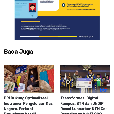
Baca Juga
BRI Dukung Optimalisasi
Transformasi Digital
Instrumen Pengelolaan Kas
Kampus, BTN dan UNDIP
Negara, Perkuat
Resmi Luncurkan KTM Co-