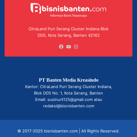
CitraLand Puri Serang Cluster Indiana Blok
DD5, Kota Serang, Banten 42162
Facebook
YouTube
Instagram
PT Banten Media Kreasindo
Kantor: CitraLand Puri Serang Cluster Indiana,
Blok DD5 No. 1, Kota Serang, Banten
Email: susinuril125@gmail.com atau
redaksi@bisnisbanten.com
© 2017-2025 bisnisbanten.com | All Rights Reserved.