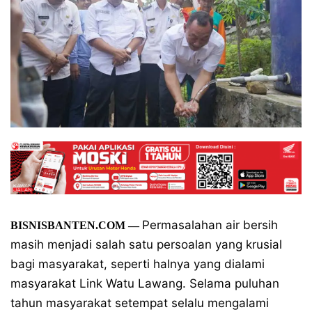
Permasalahan air bersih
BISNISBANTEN.COM
—
masih menjadi salah satu persoalan yang krusial
bagi masyarakat, seperti halnya yang dialami
masyarakat Link Watu Lawang. Selama puluhan
tahun masyarakat setempat selalu mengalami