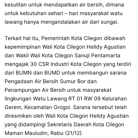
kesulitan untuk mendapatkan air bersih, dimana
untuk kebutuhan sehari – hari masyarakat watu
lawang hanya mengandalakan air dari sungai.
Terkait hal itu, Pemerintah Kota Cilegon dibawah
kepemimpinan Wali Kota Cilegon Helldy Agustian
dan Wakil Wali Kota Cilegon Sanuji Pentamarta
mengajak 30 CSR Industri Kota Cilegon yang terdiri
dari BUMN dan BUMD untuk membangun sarana
Pengadaan Air Bersih Sumur Bor dan
Penampungan Air Bersih untuk masyarakat
lingkungan Watu Lawang RT 01 RW 09 Kelurahan
Gerem, Kecamatan Grogol. Sarana tersebut telah
diresmikan oleh Wali Kota Cilegon Helldy Agustian
yang didampingi Sekretaris Daerah Kota Cilegon
Maman Mauludin, Rabu (21/12).