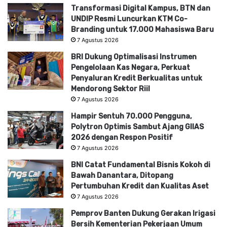
Transformasi Digital Kampus, BTN dan
UNDIP Resmi Luncurkan KTM Co-
Branding untuk 17.000 Mahasiswa Baru
7 Agustus 2026
BRI Dukung Optimalisasi Instrumen
Pengelolaan Kas Negara, Perkuat
Penyaluran Kredit Berkualitas untuk
Mendorong Sektor Riil
7 Agustus 2026
Hampir Sentuh 70.000 Pengguna,
Polytron Optimis Sambut Ajang GIIAS
2026 dengan Respon Positif
7 Agustus 2026
BNI Catat Fundamental Bisnis Kokoh di
Bawah Danantara, Ditopang
Pertumbuhan Kredit dan Kualitas Aset
7 Agustus 2026
Pemprov Banten Dukung Gerakan Irigasi
Bersih Kementerian Pekerjaan Umum