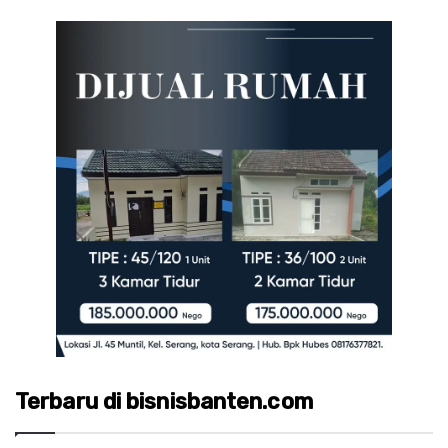
Terbaru di bisnisbanten.com