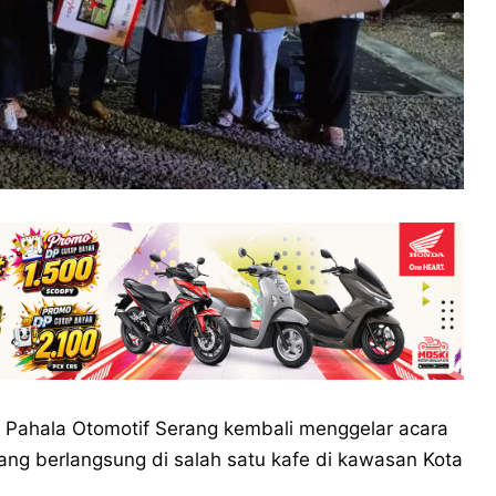
l Pahala Otomotif Serang kembali menggelar acara
yang berlangsung di salah satu kafe di kawasan Kota