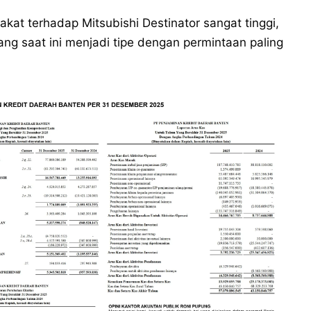
t terhadap Mitsubishi Destinator sangat tinggi,
ang saat ini menjadi tipe dengan permintaan paling