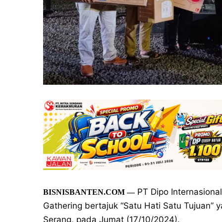
PT Dipo Internasiona
BISNISBANTEN.COM
—
Gathering bertajuk “Satu Hati Satu Tujuan” 
Serang, pada Jumat (17/10/2024).