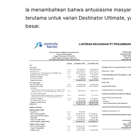
Ia menambahkan bahwa antusiasme masyaraka
terutama untuk varian Destinator Ultimate, y
besar.