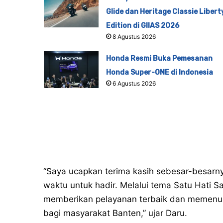
Glide dan Heritage Classie Libert
Edition di GIIAS 2026
8 Agustus 2026
Honda Resmi Buka Pemesanan
Honda Super-ONE di Indonesia
6 Agustus 2026
“Saya ucapkan terima kasih sebesar-besarn
waktu untuk hadir. Melalui tema Satu Hati S
memberikan pelayanan terbaik dan memenu
bagi masyarakat Banten,” ujar Daru.