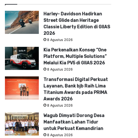
Harley- Davidson Hadirkan
Street Glide dan Heritage
Classie Liberty Edition di GIIAS
2026
8 Agustus 2026
Kia Perkenalkan Konsep “One
Platform, Multiple Solutions”
Melalui Kia PV5 di GIIAS 2026
8 Agustus 2026
Transformasi Digital Perkuat
Layanan, Bank bjb Raih Lima
Titanium Awards pada PRIMA
Awards 2026
8 Agustus 2026
Wagub Dimyati Dorong Desa
Manfaatkan Lahan Tidur
untuk Perkuat Kemandirian
8 Agustus 2026