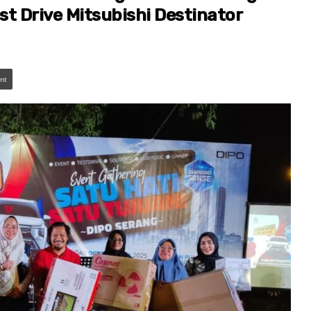
st Drive Mitsubishi Destinator
int