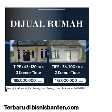
Terbaru di bisnisbanten.com