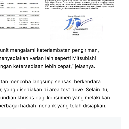
unit mengalami keterlambatan pengiriman,
nyediakan varian lain seperti Mitsubishi
ngan ketersediaan lebih cepat,” jelasnya.
atan mencoba langsung sensasi berkendara
 yang disediakan di area test drive. Selain itu,
m undian khusus bagi konsumen yang melakukan
erbagai hadiah menarik yang telah disiapkan.