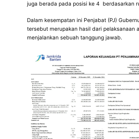
juga berada pada posisi ke 4 berdasarkan ru
Dalam kesempatan ini Penjabat (PJ) Gubern
tersebut merupakan hasil dari pelaksanaan a
menjalankan sebuah tanggung jawab.