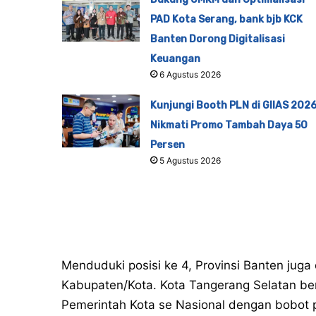
PAD Kota Serang, bank bjb KCK
Banten Dorong Digitalisasi
Keuangan
6 Agustus 2026
Kunjungi Booth PLN di GIIAS 2026
Nikmati Promo Tambah Daya 50
Persen
5 Agustus 2026
Menduduki posisi ke 4, Provinsi Banten juga 
Kabupaten/Kota. Kota Tangerang Selatan bera
Pemerintah Kota se Nasional dengan bobot 