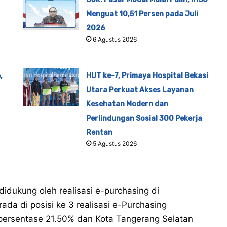
Menguat 10,51 Persen pada Juli
2026
6 Agustus 2026
,
HUT ke-7, Primaya Hospital Bekasi
Utara Perkuat Akses Layanan
Kesehatan Modern dan
Perlindungan Sosial 300 Pekerja
Rentan
5 Agustus 2026
didukung oleh realisasi e-purchasing di
da di posisi ke 3 realisasi e-Purchasing
persentase 21.50% dan Kota Tangerang Selatan