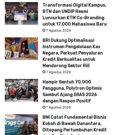
Transformasi Digital Kampus,
BTN dan UNDIP Resmi
Luncurkan KTM Co-Branding
untuk 17.000 Mahasiswa Baru
7 Agustus 2026
BRI Dukung Optimalisasi
Instrumen Pengelolaan Kas
Negara, Perkuat Penyaluran
Kredit Berkualitas untuk
Mendorong Sektor Riil
7 Agustus 2026
Hampir Sentuh 70.000
Pengguna, Polytron Optimis
Sambut Ajang GIIAS 2026
dengan Respon Positif
7 Agustus 2026
BNI Catat Fundamental Bisnis
Kokoh di Bawah Danantara,
Ditopang Pertumbuhan Kredit