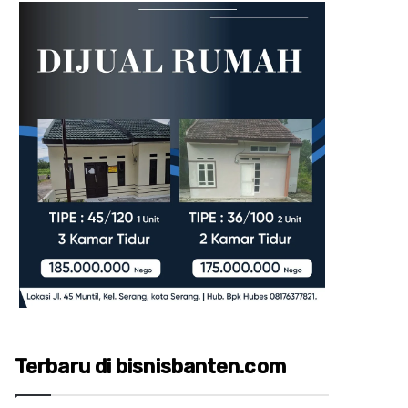
Terbaru di bisnisbanten.com