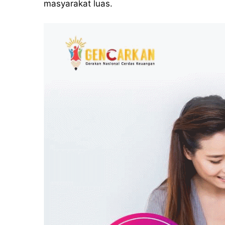
masyarakat luas.