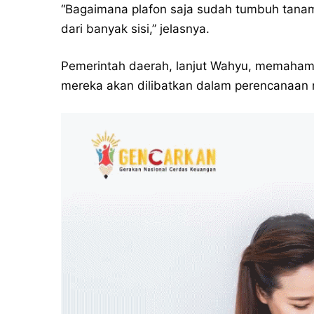
“Bagaimana plafon saja sudah tumbuh tanam
dari banyak sisi,” jelasnya.
Pemerintah daerah, lanjut Wahyu, memaham
mereka akan dilibatkan dalam perencanaan r