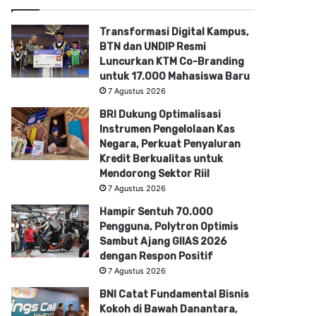
Transformasi Digital Kampus,
BTN dan UNDIP Resmi
Luncurkan KTM Co-Branding
untuk 17.000 Mahasiswa Baru
7 Agustus 2026
BRI Dukung Optimalisasi
Instrumen Pengelolaan Kas
Negara, Perkuat Penyaluran
Kredit Berkualitas untuk
Mendorong Sektor Riil
7 Agustus 2026
Hampir Sentuh 70.000
Pengguna, Polytron Optimis
Sambut Ajang GIIAS 2026
dengan Respon Positif
7 Agustus 2026
BNI Catat Fundamental Bisnis
Kokoh di Bawah Danantara,