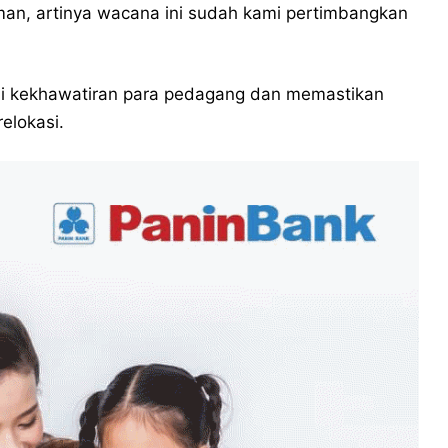
an, artinya wacana ini sudah kami pertimbangkan
i kekhawatiran para pedagang dan memastikan
elokasi.