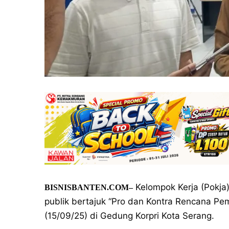
Kelompok Kerja (Pokja
BISNISBANTEN.COM–
publik bertajuk “Pro dan Kontra Rencana Pe
(15/09/25) di Gedung Korpri Kota Serang.