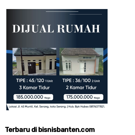
Terbaru di bisnisbanten.com