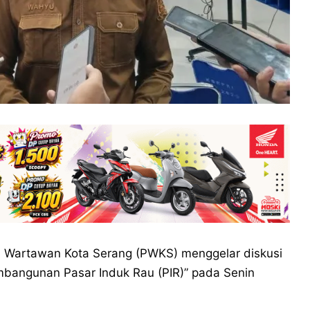
) Wartawan Kota Serang (PWKS) menggelar diskusi
mbangunan Pasar Induk Rau (PIR)” pada Senin