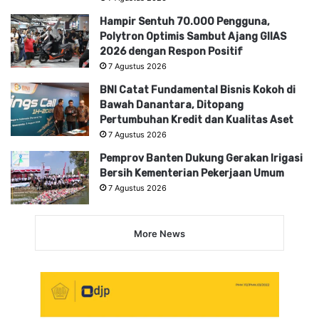
Hampir Sentuh 70.000 Pengguna,
Polytron Optimis Sambut Ajang GIIAS
2026 dengan Respon Positif
7 Agustus 2026
BNI Catat Fundamental Bisnis Kokoh di
Bawah Danantara, Ditopang
Pertumbuhan Kredit dan Kualitas Aset
7 Agustus 2026
Pemprov Banten Dukung Gerakan Irigasi
Bersih Kementerian Pekerjaan Umum
7 Agustus 2026
More News