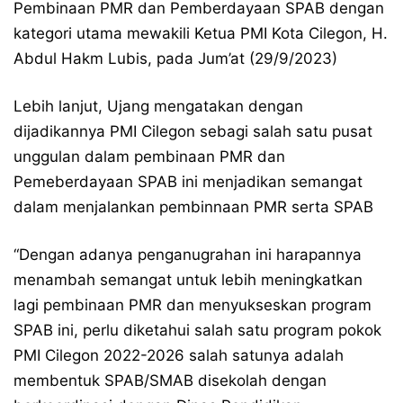
Pembinaan PMR dan Pemberdayaan SPAB dengan
kategori utama mewakili Ketua PMI Kota Cilegon, H.
Abdul Hakm Lubis, pada Jum’at (29/9/2023)
Lebih lanjut, Ujang mengatakan dengan
dijadikannya PMI Cilegon sebagi salah satu pusat
unggulan dalam pembinaan PMR dan
Pemeberdayaan SPAB ini menjadikan semangat
dalam menjalankan pembinnaan PMR serta SPAB
“Dengan adanya penganugrahan ini harapannya
menambah semangat untuk lebih meningkatkan
lagi pembinaan PMR dan menyukseskan program
SPAB ini, perlu diketahui salah satu program pokok
PMI Cilegon 2022-2026 salah satunya adalah
membentuk SPAB/SMAB disekolah dengan