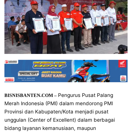
Pengurus Pusat Palang
BISNISBANTEN.COM –
Merah Indonesia (PMI) dalam mendorong PMI
Provinsi dan Kabupaten/Kota menjadi pusat
unggulan (Center of Excellent) dalam berbagai
bidang layanan kemanusiaan, maupun