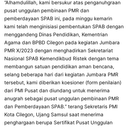
“Alhamdulillah, kami bersukur atas penganuhgraan
pusat unggulan pembinaan PMR dan
pemberdayaan SPAB ini, pada minggu kemarin
kami telah menginisiasi pembentukan SPAB dengan
menggandeng Dinas Pendidikan, Kementrian
Agama dan BPBD Cilegon pada kegiatan Jumbara
PMR X/2023 dengan menghadirkan Sekretariat
Nasional SPAB Kemendikbud Ristek dengan tema
membangun satuan pendidikan aman bencana,
selang beberapa hari dari kegiatan Jumbara PMR
tersebut, kami diberikan koesioner (form penilaian)
dari PMI Pusat dan diundang untuk menerima
anugrah sebagai pusat unggulan pembinaan PMR
dan Pemberdayaan SPAB.” terang Sekretaris PMI
Kota Cilegon, Ujang Samsul saat menerima
penghargaan berupa Sertifikat Pusat Unggulan