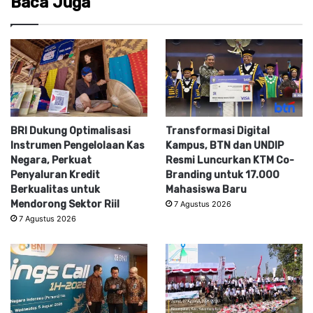
Baca Juga
BRI Dukung Optimalisasi
Transformasi Digital
Instrumen Pengelolaan Kas
Kampus, BTN dan UNDIP
Negara, Perkuat
Resmi Luncurkan KTM Co-
Penyaluran Kredit
Branding untuk 17.000
Berkualitas untuk
Mahasiswa Baru
Mendorong Sektor Riil
7 Agustus 2026
7 Agustus 2026