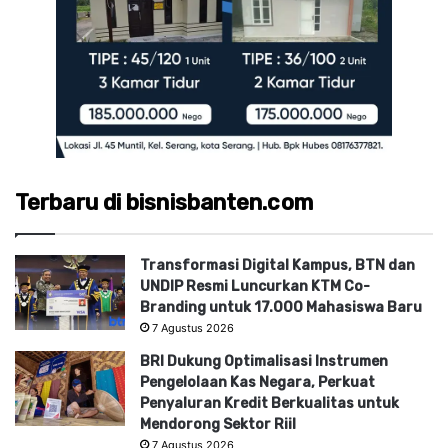
Terbaru di bisnisbanten.com
Transformasi Digital Kampus, BTN dan
UNDIP Resmi Luncurkan KTM Co-
Branding untuk 17.000 Mahasiswa Baru
7 Agustus 2026
BRI Dukung Optimalisasi Instrumen
Pengelolaan Kas Negara, Perkuat
Penyaluran Kredit Berkualitas untuk
Mendorong Sektor Riil
7 Agustus 2026