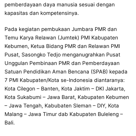
pemberdayaan daya manusia sesuai dengan
kapasitas dan kompetensinya.
Pada kegiatan pembukaan Jumbara PMR dan
Temu Karya Relawan (Jumtek) PMI Kabupaten
Kebumen, Ketua Bidang PMR dan Relawan PMI
Pusat, Sasongko Tedjo menganugrahkan Pusat
Unggulan Pembinaan PMR dan Pemberdayaan
Satuan Pendidikan Aman Bencana (SPAB) kepada
7 PMI Kabupaten/Kota se-Indonesia diantaranya:
Kota Cilegon – Banten, Kota Jaktim – DKI Jakarta,
Kota Sukabumi – Jawa Barat, Kabupaten Kebumen
– Jawa Tengah, Kabubaten Sleman – DIY, Kota
Malang – Jawa Timur dab Kabupaten Buleleng –
Bali.