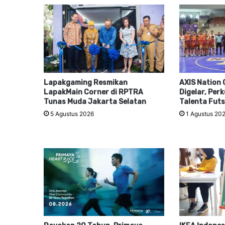
Lapakgaming Resmikan
AXIS Nation 
LapakMain Corner di RPTRA
Digelar, Per
Tunas Muda Jakarta Selatan
Talenta Futs
5 Agustus 2026
1 Agustus 20