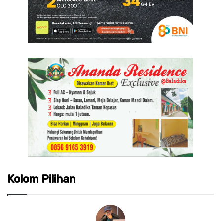
Kolom Pilihan