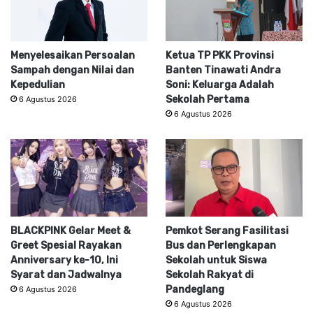
Menyelesaikan Persoalan
Ketua TP PKK Provinsi
Sampah dengan Nilai dan
Banten Tinawati Andra
Kepedulian
Soni: Keluarga Adalah
Sekolah Pertama
6 Agustus 2026
6 Agustus 2026
BLACKPINK Gelar Meet &
Pemkot Serang Fasilitasi
Greet Spesial Rayakan
Bus dan Perlengkapan
Anniversary ke-10, Ini
Sekolah untuk Siswa
Syarat dan Jadwalnya
Sekolah Rakyat di
Pandeglang
6 Agustus 2026
6 Agustus 2026