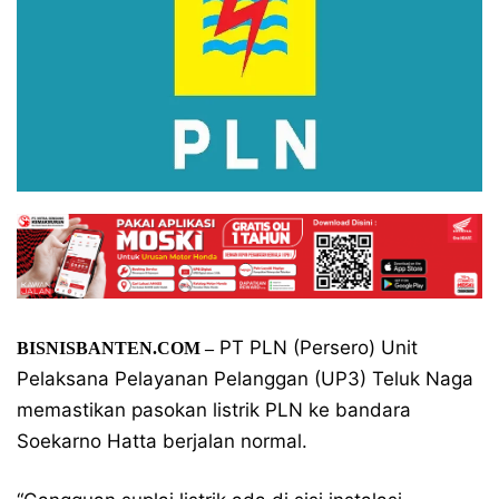
PT PLN (Persero) Unit
BISNISBANTEN.COM –
Pelaksana Pelayanan Pelanggan (UP3) Teluk Naga
memastikan pasokan listrik PLN ke bandara
Soekarno Hatta berjalan normal.