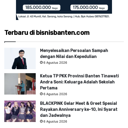
Terbaru di bisnisbanten.com
Menyelesaikan Persoalan Sampah
dengan Nilai dan Kepedulian
6 Agustus 2026
Ketua TP PKK Provinsi Banten Tinawati
Andra Soni: Keluarga Adalah Sekolah
Pertama
6 Agustus 2026
BLACKPINK Gelar Meet & Greet Spesial
Rayakan Anniversary ke-10, Ini Syarat
dan Jadwalnya
6 Agustus 2026