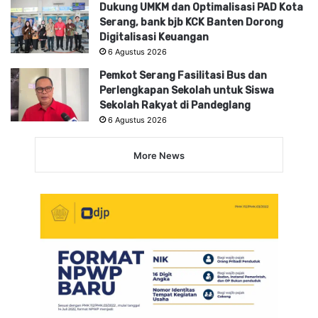
Dukung UMKM dan Optimalisasi PAD Kota
Serang, bank bjb KCK Banten Dorong
Digitalisasi Keuangan
6 Agustus 2026
Pemkot Serang Fasilitasi Bus dan
Perlengkapan Sekolah untuk Siswa
Sekolah Rakyat di Pandeglang
6 Agustus 2026
More News