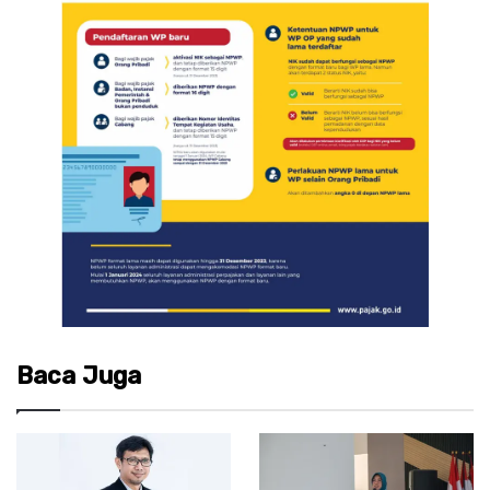
Baca Juga