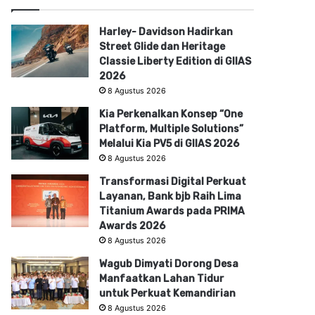
Harley- Davidson Hadirkan
Street Glide dan Heritage
Classie Liberty Edition di GIIAS
2026
8 Agustus 2026
Kia Perkenalkan Konsep “One
Platform, Multiple Solutions”
Melalui Kia PV5 di GIIAS 2026
8 Agustus 2026
Transformasi Digital Perkuat
Layanan, Bank bjb Raih Lima
Titanium Awards pada PRIMA
Awards 2026
8 Agustus 2026
Wagub Dimyati Dorong Desa
Manfaatkan Lahan Tidur
untuk Perkuat Kemandirian
8 Agustus 2026