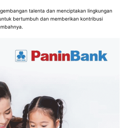
ngembangan talenta dan menciptakan lingkungan
untuk bertumbuh dan memberikan kontribusi
tambahnya.