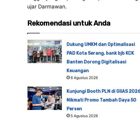
ujar Darmawan.
Rekomendasi untuk Anda
Dukung UMKM dan Optimalisasi
PAD Kota Serang, bank bjb KCK
Banten Dorong Digitalisasi
Keuangan
6 Agustus 2026
Kunjungi Booth PLN di GIIAS 2026
Nikmati Promo Tambah Daya 50
Persen
5 Agustus 2026