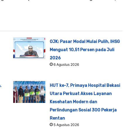
OJK: Pasar Modal Mulai Pulih, IHSG
Menguat 10,51 Persen pada Juli
2026
6 Agustus 2026
,
HUT ke-7, Primaya Hospital Bekasi
Utara Perkuat Akses Layanan
Kesehatan Modern dan
Perlindungan Sosial 300 Pekerja
Rentan
5 Agustus 2026