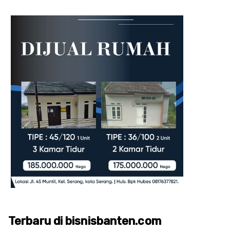
Terbaru di bisnisbanten.com