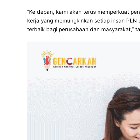
“Ke depan, kami akan terus memperkuat pe
kerja yang memungkinkan setiap insan PLN 
terbaik bagi perusahaan dan masyarakat,” 