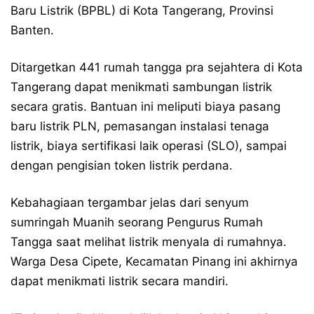
Baru Listrik (BPBL) di Kota Tangerang, Provinsi
Banten.
Ditargetkan 441 rumah tangga pra sejahtera di Kota
Tangerang dapat menikmati sambungan listrik
secara gratis. Bantuan ini meliputi biaya pasang
baru listrik PLN, pemasangan instalasi tenaga
listrik, biaya sertifikasi laik operasi (SLO), sampai
dengan pengisian token listrik perdana.
Kebahagiaan tergambar jelas dari senyum
sumringah Muanih seorang Pengurus Rumah
Tangga saat melihat listrik menyala di rumahnya.
Warga Desa Cipete, Kecamatan Pinang ini akhirnya
dapat menikmati listrik secara mandiri.