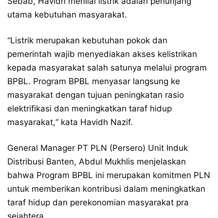
Sebab, Havidh menilai listrik adalah penunjang
utama kebutuhan masyarakat.
“Listrik merupakan kebutuhan pokok dan
pemerintah wajib menyediakan akses kelistrikan
kepada masyarakat salah satunya melalui program
BPBL. Program BPBL menyasar langsung ke
masyarakat dengan tujuan peningkatan rasio
elektrifikasi dan meningkatkan taraf hidup
masyarakat,“ kata Havidh Nazif.
General Manager PT PLN (Persero) Unit Induk
Distribusi Banten, Abdul Mukhlis menjelaskan
bahwa Program BPBL ini merupakan komitmen PLN
untuk memberikan kontribusi dalam meningkatkan
taraf hidup dan perekonomian masyarakat pra
sejahtera.