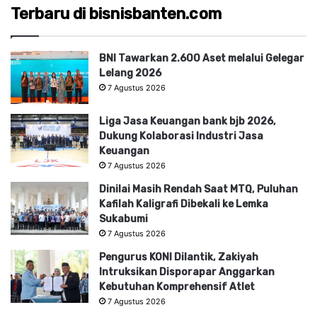
Terbaru di bisnisbanten.com
BNI Tawarkan 2.600 Aset melalui Gelegar
Lelang 2026
7 Agustus 2026
Liga Jasa Keuangan bank bjb 2026,
Dukung Kolaborasi Industri Jasa
Keuangan
7 Agustus 2026
Dinilai Masih Rendah Saat MTQ, Puluhan
Kafilah Kaligrafi Dibekali ke Lemka
Sukabumi
7 Agustus 2026
Pengurus KONI Dilantik, Zakiyah
Intruksikan Disporapar Anggarkan
Kebutuhan Komprehensif Atlet
7 Agustus 2026