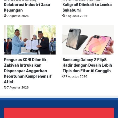
Kolaborasi Industri Jasa
Kaligrafi Dibekali ke Lemka
Keuangan
Sukabumi
7 Agustus 2026
7 Agustus 2026
Pengurus KONI Dilantik,
Samsung Galaxy Z Flip8
Zakiyah Intruksikan
Hadir dengan Desain Lebih
Disporapar Anggarkan
Tipis dan Fitur AI Canggih
Kebutuhan Komprehensif
7 Agustus 2026
Atlet
7 Agustus 2026