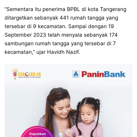
“Sementara itu penerima BPBL di kota Tangerang
ditargetkan sebanyak 441 rumah tangga yang
tersebar di 9 kecamatan. Sampai dengan 19
September 2023 telah menyala sebanyak 174
sambungan rumah tangga yang tersebar di 7
kecamatan,” ujar Havidh Nazif.