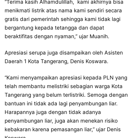
“Terima kasih Alhamdulillah, kami akhirnya bisa
menikmati listrik atas nama kami sendiri secara
gratis dari pemerintah sehingga kami tidak lagi
bergantung kepada tetangga dan dapat
beraktifitas dengan nyaman,” ujar Muanih.
Apresiasi serupa juga disampaikan oleh Asisten
Daerah 1 Kota Tangerang, Denis Koswara.
“Kami menyampaikan apresiasi kepada PLN yang
telah membantu melistriki sebagian warga Kota
Tangerang yang belum terlistriki. Semoga dengan
bantuan ini tidak ada lagi penyambungan liar.
Harapannya juga dengan tidak adanya
penyambungan liar, juga akan menekan risiko
kebakaran karena pemasangan liar,” ujar Denis