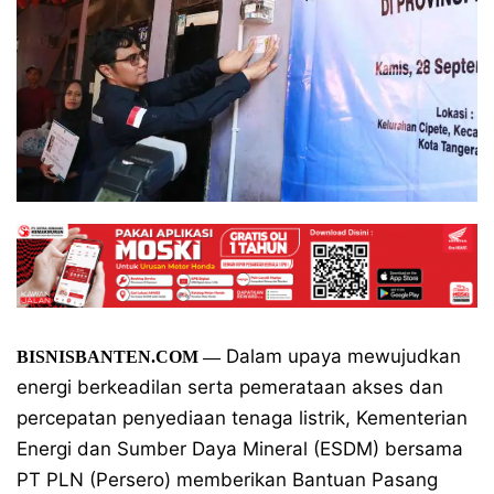
Dalam upaya mewujudkan
BISNISBANTEN.COM —
energi berkeadilan serta pemerataan akses dan
percepatan penyediaan tenaga listrik, Kementerian
Energi dan Sumber Daya Mineral (ESDM) bersama
PT PLN (Persero) memberikan Bantuan Pasang