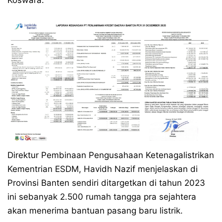
Koswara.
Direktur Pembinaan Pengusahaan Ketenagalistrikan
Kementrian ESDM, Havidh Nazif menjelaskan di
Provinsi Banten sendiri ditargetkan di tahun 2023
ini sebanyak 2.500 rumah tangga pra sejahtera
akan menerima bantuan pasang baru listrik.