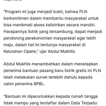
“Program ini juga menjadi bukti, bahwa PLN
berkomitmen dalam membantu masyarakat untuk
bisa menikmati akses kelistrikan secara mandiri.
Harapannya listrik yang tersambung, dapat menjadi
pendorong perekonomian masyarakat agar lebih
maju, dalam hal ini tentunya masyarakat di
Kelurahan Cipete,” ujar Abdul Mukhlis.
Abdul Mukhlis menambahkan dalam menetapkan
penerima bantuan pasang baru listrik gratis ini PLN
telah melakukan survei terlebih dahulu kepada
calon penerima BPBL.
“Bantuan ini diperuntukkan kepada rumah tangga
tidak mampu yang terdaftar dalam Data Terpadu