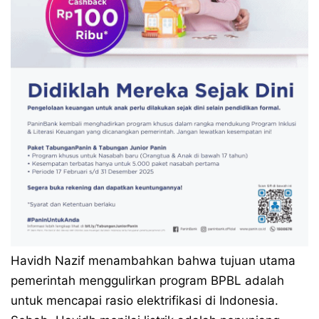
Havidh Nazif menambahkan bahwa tujuan utama
pemerintah menggulirkan program BPBL adalah
untuk mencapai rasio elektrifikasi di Indonesia.