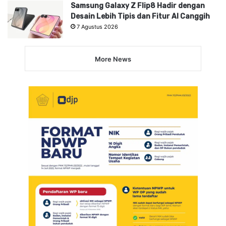
Samsung Galaxy Z Flip8 Hadir dengan
Desain Lebih Tipis dan Fitur AI Canggih
7 Agustus 2026
More News