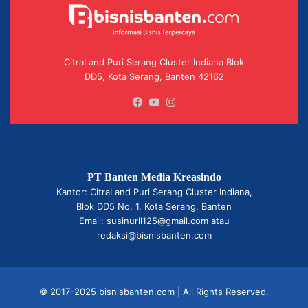
CitraLand Puri Serang Cluster Indiana Blok
DD5, Kota Serang, Banten 42162
Facebook
YouTube
Instagram
PT Banten Media Kreasindo
Kantor: CitraLand Puri Serang Cluster Indiana,
Blok DD5 No. 1, Kota Serang, Banten
Email: susinuril125@gmail.com atau
redaksi@bisnisbanten.com
© 2017-2025 bisnisbanten.com | All Rights Reserved.