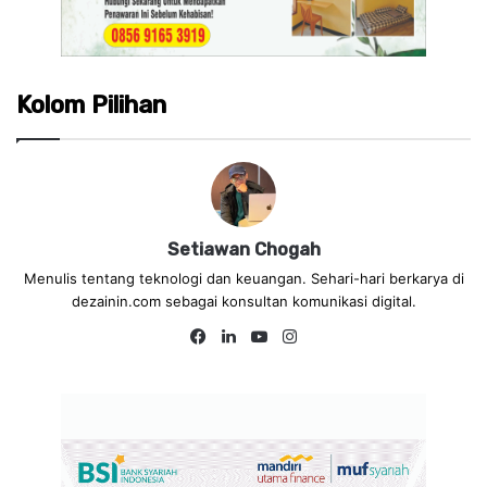
Kolom Pilihan
Setiawan Chogah
Menulis tentang teknologi dan keuangan. Sehari-hari berkarya di
dezainin.com sebagai konsultan komunikasi digital.
Facebook
LinkedIn
YouTube
Instagram