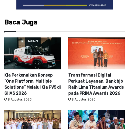
Baca Juga
Kia Perkenalkan Konsep
Transformasi Digital
“One Platform, Multiple
Perkuat Layanan, Bank bjb
Solutions” Melalui Kia PV5 di
Raih Lima Titanium Awards
GIIAS 2026
pada PRIMA Awards 2026
8 Agustus 2026
8 Agustus 2026