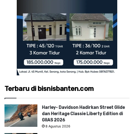
Terbaru di bisnisbanten.com
Harley- Davidson Hadirkan Street Glide
dan Heritage Classie Liberty Edition di
GIIAS 2026
8 Agustus 2026