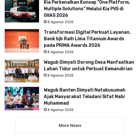
Kia Perkenalkan Konsep “One Platform,
Multiple Solutions” Melalui Kia PV5 di
GIIAS 2026
8 Agustus 2026
Transformasi Digital Perkuat Layanan,
Bank bjb Raih Lima Titanium Awards
pada PRIMA Awards 2026
8 Agustus 2026
Wagub Dimyati Dorong Desa Manfaatkan
Lahan Tidur untuk Perkuat Kemandirian
8 Agustus 2026
Wagub Banten Dimyati Natakusumah
Ajak Masyarakat Teladani Sifat Nabi
Muhammad
8 Agustus 2026
More News