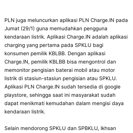
PLN juga meluncurkan aplikasi PLN Charge.IN pada
Jumat (29/1) guna memudahkan pengguna
kendaraan listrik. Aplikasi Charge.IN adalah aplikasi
charging yang pertama pada SPKLU bagi
konsumen pemilik KBLBB. Dengan aplikasi
Charge.IN, pemilik KBLBB bisa mengontrol dan
memonitor pengisian baterai mobil atau motor
listrik di stasiun-stasiun pengisian atau SPKLU.
Aplikasi PLN Charge.IN sudah tersedia di google
playstore, sehingga saat ini masyarakat sudah
dapat menikmati kemudahan dalam mengisi daya
kendaraan listrik.
Selain mendorong SPKLU dan SPBKLU, Ikhsan