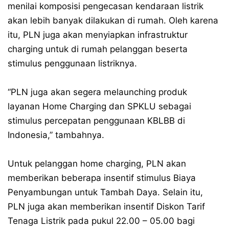
menilai komposisi pengecasan kendaraan listrik
akan lebih banyak dilakukan di rumah. Oleh karena
itu, PLN juga akan menyiapkan infrastruktur
charging untuk di rumah pelanggan beserta
stimulus penggunaan listriknya.
“PLN juga akan segera melaunching produk
layanan Home Charging dan SPKLU sebagai
stimulus percepatan penggunaan KBLBB di
Indonesia,” tambahnya.
Untuk pelanggan home charging, PLN akan
memberikan beberapa insentif stimulus Biaya
Penyambungan untuk Tambah Daya. Selain itu,
PLN juga akan memberikan insentif Diskon Tarif
Tenaga Listrik pada pukul 22.00 – 05.00 bagi