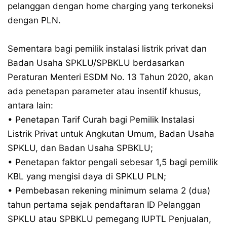
pelanggan dengan home charging yang terkoneksi
dengan PLN.
Sementara bagi pemilik instalasi listrik privat dan
Badan Usaha SPKLU/SPBKLU berdasarkan
Peraturan Menteri ESDM No. 13 Tahun 2020, akan
ada penetapan parameter atau insentif khusus,
antara lain:
• Penetapan Tarif Curah bagi Pemilik Instalasi
Listrik Privat untuk Angkutan Umum, Badan Usaha
SPKLU, dan Badan Usaha SPBKLU;
• Penetapan faktor pengali sebesar 1,5 bagi pemilik
KBL yang mengisi daya di SPKLU PLN;
• Pembebasan rekening minimum selama 2 (dua)
tahun pertama sejak pendaftaran ID Pelanggan
SPKLU atau SPBKLU pemegang IUPTL Penjualan,