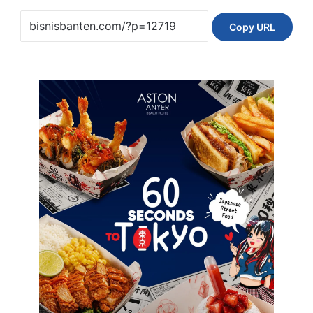
Copy URL