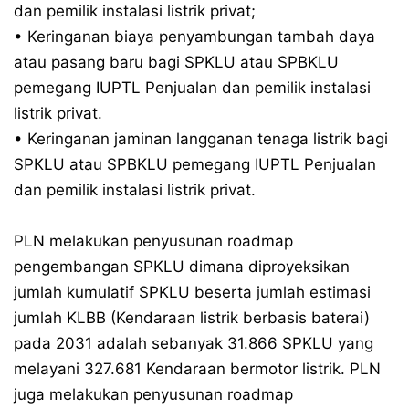
dan pemilik instalasi listrik privat;
• Keringanan biaya penyambungan tambah daya
atau pasang baru bagi SPKLU atau SPBKLU
pemegang IUPTL Penjualan dan pemilik instalasi
listrik privat.
• Keringanan jaminan langganan tenaga listrik bagi
SPKLU atau SPBKLU pemegang IUPTL Penjualan
dan pemilik instalasi listrik privat.
PLN melakukan penyusunan roadmap
pengembangan SPKLU dimana diproyeksikan
jumlah kumulatif SPKLU beserta jumlah estimasi
jumlah KLBB (Kendaraan listrik berbasis baterai)
pada 2031 adalah sebanyak 31.866 SPKLU yang
melayani 327.681 Kendaraan bermotor listrik. PLN
juga melakukan penyusunan roadmap