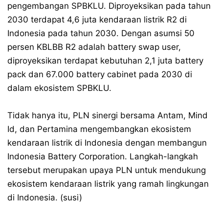
pengembangan SPBKLU. Diproyeksikan pada tahun
2030 terdapat 4,6 juta kendaraan listrik R2 di
Indonesia pada tahun 2030. Dengan asumsi 50
persen KBLBB R2 adalah battery swap user,
diproyeksikan terdapat kebutuhan 2,1 juta battery
pack dan 67.000 battery cabinet pada 2030 di
dalam ekosistem SPBKLU.
Tidak hanya itu, PLN sinergi bersama Antam, Mind
Id, dan Pertamina mengembangkan ekosistem
kendaraan listrik di Indonesia dengan membangun
Indonesia Battery Corporation. Langkah-langkah
tersebut merupakan upaya PLN untuk mendukung
ekosistem kendaraan listrik yang ramah lingkungan
di Indonesia. (susi)