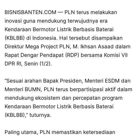
BISNISBANTEN.COM — PLN terus melakukan
inovasi guna mendukung terwujudnya era
Kendaraan Bermotor Listrik Berbasis Baterai
(KBLBB) di Indonesia. Hal tersebut disampaikan
Direktur Mega Project PLN, M. Ikhsan Asaad dalam
Rapat Dengar Pendapat (RDP) bersama Komisi VII
DPR RI, Senin (1/2).
“Sesuai arahan Bapak Presiden, Menteri ESDM dan
Menteri BUMN, PLN terus berpartisipasi aktif dalam
mendukung ekosistem dan percepatan program
Kendaraan Bermotor Listrik Berbasis Baterai
(KBLBB),” tuturnya.
Paling utama, PLN memastikan ketersediaan