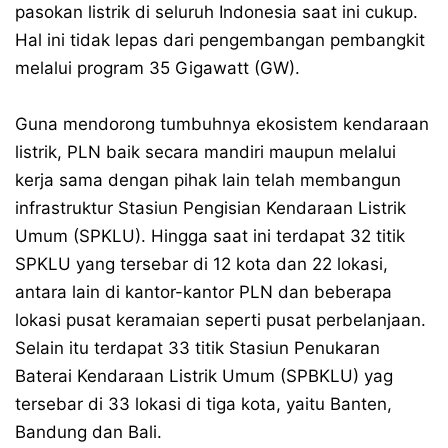
pasokan listrik di seluruh Indonesia saat ini cukup.
Hal ini tidak lepas dari pengembangan pembangkit
melalui program 35 Gigawatt (GW).
Guna mendorong tumbuhnya ekosistem kendaraan
listrik, PLN baik secara mandiri maupun melalui
kerja sama dengan pihak lain telah membangun
infrastruktur Stasiun Pengisian Kendaraan Listrik
Umum (SPKLU). Hingga saat ini terdapat 32 titik
SPKLU yang tersebar di 12 kota dan 22 lokasi,
antara lain di kantor-kantor PLN dan beberapa
lokasi pusat keramaian seperti pusat perbelanjaan.
Selain itu terdapat 33 titik Stasiun Penukaran
Baterai Kendaraan Listrik Umum (SPBKLU) yag
tersebar di 33 lokasi di tiga kota, yaitu Banten,
Bandung dan Bali.