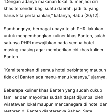
“Dengan adanya makanan lokal itu menjadi ciri
khas tersendiri bagi suatu daerah, jadi itu yang
harus kita pertahankan,” katanya, Rabu (20/12).
Sambungnya, berbagai upaya telah PHRI lakukan
untuk mengembangkan kuliner khas Banten, salah
satunya PHRI mewajibkan pada semua hotel
masing-masing agar memberikan ciri khas kuliner
Banten.
“Kami terapkan di semua hotel berbintang maupun
tidak di Banten ada menu-menu khasnya,” ujarnya.
Beberapa kuliner khas Banten yang sudah cukup
familiar dan mayoritas sudah dapat dijumpai oleh
wisatawan lokal maupun mancanegara di hotel dan
restoran di Banten diantaranya Rabeg, Sate