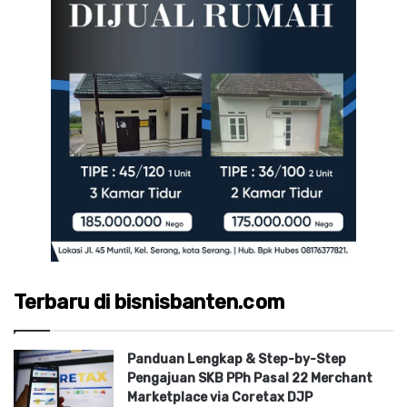
Terbaru di bisnisbanten.com
Panduan Lengkap & Step-by-Step
Pengajuan SKB PPh Pasal 22 Merchant
Marketplace via Coretax DJP