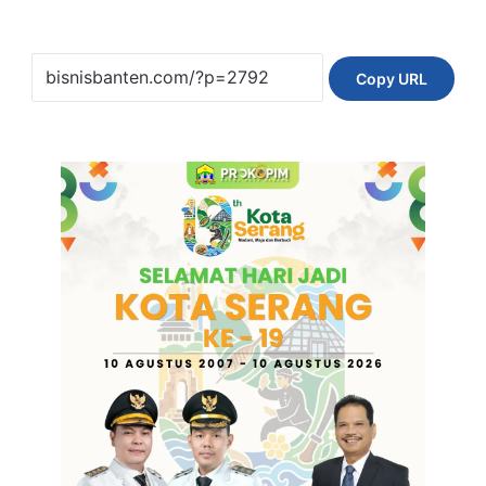
Copy URL