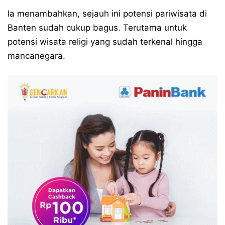
Ia menambahkan, sejauh ini potensi pariwisata di
Banten sudah cukup bagus. Terutama untuk
potensi wisata religi yang sudah terkenal hingga
mancanegara.