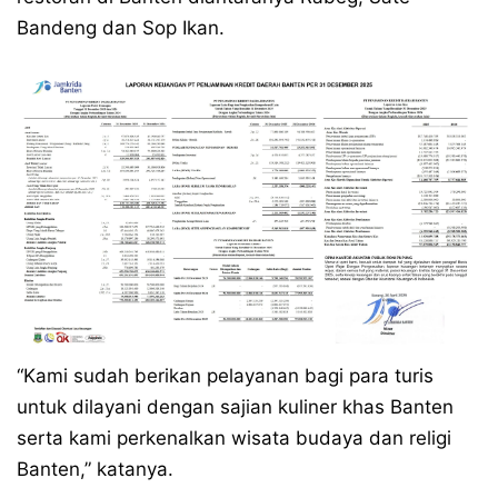
Bandeng dan Sop Ikan.
“Kami sudah berikan pelayanan bagi para turis
untuk dilayani dengan sajian kuliner khas Banten
serta kami perkenalkan wisata budaya dan religi
Banten,” katanya.