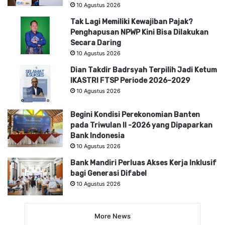
10 Agustus 2026
Tak Lagi Memiliki Kewajiban Pajak?
Penghapusan NPWP Kini Bisa Dilakukan
Secara Daring
10 Agustus 2026
Dian Takdir Badrsyah Terpilih Jadi Ketum
IKASTRI FTSP Periode 2026–2029
10 Agustus 2026
Begini Kondisi Perekonomian Banten
pada Triwulan II -2026 yang Dipaparkan
Bank Indonesia
10 Agustus 2026
Bank Mandiri Perluas Akses Kerja Inklusif
bagi Generasi Difabel
10 Agustus 2026
More News