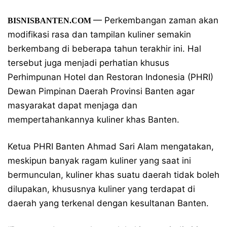
— Perkembangan zaman akan
BISNISBANTEN.COM
modifikasi rasa dan tampilan kuliner semakin
berkembang di beberapa tahun terakhir ini. Hal
tersebut juga menjadi perhatian khusus
Perhimpunan Hotel dan Restoran Indonesia (PHRI)
Dewan Pimpinan Daerah Provinsi Banten agar
masyarakat dapat menjaga dan
mempertahankannya kuliner khas Banten.
Ketua PHRI Banten Ahmad Sari Alam mengatakan,
meskipun banyak ragam kuliner yang saat ini
bermunculan, kuliner khas suatu daerah tidak boleh
dilupakan, khususnya kuliner yang terdapat di
daerah yang terkenal dengan kesultanan Banten.