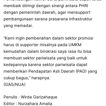
membaik diiringi dengan sinergi antara PHRI
dengan pemerintah daerah, agar mensupport
pembangunaan sarana prasarana infrastruktur
yang memadai.
“Kami ingin pembenahan dalam sektor promosi
harus di supporter misalnya pada UMKM
kemudahan dalam birokrasi saya rasa itu bisa
membuat sektor pariwisata yang baik untuk
kedepannya karena sektor pariwisata dapat
memberikan Pendapatan Asli Daerah (PAD) yang
cukup bagus,” harapnya.
(GAG/NUA)
Penulis : Wirda Garizahaque
Editor : Nurzahara Amalia