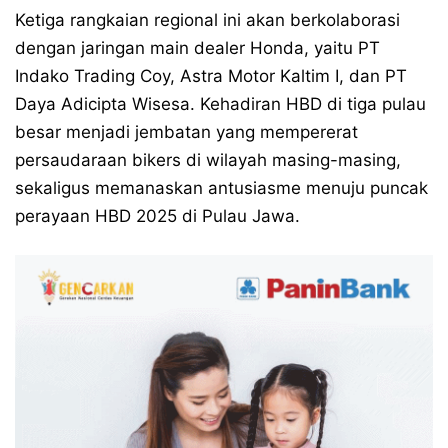
Ketiga rangkaian regional ini akan berkolaborasi
dengan jaringan main dealer Honda, yaitu PT
Indako Trading Coy, Astra Motor Kaltim I, dan PT
Daya Adicipta Wisesa. Kehadiran HBD di tiga pulau
besar menjadi jembatan yang mempererat
persaudaraan bikers di wilayah masing-masing,
sekaligus memanaskan antusiasme menuju puncak
perayaan HBD 2025 di Pulau Jawa.