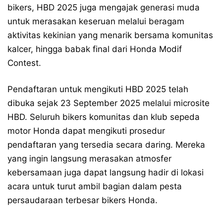
bikers, HBD 2025 juga mengajak generasi muda
untuk merasakan keseruan melalui beragam
aktivitas kekinian yang menarik bersama komunitas
kalcer, hingga babak final dari Honda Modif
Contest.
Pendaftaran untuk mengikuti HBD 2025 telah
dibuka sejak 23 September 2025 melalui microsite
HBD. Seluruh bikers komunitas dan klub sepeda
motor Honda dapat mengikuti prosedur
pendaftaran yang tersedia secara daring. Mereka
yang ingin langsung merasakan atmosfer
kebersamaan juga dapat langsung hadir di lokasi
acara untuk turut ambil bagian dalam pesta
persaudaraan terbesar bikers Honda.