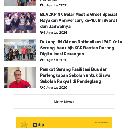
6 Agustus 2026
BLACKPINK Gelar Meet & Greet Spesial
Rayakan Anniversary ke-10, Ini Syarat
dan Jadwalnya
6 Agustus 2026
Dukung UMKM dan Optimalisasi PAD Kota
Serang, bank bjb KCK Banten Dorong
Digitalisasi Keuangan
6 Agustus 2026
Pemkot Serang Fasilitasi Bus dan
Perlengkapan Sekolah untuk Siswa
Sekolah Rakyat di Pandeglang
6 Agustus 2026
More News