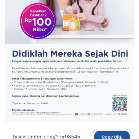
Copy URL