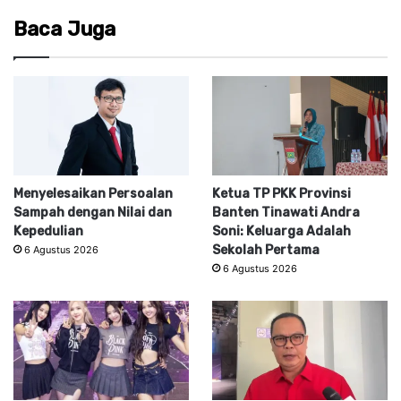
Baca Juga
Menyelesaikan Persoalan
Ketua TP PKK Provinsi
Sampah dengan Nilai dan
Banten Tinawati Andra
Kepedulian
Soni: Keluarga Adalah
Sekolah Pertama
6 Agustus 2026
6 Agustus 2026