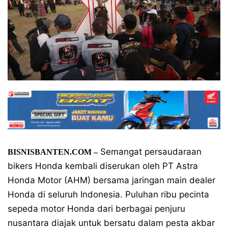
Semangat persaudaraan
BISNISBANTEN.COM –
bikers Honda kembali diserukan oleh PT Astra
Honda Motor (AHM) bersama jaringan main dealer
Honda di seluruh Indonesia. Puluhan ribu pecinta
sepeda motor Honda dari berbagai penjuru
nusantara diajak untuk bersatu dalam pesta akbar