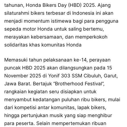
tahunan, Honda Bikers Day (HBD) 2025. Ajang
silaturahmi bikers terbesar di Indonesia ini akan
menjadi momentum istimewa bagi para pengguna
sepeda motor Honda untuk saling bertemu,
merayakan kebersamaan, dan memperkokoh
solidaritas khas komunitas Honda
Memasuki tahun pelaksanaan ke-14, perayaan
puncak HBD 2025 akan dilangsungkan pada 15
November 2025 di Yonif 303 SSM Cibuluh, Garut,
Jawa Barat. Bertajuk “Brotherhood Festival”,
rangkaian kegiatan seru disiapkan untuk
menyambut kedatangan puluhan ribu bikers, mulai
dari kompetisi antar komunitas, lapak bikers,
hingga pertunjukan musik yang siap menghibur
para peserta. Selain mempertemukan ribuan