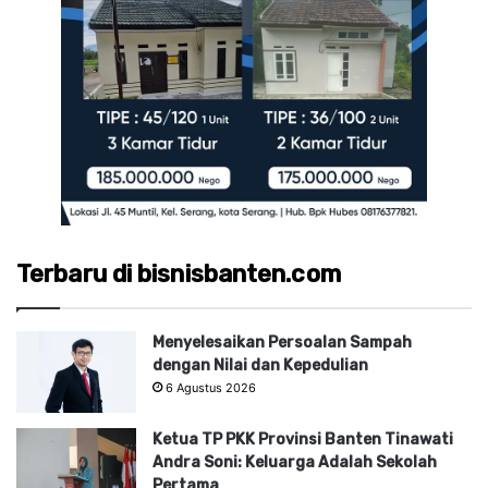
Terbaru di bisnisbanten.com
Menyelesaikan Persoalan Sampah
dengan Nilai dan Kepedulian
6 Agustus 2026
Ketua TP PKK Provinsi Banten Tinawati
Andra Soni: Keluarga Adalah Sekolah
Pertama