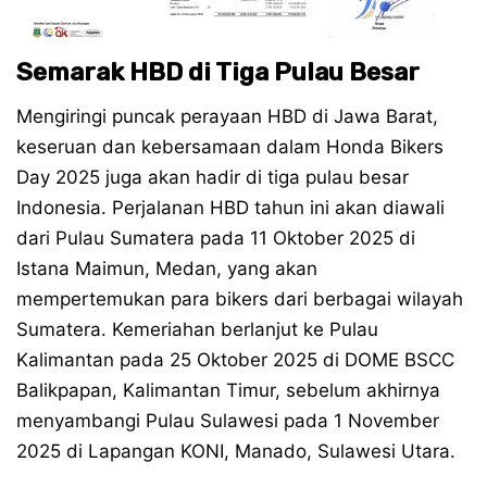
Semarak HBD di Tiga Pulau Besar
Mengiringi puncak perayaan HBD di Jawa Barat,
keseruan dan kebersamaan dalam Honda Bikers
Day 2025 juga akan hadir di tiga pulau besar
Indonesia. Perjalanan HBD tahun ini akan diawali
dari Pulau Sumatera pada 11 Oktober 2025 di
Istana Maimun, Medan, yang akan
mempertemukan para bikers dari berbagai wilayah
Sumatera. Kemeriahan berlanjut ke Pulau
Kalimantan pada 25 Oktober 2025 di DOME BSCC
Balikpapan, Kalimantan Timur, sebelum akhirnya
menyambangi Pulau Sulawesi pada 1 November
2025 di Lapangan KONI, Manado, Sulawesi Utara.