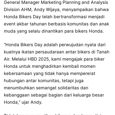
General Manager Marketing Planning and Analysis
Division AHM, Andy Wijaya, menyampaikan bahwa
Honda Bikers Day telah bertransformasi menjadi
event akbar tahunan berbasis komunitas dan anak
muda yang selalu dinantikan para bikers Honda.
“Honda Bikers Day adalah perwujudan nyata dari
kuatnya ikatan persaudaraan antar bikers di Tanah
Air. Melalui HBD 2025, kami mengajak para biker
Honda untuk menghadirkan kembali momen
kebersamaan yang tidak hanya mempererat
hubungan antar komunitas, tetapi juga
menumbuhkan semangat solidaritas dan
kebanggaan sebagai bagian dari keluarga besar
Honda,” ujar Andy.