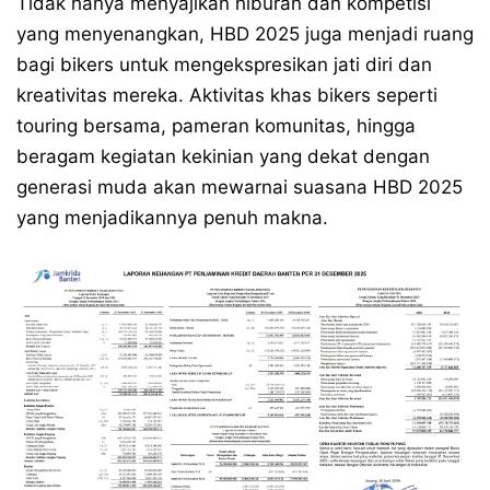
Tidak hanya menyajikan hiburan dan kompetisi
yang menyenangkan, HBD 2025 juga menjadi ruang
bagi bikers untuk mengekspresikan jati diri dan
kreativitas mereka. Aktivitas khas bikers seperti
touring bersama, pameran komunitas, hingga
beragam kegiatan kekinian yang dekat dengan
generasi muda akan mewarnai suasana HBD 2025
yang menjadikannya penuh makna.