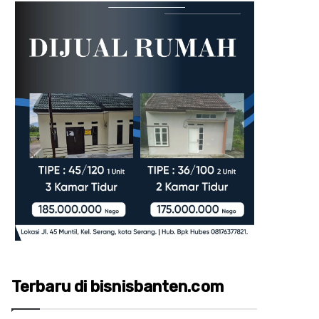
Terbaru di bisnisbanten.com