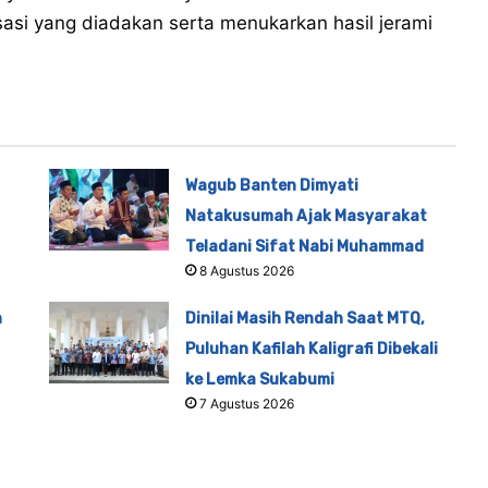
sasi yang diadakan serta menukarkan hasil jerami
Wagub Banten Dimyati
Natakusumah Ajak Masyarakat
Teladani Sifat Nabi Muhammad
8 Agustus 2026
n
Dinilai Masih Rendah Saat MTQ,
Puluhan Kafilah Kaligrafi Dibekali
ke Lemka Sukabumi
7 Agustus 2026