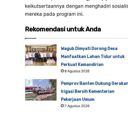
keikutsertaannya dengan menghadiri sosiali
mereka pada program ini.
Rekomendasi untuk Anda
Wagub Dimyati Dorong Desa
Manfaatkan Lahan Tidur untuk
Perkuat Kemandirian
8 Agustus 2026
Pemprov Banten Dukung Geraka
Irigasi Bersih Kementerian
Pekerjaan Umum
7 Agustus 2026