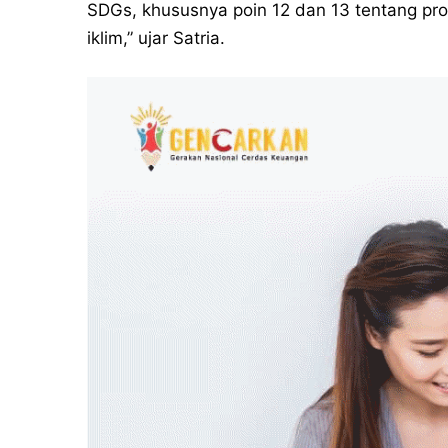
SDGs, khususnya poin 12 dan 13 tentang pro
iklim,” ujar Satria.