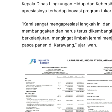
Kepala Dinas Lingkungan Hidup dan Kebers
apresiasinya terhadap inovasi program tukar
“Kami sangat mengapresiasi langkah ini dan 
membanggakan dan harus terus dikembangk
berkelanjutan, mengingat limbah jerami menj
pasca panen di Karawang,” ujar Iwan.