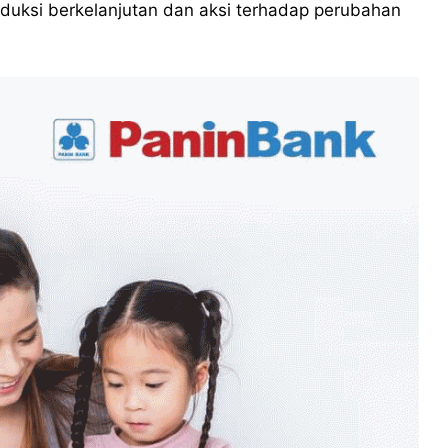
duksi berkelanjutan dan aksi terhadap perubahan