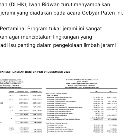
ihan (DLHK), Iwan Ridwan turut menyampaikan
 jerami yang diadakan pada acara Gebyar Paten ini.
Pertamina. Program tukar jerami ini sangat
an agar menciptakan lingkungan yang
adi isu penting dalam pengelolaan limbah jerami