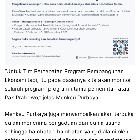
“Untuk Tim Percepatan Program Pembangunan
Ekonomi tadi, itu pada dasarnya kita akan monitor
seluruh program-program utama pemerintah atau
Pak Prabowo,” jelas Menkeu Purbaya.
Menkeu Purbaya juga menyampaikan akan terbuka
dalam menerima pengaduan dari dunia usaha
sehingga hambatan-hambatan yang dialami oleh