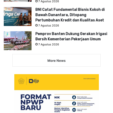
7 Agustus 2026
BNI Catat Fundamental Bisnis Kokoh di
Bawah Danantara, Ditopang
Pertumbuhan Kredit dan Kualitas Aset
7 Agustus 2026
Pemprov Banten Dukung Gerakan Irigasi
Bersih Kementerian Pekerjaan Umum
7 Agustus 2026
More News