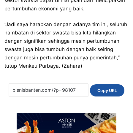
sektor swasta dapat dihilangkan dan menciptakan
pertumbuhan ekonomi yang baik.
“Jadi saya harapkan dengan adanya tim ini, seluruh
hambatan di sektor swasta bisa kita hilangkan
dengan signifikan sehingga mesin pertumbuhan
swasta juga bisa tumbuh dengan baik seiring
dengan mesin pertumbuhan punya pemerintah,”
tutup Menkeu Purbaya. (Zahara)
Copy URL