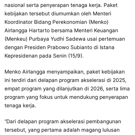
nasional serta penyerapan tenaga kerja. Paket
kebijakan tersebut diumumkan oleh Menteri
Koordinator Bidang Perekonomian (Menko)
Airlangga Hartarto bersama Menteri Keuangan
(Menkeu) Purbaya Yudhi Sadewa usai pertemuan
dengan Presiden Prabowo Subianto di Istana
Kepresidenan pada Senin (15/9).
Menko Airlangga menyampaikan, paket kebijakan
ini terdiri dari delapan program akselerasi di 2025,
empat program yang dilanjutkan di 2026, serta lima
program yang fokus untuk mendukung penyerapan
tenaga kerja.
“Dari delapan program akselerasi pembangunan
tersebut, yang pertama adalah magang lulusan