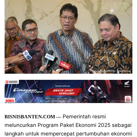
Pemerintah resmi
BISNISBANTEN.COM —
meluncurkan Program Paket Ekonomi 2025 sebagai
langkah untuk mempercepat pertumbuhan ekonomi