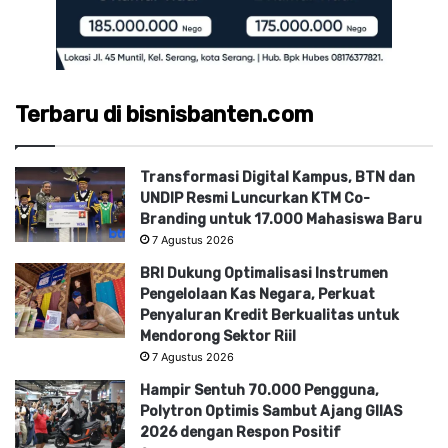
Terbaru di bisnisbanten.com
Transformasi Digital Kampus, BTN dan
UNDIP Resmi Luncurkan KTM Co-
Branding untuk 17.000 Mahasiswa Baru
7 Agustus 2026
BRI Dukung Optimalisasi Instrumen
Pengelolaan Kas Negara, Perkuat
Penyaluran Kredit Berkualitas untuk
Mendorong Sektor Riil
7 Agustus 2026
Hampir Sentuh 70.000 Pengguna,
Polytron Optimis Sambut Ajang GIIAS
2026 dengan Respon Positif