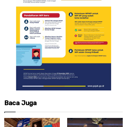
Baca Juga