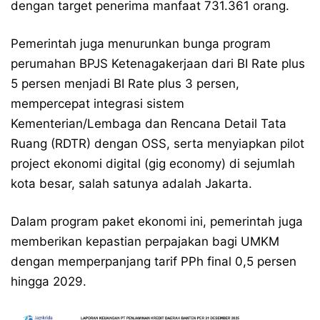
dengan target penerima manfaat 731.361 orang.
Pemerintah juga menurunkan bunga program
perumahan BPJS Ketenagakerjaan dari BI Rate plus
5 persen menjadi BI Rate plus 3 persen,
mempercepat integrasi sistem
Kementerian/Lembaga dan Rencana Detail Tata
Ruang (RDTR) dengan OSS, serta menyiapkan pilot
project ekonomi digital (gig economy) di sejumlah
kota besar, salah satunya adalah Jakarta.
Dalam program paket ekonomi ini, pemerintah juga
memberikan kepastian perpajakan bagi UMKM
dengan memperpanjang tarif PPh final 0,5 persen
hingga 2029.