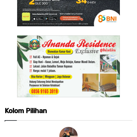
Kolom Pilihan