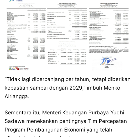
“Tidak lagi diperpanjang per tahun, tetapi diberikan
kepastian sampai dengan 2029,” imbuh Menko
Airlangga.
Sementara itu, Menteri Keuangan Purbaya Yudhi
Sadewa menekankan pentingnya Tim Percepatan
Program Pembangunan Ekonomi yang telah