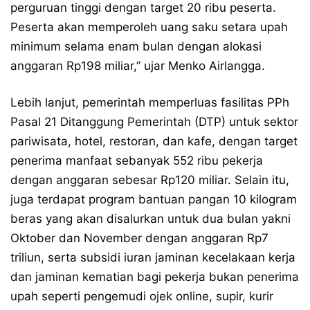
perguruan tinggi dengan target 20 ribu peserta.
Peserta akan memperoleh uang saku setara upah
minimum selama enam bulan dengan alokasi
anggaran Rp198 miliar,” ujar Menko Airlangga.
Lebih lanjut, pemerintah memperluas fasilitas PPh
Pasal 21 Ditanggung Pemerintah (DTP) untuk sektor
pariwisata, hotel, restoran, dan kafe, dengan target
penerima manfaat sebanyak 552 ribu pekerja
dengan anggaran sebesar Rp120 miliar. Selain itu,
juga terdapat program bantuan pangan 10 kilogram
beras yang akan disalurkan untuk dua bulan yakni
Oktober dan November dengan anggaran Rp7
triliun, serta subsidi iuran jaminan kecelakaan kerja
dan jaminan kematian bagi pekerja bukan penerima
upah seperti pengemudi ojek online, supir, kurir