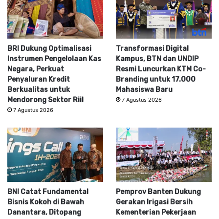
BRI Dukung Optimalisasi
Transformasi Digital
Instrumen Pengelolaan Kas
Kampus, BTN dan UNDIP
Negara, Perkuat
Resmi Luncurkan KTM Co-
Penyaluran Kredit
Branding untuk 17.000
Berkualitas untuk
Mahasiswa Baru
Mendorong Sektor Riil
7 Agustus 2026
7 Agustus 2026
BNI Catat Fundamental
Pemprov Banten Dukung
Bisnis Kokoh di Bawah
Gerakan Irigasi Bersih
Danantara, Ditopang
Kementerian Pekerjaan