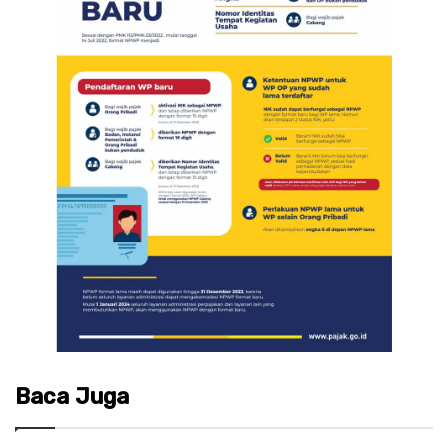
Baca Juga