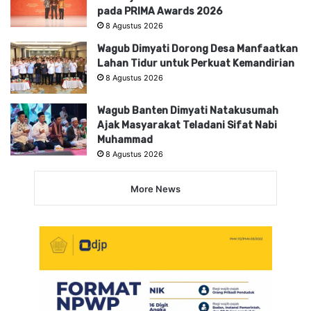
pada PRIMA Awards 2026
8 Agustus 2026
Wagub Dimyati Dorong Desa Manfaatkan
Lahan Tidur untuk Perkuat Kemandirian
8 Agustus 2026
Wagub Banten Dimyati Natakusumah
Ajak Masyarakat Teladani Sifat Nabi
Muhammad
8 Agustus 2026
More News