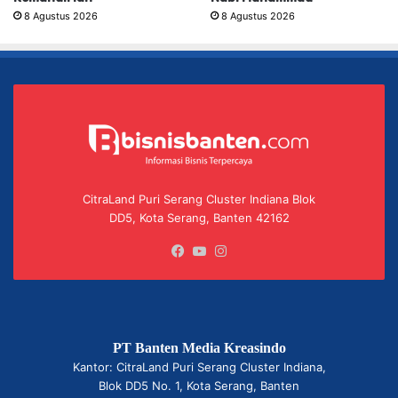
8 Agustus 2026
8 Agustus 2026
CitraLand Puri Serang Cluster Indiana Blok
DD5, Kota Serang, Banten 42162
Facebook
YouTube
Instagram
PT Banten Media Kreasindo
Kantor: CitraLand Puri Serang Cluster Indiana,
Blok DD5 No. 1, Kota Serang, Banten