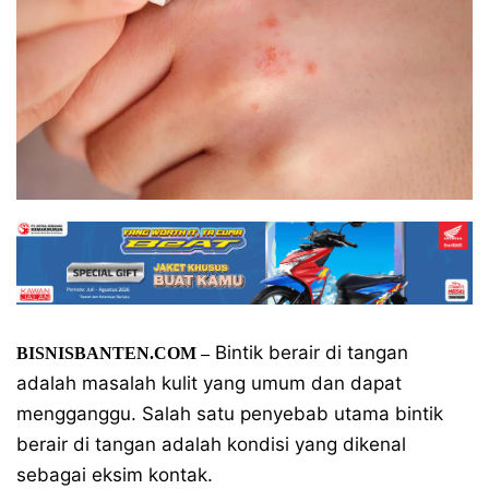
Bintik berair di tangan
BISNISBANTEN.COM –
adalah masalah kulit yang umum dan dapat
mengganggu. Salah satu penyebab utama bintik
berair di tangan adalah kondisi yang dikenal
sebagai eksim kontak.