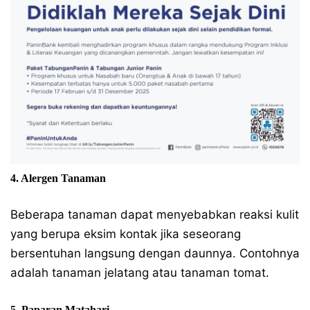
4. Alergen Tanaman
Beberapa tanaman dapat menyebabkan reaksi kulit
yang berupa eksim kontak jika seseorang
bersentuhan langsung dengan daunnya. Contohnya
adalah tanaman jelatang atau tanaman tomat.
5. Paparan Matahari