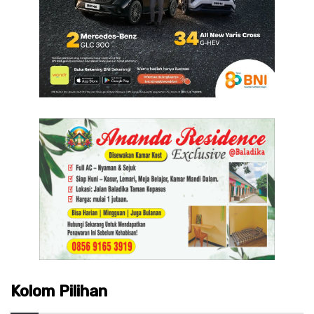
Kolom Pilihan