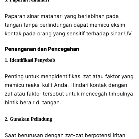
Paparan sinar matahari yang berlebihan pada
tangan tanpa perlindungan dapat memicu eksim
kontak pada orang yang sensitif terhadap sinar UV.
Penanganan dan Pencegahan
1. Identifikasi Penyebab
Penting untuk mengidentifikasi zat atau faktor yang
memicu reaksi kulit Anda. Hindari kontak dengan
zat atau faktor tersebut untuk mencegah timbulnya
bintik berair di tangan.
2. Gunakan Pelindung
Saat berurusan dengan zat-zat berpotensi iritan