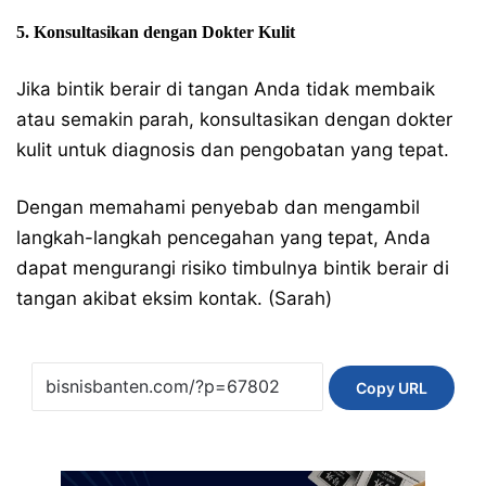
5. Konsultasikan dengan Dokter Kulit
Jika bintik berair di tangan Anda tidak membaik
atau semakin parah, konsultasikan dengan dokter
kulit untuk diagnosis dan pengobatan yang tepat.
Dengan memahami penyebab dan mengambil
langkah-langkah pencegahan yang tepat, Anda
dapat mengurangi risiko timbulnya bintik berair di
tangan akibat eksim kontak. (Sarah)
Copy URL