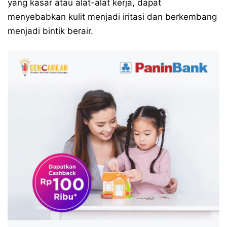
yang kasar atau alat-alat kerja, dapat
menyebabkan kulit menjadi iritasi dan berkembang
menjadi bintik berair.