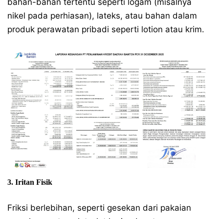
bahan-bahan tertentu seperti logam (misalnya
nikel pada perhiasan), lateks, atau bahan dalam
produk perawatan pribadi seperti lotion atau krim.
3. Iritan Fisik
Friksi berlebihan, seperti gesekan dari pakaian