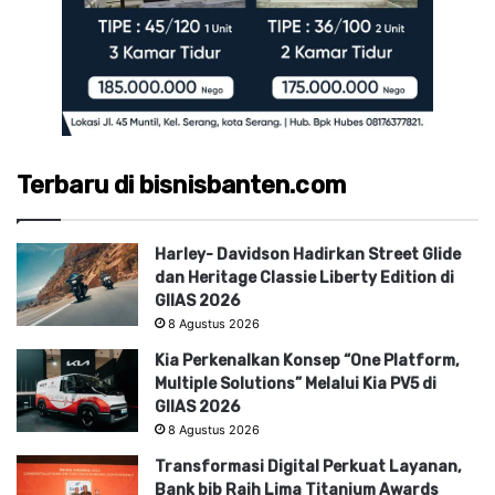
Terbaru di bisnisbanten.com
Harley- Davidson Hadirkan Street Glide
dan Heritage Classie Liberty Edition di
GIIAS 2026
8 Agustus 2026
Kia Perkenalkan Konsep “One Platform,
Multiple Solutions” Melalui Kia PV5 di
GIIAS 2026
8 Agustus 2026
Transformasi Digital Perkuat Layanan,
Bank bjb Raih Lima Titanium Awards