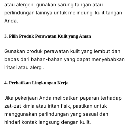
atau alergen, gunakan sarung tangan atau
perlindungan lainnya untuk melindungi kulit tangan
Anda.
3. Pilih Produk Perawatan Kulit yang Aman
Gunakan produk perawatan kulit yang lembut dan
bebas dari bahan-bahan yang dapat menyebabkan
iritasi atau alergi.
4. Perhatikan Lingkungan Kerja
Jika pekerjaan Anda melibatkan paparan terhadap
zat-zat kimia atau iritan fisik, pastikan untuk
menggunakan perlindungan yang sesuai dan
hindari kontak langsung dengan kulit.