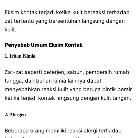
Eksim kontak terjadi ketika kulit bereaksi terhadap
zat tertentu yang bersentuhan langsung dengan
kulit.
Penyebab Umum Eksim Kontak
1. Iritan Kimia
Zat-zat seperti deterjen, sabun, pembersih rumah
tangga, dan bahan kimia lainnya dapat
menyebabkan reaksi kulit yang berupa bintik berair
ketika terjadi kontak langsung dengan kulit tangan.
2. Alergen
Beberapa orang memiliki reaksi alergi terhadap