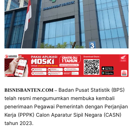
Badan Pusat Statistik (BPS)
BISNISBANTEN.COM –
telah resmi mengumumkan membuka kembali
penerimaan Pegawai Pemerintah dengan Perjanjian
Kerja (PPPK) Calon Aparatur Sipil Negara (CASN)
tahun 2023.