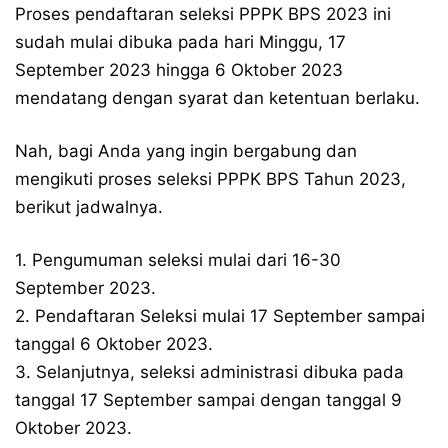
Proses pendaftaran seleksi PPPK BPS 2023 ini
sudah mulai dibuka pada hari Minggu, 17
September 2023 hingga 6 Oktober 2023
mendatang dengan syarat dan ketentuan berlaku.
Nah, bagi Anda yang ingin bergabung dan
mengikuti proses seleksi PPPK BPS Tahun 2023,
berikut jadwalnya.
1. Pengumuman seleksi mulai dari 16-30
September 2023.
2. Pendaftaran Seleksi mulai 17 September sampai
tanggal 6 Oktober 2023.
3. Selanjutnya, seleksi administrasi dibuka pada
tanggal 17 September sampai dengan tanggal 9
Oktober 2023.