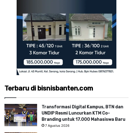
Terbaru di bisnisbanten.com
Transformasi Digital Kampus, BTN dan
UNDIP Resmi Luncurkan KTM Co-
Branding untuk 17.000 Mahasiswa Baru
7 Agustus 2026