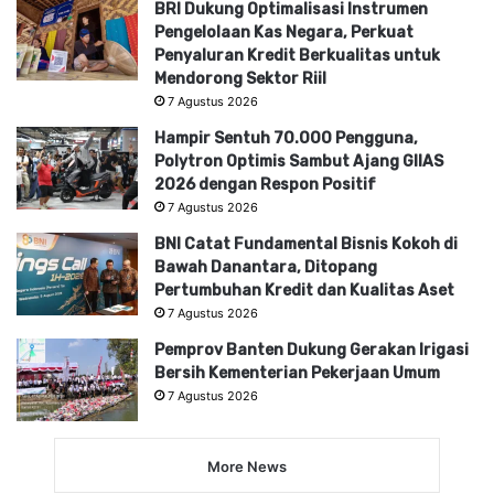
BRI Dukung Optimalisasi Instrumen
Pengelolaan Kas Negara, Perkuat
Penyaluran Kredit Berkualitas untuk
Mendorong Sektor Riil
7 Agustus 2026
Hampir Sentuh 70.000 Pengguna,
Polytron Optimis Sambut Ajang GIIAS
2026 dengan Respon Positif
7 Agustus 2026
BNI Catat Fundamental Bisnis Kokoh di
Bawah Danantara, Ditopang
Pertumbuhan Kredit dan Kualitas Aset
7 Agustus 2026
Pemprov Banten Dukung Gerakan Irigasi
Bersih Kementerian Pekerjaan Umum
7 Agustus 2026
More News