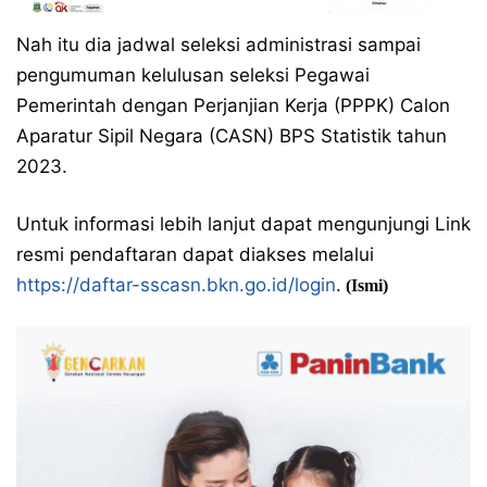
Nah itu dia jadwal seleksi administrasi sampai
pengumuman kelulusan seleksi Pegawai
Pemerintah dengan Perjanjian Kerja (PPPK) Calon
Aparatur Sipil Negara (CASN) BPS Statistik tahun
2023.
Untuk informasi lebih lanjut dapat mengunjungi Link
resmi pendaftaran dapat diakses melalui
https://daftar-sscasn.bkn.go.id/login
.
(Ismi)