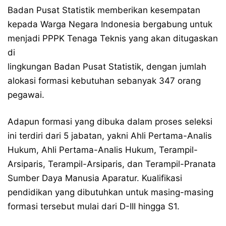
Badan Pusat Statistik memberikan kesempatan
kepada Warga Negara Indonesia bergabung untuk
menjadi PPPK Tenaga Teknis yang akan ditugaskan
di
lingkungan Badan Pusat Statistik, dengan jumlah
alokasi formasi kebutuhan sebanyak 347 orang
pegawai.
Adapun formasi yang dibuka dalam proses seleksi
ini terdiri dari 5 jabatan, yakni Ahli Pertama-Analis
Hukum, Ahli Pertama-Analis Hukum, Terampil-
Arsiparis, Terampil-Arsiparis, dan Terampil-Pranata
Sumber Daya Manusia Aparatur. Kualifikasi
pendidikan yang dibutuhkan untuk masing-masing
formasi tersebut mulai dari D-III hingga S1.