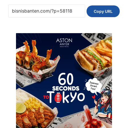
Copy URL