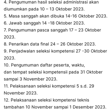
4. Pengumuman hasil seleksi administrasi akan
diumumkan pada 10 – 13 Oktober 2023.
5. Masa sanggah akan dibuka 14-16 Oktober 2023.
6. Jawab sanggah 14 -18 Oktober 2023.
7. Pengumuman pasca sanggah 17 – 23 Oktober
2023.
8. Penarikan data final 24 – 26 Oktober 2023.
9. Penjadwalan seleksi kompetensi 27 -30 Oktober
2023.
10. Pengumuman daftar peserta, waktu,
dan tempat seleksi kompetensii pada 31 Oktober
sampai 3 November 2023.
11. Pelaksanaan seleksi kompetensi 5 s.d. 29
November 2023.
12. Pelaksanaan seleksi kompetensi teknis
tambahan 10 November sampai 1 Desember 2023.