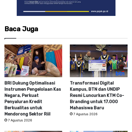
Baca Juga
BRI Dukung Optimalisasi
Transformasi Digital
Instrumen Pengelolaan Kas
Kampus, BTN dan UNDIP
Negara, Perkuat
Resmi Luncurkan KTM Co-
Penyaluran Kredit
Branding untuk 17.000
Berkualitas untuk
Mahasiswa Baru
Mendorong Sektor Riil
7 Agustus 2026
7 Agustus 2026