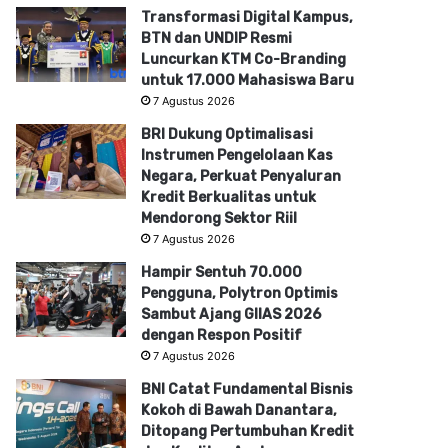
Transformasi Digital Kampus,
BTN dan UNDIP Resmi
Luncurkan KTM Co-Branding
untuk 17.000 Mahasiswa Baru
7 Agustus 2026
BRI Dukung Optimalisasi
Instrumen Pengelolaan Kas
Negara, Perkuat Penyaluran
Kredit Berkualitas untuk
Mendorong Sektor Riil
7 Agustus 2026
Hampir Sentuh 70.000
Pengguna, Polytron Optimis
Sambut Ajang GIIAS 2026
dengan Respon Positif
7 Agustus 2026
BNI Catat Fundamental Bisnis
Kokoh di Bawah Danantara,
Ditopang Pertumbuhan Kredit