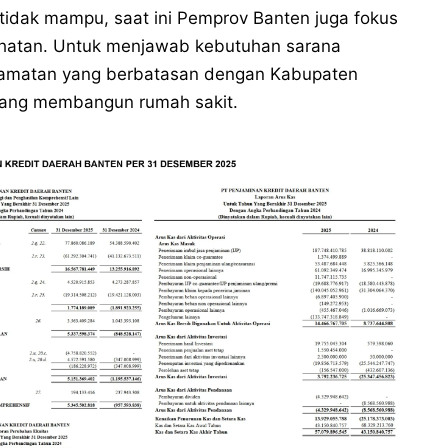
tidak mampu, saat ini Pemprov Banten juga fokus
hatan. Untuk menjawab kebutuhan sarana
ecamatan yang berbatasan dengan Kabupaten
dang membangun rumah sakit.