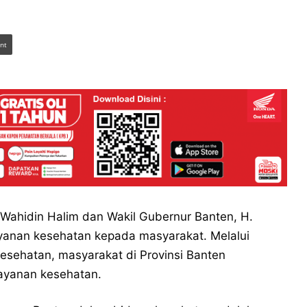
int
Wahidin Halim dan Wakil Gubernur Banten, H.
yanan kesehatan kepada masyarakat. Melalui
esehatan, masyarakat di Provinsi Banten
ayanan kesehatan.