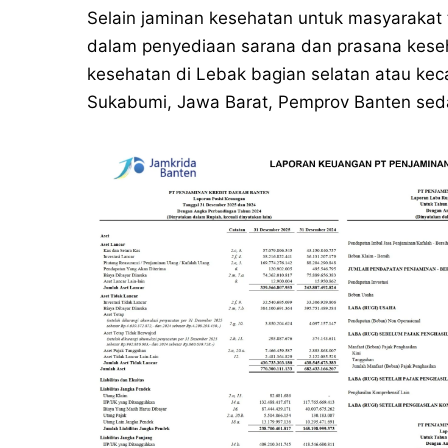
Selain jaminan kesehatan untuk masyarakat 
dalam penyediaan sarana dan prasana kese
kesehatan di Lebak bagian selatan atau k
Sukabumi, Jawa Barat, Pemprov Banten se