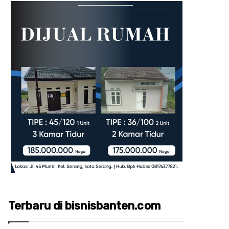
Terbaru di bisnisbanten.com