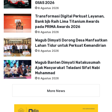
GIIAS 2026
8 Agustus 2026
Transformasi Digital Perkuat Layanan,
Bank bjb Raih Lima Titanium Awards
pada PRIMA Awards 2026
8 Agustus 2026
Wagub Dimyati Dorong Desa Manfaatkan
Lahan Tidur untuk Perkuat Kemandirian
8 Agustus 2026
Wagub Banten Dimyati Natakusumah
Ajak Masyarakat Teladani Sifat Nabi
Muhammad
8 Agustus 2026
More News