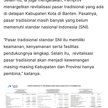
Selain itu, ia juga mengatakan, Pemprov
menargetkan revitalisasi pasar tradisional yang ada
di delapan Kabupaten Kota di Banten. Pasalnya,
pasar tradisional masih banyak yang belum
memenuhi standar nasional Indonesia (SNI).
“Pasar tradisional standar SNI itu memiliki
keamanan, kenyamanan serta fasilitas
pendukungnya lengkap. Selain itu, revitalisasi
pasar tradisional akan menjadi kewenangan
masing-masing Kabupaten dan Provinsi hanya
pembina,” katanya.