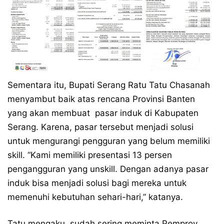
Sementara itu, Bupati Serang Ratu Tatu Chasanah
menyambut baik atas rencana Provinsi Banten
yang akan membuat pasar induk di Kabupaten
Serang. Karena, pasar tersebut menjadi solusi
untuk mengurangi pengguran yang belum memiliki
skill. “Kami memiliki presentasi 13 persen
pengangguran yang unskill. Dengan adanya pasar
induk bisa menjadi solusi bagi mereka untuk
memenuhi kebutuhan sehari-hari,” katanya.
Tatu mengaku, sudah sering meminta Pemprov