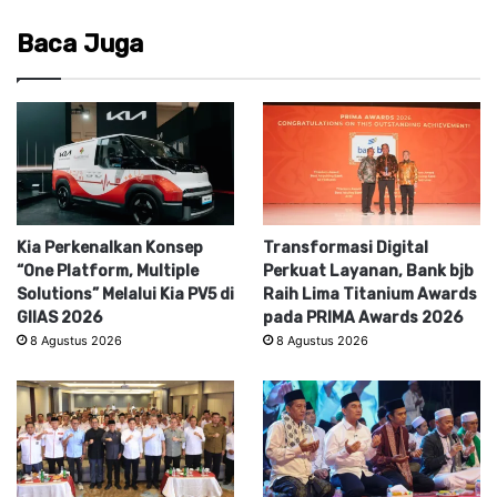
Baca Juga
Kia Perkenalkan Konsep
Transformasi Digital
“One Platform, Multiple
Perkuat Layanan, Bank bjb
Solutions” Melalui Kia PV5 di
Raih Lima Titanium Awards
GIIAS 2026
pada PRIMA Awards 2026
8 Agustus 2026
8 Agustus 2026