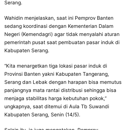
Serang.
Wahidin menjelaskan, saat ini Pemprov Banten
sedang koordinasi dengan Kementerian Dalam
Negeri (Kemendagri) agar tidak menyalahi aturan
pemerintah pusat saat pembuatan pasar induk di
Kabupaten Serang.
“Kita menargetkan tiga lokasi pasar induk di
Provinsi Banten yakni Kabupaten Tangerang,
Serang dan Lebak dengan harapan bisa memutus
panjangnya mata rantai distribusi sehingga bisa
menjaga stabilitas harga kebutuhan pokok,”
ungkapnya, saat ditemui di Aula Tb Suwandi
Kabupaten Serang, Senin (14/5).