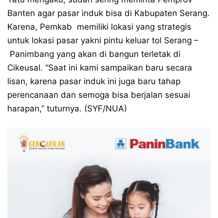
Banten agar pasar induk bisa di Kabupaten Serang.
Karena, Pemkab memiliki lokasi yang strategis
untuk lokasi pasar yakni pintu keluar tol Serang –
Panimbang yang akan di bangun terletak di
Cikeusal. “Saat ini kami sampaikan baru secara
lisan, karena pasar induk ini juga baru tahap
perencanaan dan semoga bisa berjalan sesuai
harapan,” tuturnya. (SYF/NUA)