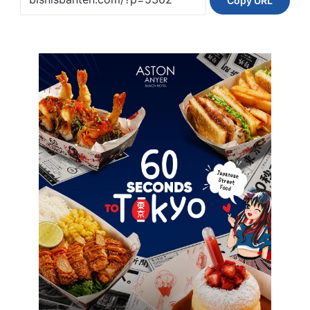
Copy URL