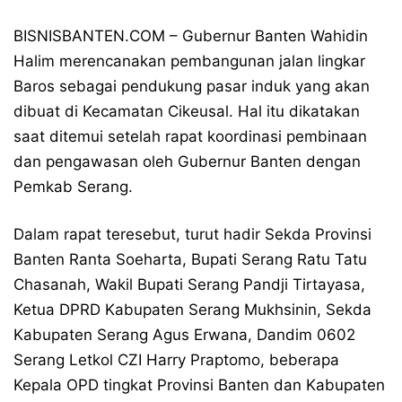
BISNISBANTEN.COM – Gubernur Banten Wahidin
Halim merencanakan pembangunan jalan lingkar
Baros sebagai pendukung pasar induk yang akan
dibuat di Kecamatan Cikeusal. Hal itu dikatakan
saat ditemui setelah rapat koordinasi pembinaan
dan pengawasan oleh Gubernur Banten dengan
Pemkab Serang.
Dalam rapat teresebut, turut hadir Sekda Provinsi
Banten Ranta Soeharta, Bupati Serang Ratu Tatu
Chasanah, Wakil Bupati Serang Pandji Tirtayasa,
Ketua DPRD Kabupaten Serang Mukhsinin, Sekda
Kabupaten Serang Agus Erwana, Dandim 0602
Serang Letkol CZI Harry Praptomo, beberapa
Kepala OPD tingkat Provinsi Banten dan Kabupaten