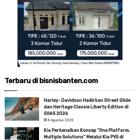
Terbaru di bisnisbanten.com
Harley- Davidson Hadirkan Street Glide
dan Heritage Classie Liberty Edition di
GIIAS 2026
8 Agustus 2026
Kia Perkenalkan Konsep “One Platform,
Multiple Solutions” Melalui Kia PV5 di