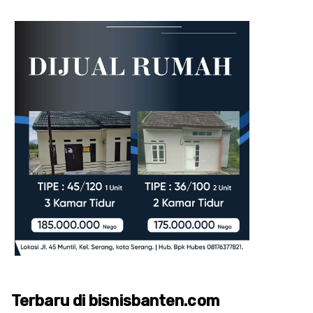
Terbaru di bisnisbanten.com