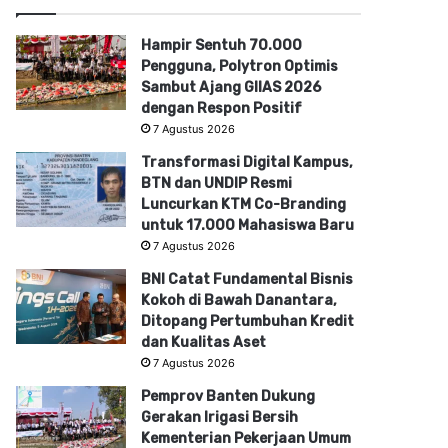
Hampir Sentuh 70.000
Pengguna, Polytron Optimis
Sambut Ajang GIIAS 2026
dengan Respon Positif
7 Agustus 2026
Transformasi Digital Kampus,
BTN dan UNDIP Resmi
Luncurkan KTM Co-Branding
untuk 17.000 Mahasiswa Baru
7 Agustus 2026
BNI Catat Fundamental Bisnis
Kokoh di Bawah Danantara,
Ditopang Pertumbuhan Kredit
dan Kualitas Aset
7 Agustus 2026
Pemprov Banten Dukung
Gerakan Irigasi Bersih
Kementerian Pekerjaan Umum