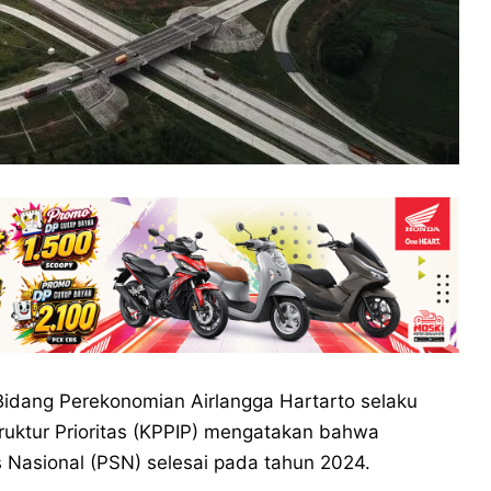
Bidang Perekonomian Airlangga Hartarto selaku
ruktur Prioritas (KPPIP) mengatakan bahwa
 Nasional (PSN) selesai pada tahun 2024.