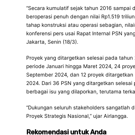
“Secara kumulatif sejak tahun 2016 sampai 
beroperasi penuh dengan nilai Rp1.519 tril
tahap konstruksi atau operasi sebagian, nilai
konferensi pers usai Rapat Internal PSN yan
Jakarta, Senin (18/3).
Proyek yang ditargetkan selesai pada tahun 
periode Januari hingga Maret 2024, 24 proye
September 2024, dan 12 proyek ditargetkan
2024. Dari 36 PSN yang ditargetkan selesai
berbagai isu yang dilaporkan, terutama terk
“Dukungan seluruh stakeholders sangatlah d
Proyek Strategis Nasional,” ujar Airlangga.
Rekomendasi untuk Anda