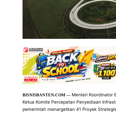
Menteri Koordinator 
BISNISBANTEN.COM
—
Ketua Komite Percepatan Penyediaan Infrast
pemerintah menargetkan 41 Proyek Strategis