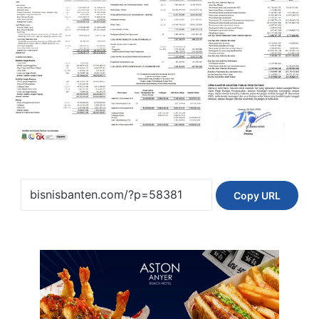
Copy URL