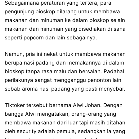
Sebagaimana peraturan yang tertera, para
pengunjung bioskop dilarang untuk membawa
makanan dan minuman ke dalam bioskop selain
makanan dan minuman yang disediakan di sana
seperti popcorn dan lain sebagainya.
Namun, pria ini nekat untuk membawa makanan
berupa nasi padang dan memakannya di dalam
bioskop tanpa rasa malu dan bersalah. Padahal
perilakunya sangat mengganggu penonton lain
sebab aroma nasi padang yang pasti menyebar.
Tiktoker tersebut bernama Alwi Johan. Dengan
bangga Alwi mengatakan, orang-orang yang
membawa makanan dari luar tapi masih ditahan
oleh security adalah pemula, sedangkan ia yang