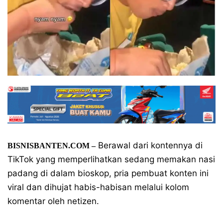
Berawal dari kontennya di
BISNISBANTEN.COM –
TikTok yang memperlihatkan sedang memakan nasi
padang di dalam bioskop, pria pembuat konten ini
viral dan dihujat habis-habisan melalui kolom
komentar oleh netizen.