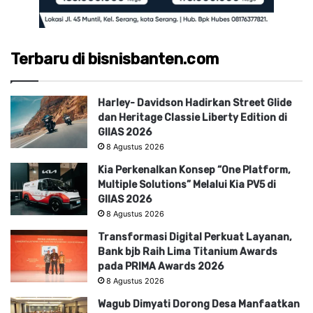
Terbaru di bisnisbanten.com
Harley- Davidson Hadirkan Street Glide
dan Heritage Classie Liberty Edition di
GIIAS 2026
8 Agustus 2026
Kia Perkenalkan Konsep “One Platform,
Multiple Solutions” Melalui Kia PV5 di
GIIAS 2026
8 Agustus 2026
Transformasi Digital Perkuat Layanan,
Bank bjb Raih Lima Titanium Awards
pada PRIMA Awards 2026
8 Agustus 2026
Wagub Dimyati Dorong Desa Manfaatkan