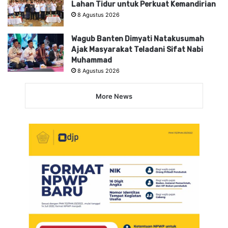
Lahan Tidur untuk Perkuat Kemandirian
8 Agustus 2026
Wagub Banten Dimyati Natakusumah
Ajak Masyarakat Teladani Sifat Nabi
Muhammad
8 Agustus 2026
More News