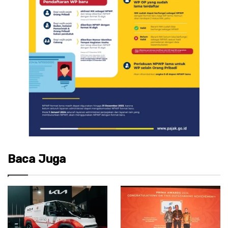
Baca Juga