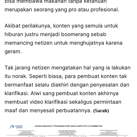
bisa membawa makanan tanpa ketahuan
merupakan seorang yang pro atau profesional.
Akibat perilakunya, konten yang semula untuk
hiburan justru menjadi boomerang sebab
memancing netizen untuk menghujatnya karena
geram.
Tak jarang netizen mengatakan hal yang ia lakukan
itu norak. Seperti biasa, para pembuat konten tak
bermanfaat selalu diakhiri dengan penyesalan dan
klarifikasi. Alwi sang pembuat konten akhirnya
membuat video klarifikasi sekaligus permintaan
maaf dan menyesali perbuatannya.
(Sarah)