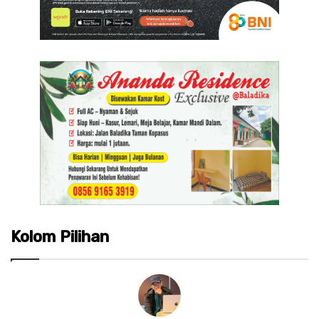
Kolom Pilihan