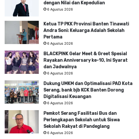
dengan Nilai dan Kepedulian
6 Agustus 2026
Ketua TP PKK Provinsi Banten Tinawati
Andra Soni: Keluarga Adalah Sekolah
Pertama
6 Agustus 2026
BLACKPINK Gelar Meet & Greet Spesial
Rayakan Anniversary ke-10, Ini Syarat
dan Jadwalnya
6 Agustus 2026
Dukung UMKM dan Optimalisasi PAD Kota
Serang, bank bjb KCK Banten Dorong
Digitalisasi Keuangan
6 Agustus 2026
Pemkot Serang Fasilitasi Bus dan
Perlengkapan Sekolah untuk Siswa
Sekolah Rakyat di Pandeglang
6 Agustus 2026