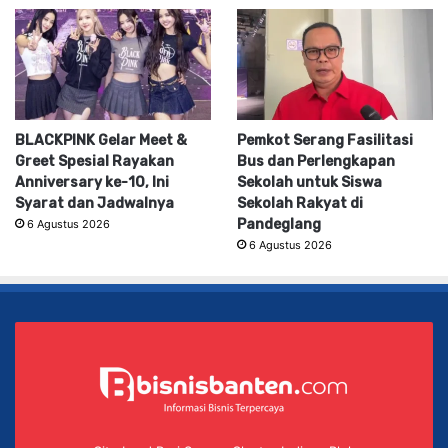
BLACKPINK Gelar Meet &
Pemkot Serang Fasilitasi
Greet Spesial Rayakan
Bus dan Perlengkapan
Anniversary ke-10, Ini
Sekolah untuk Siswa
Syarat dan Jadwalnya
Sekolah Rakyat di
Pandeglang
6 Agustus 2026
6 Agustus 2026