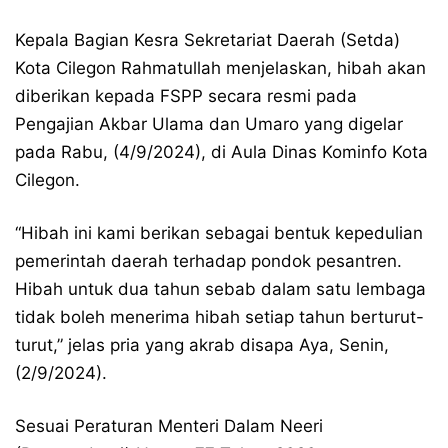
Kepala Bagian Kesra Sekretariat Daerah (Setda)
Kota Cilegon Rahmatullah menjelaskan, hibah akan
diberikan kepada FSPP secara resmi pada
Pengajian Akbar Ulama dan Umaro yang digelar
pada Rabu, (4/9/2024), di Aula Dinas Kominfo Kota
Cilegon.
“Hibah ini kami berikan sebagai bentuk kepedulian
pemerintah daerah terhadap pondok pesantren.
Hibah untuk dua tahun sebab dalam satu lembaga
tidak boleh menerima hibah setiap tahun berturut-
turut,” jelas pria yang akrab disapa Aya, Senin,
(2/9/2024).
Sesuai Peraturan Menteri Dalam Neeri