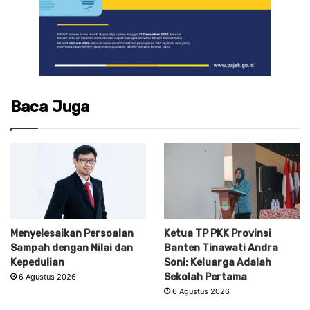
Baca Juga
Menyelesaikan Persoalan
Ketua TP PKK Provinsi
Sampah dengan Nilai dan
Banten Tinawati Andra
Kepedulian
Soni: Keluarga Adalah
Sekolah Pertama
6 Agustus 2026
6 Agustus 2026