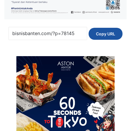
Copy URL