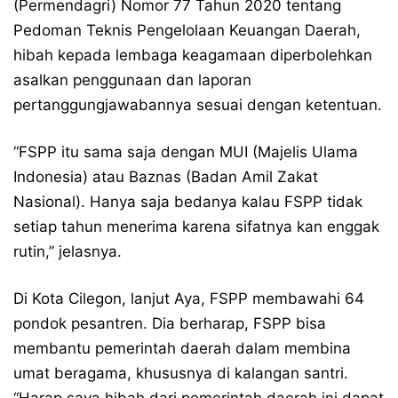
(Permendagri) Nomor 77 Tahun 2020 tentang
Pedoman Teknis Pengelolaan Keuangan Daerah,
hibah kepada lembaga keagamaan diperbolehkan
asalkan penggunaan dan laporan
pertanggungjawabannya sesuai dengan ketentuan.
“FSPP itu sama saja dengan MUI (Majelis Ulama
Indonesia) atau Baznas (Badan Amil Zakat
Nasional). Hanya saja bedanya kalau FSPP tidak
setiap tahun menerima karena sifatnya kan enggak
rutin,” jelasnya.
Di Kota Cilegon, lanjut Aya, FSPP membawahi 64
pondok pesantren. Dia berharap, FSPP bisa
membantu pemerintah daerah dalam membina
umat beragama, khususnya di kalangan santri.