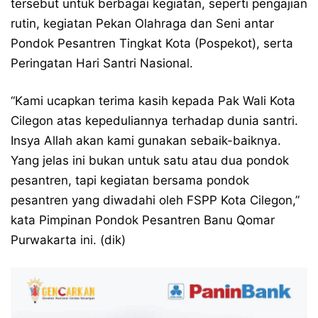
tersebut untuk berbagai kegiatan, seperti pengajian
rutin, kegiatan Pekan Olahraga dan Seni antar
Pondok Pesantren Tingkat Kota (Pospekot), serta
Peringatan Hari Santri Nasional.
“Kami ucapkan terima kasih kepada Pak Wali Kota
Cilegon atas kepeduliannya terhadap dunia santri.
Insya Allah akan kami gunakan sebaik-baiknya.
Yang jelas ini bukan untuk satu atau dua pondok
pesantren, tapi kegiatan bersama pondok
pesantren yang diwadahi oleh FSPP Kota Cilegon,”
kata Pimpinan Pondok Pesantren Banu Qomar
Purwakarta ini. (dik)