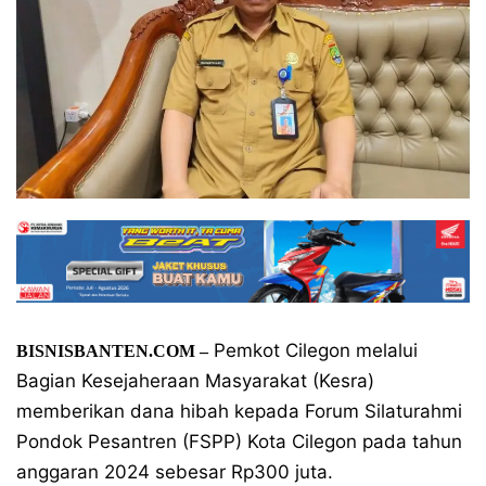
Pemkot Cilegon melalui
BISNISBANTEN.COM –
Bagian Kesejaheraan Masyarakat (Kesra)
memberikan dana hibah kepada Forum Silaturahmi
Pondok Pesantren (FSPP) Kota Cilegon pada tahun
anggaran 2024 sebesar Rp300 juta.