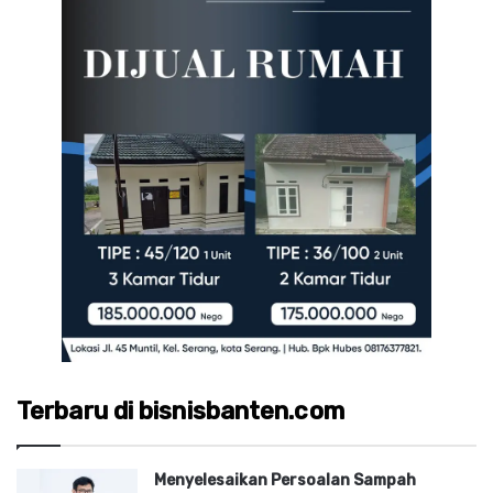
Terbaru di bisnisbanten.com
Menyelesaikan Persoalan Sampah