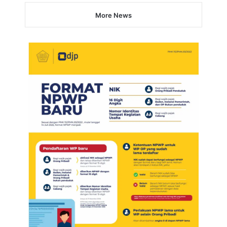
More News